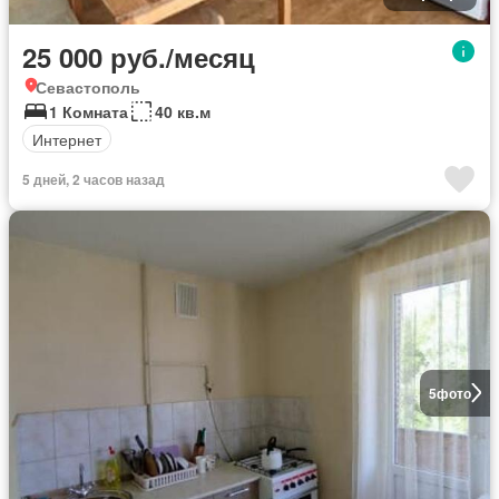
25 000 руб./месяц
Севастополь
1 Комната
40 кв.м
Интернет
5 дней, 2 часов назад
5
фото