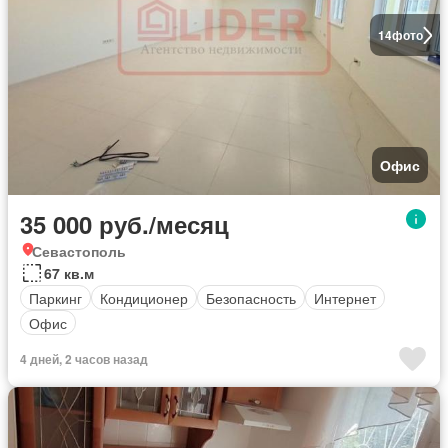
14
фото
Офис
35 000 руб./месяц
Севастополь
67 кв.м
Паркинг
Кондиционер
Безопасность
Интернет
Офис
4 дней, 2 часов назад