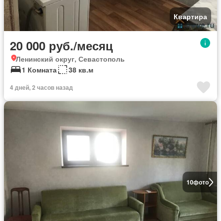
Квартира
20 000 руб./месяц
Ленинский округ, Севастополь
1 Комната
38 кв.м
4 дней, 2 часов назад
10
фото