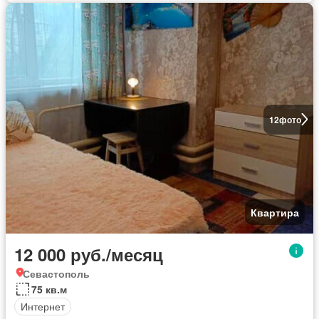
12
фото
Квартира
12 000 руб./месяц
Севастополь
75 кв.м
Интернет