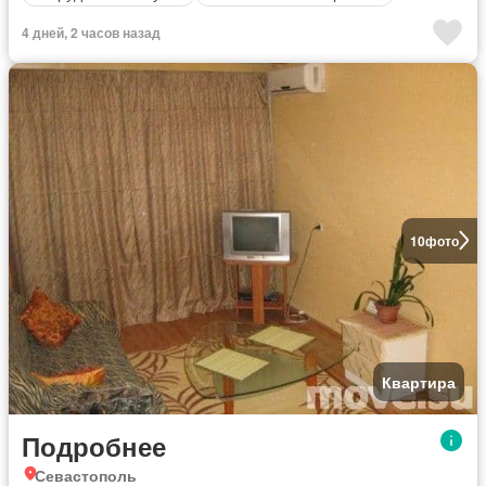
4 дней, 2 часов назад
10
фото
Квартира
Подробнее
Севастополь