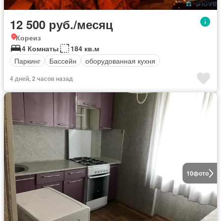
12 500 руб./месяц
Кореиз
4 Комнаты
184 кв.м
Паркинг
Бассейн
оборудованная кухня
4 дней, 2 часов назад
10
фото