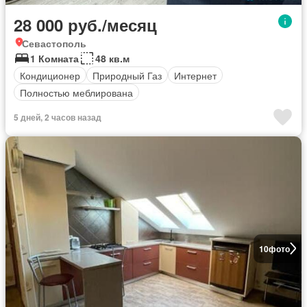
28 000 руб./месяц
Севастополь
1 Комната
48 кв.м
Кондиционер
Природный Газ
Интернет
Полностью меблирована
5 дней, 2 часов назад
10
фото