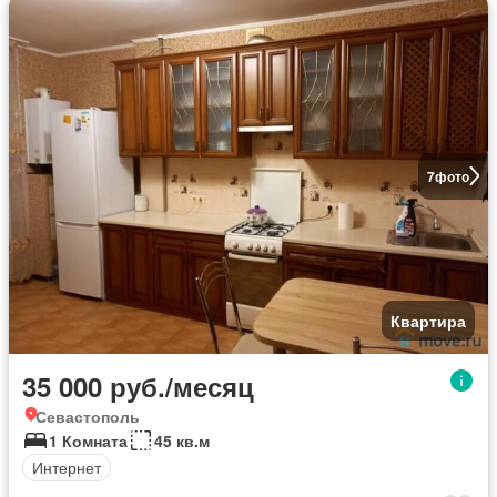
7
фото
Квартира
35 000 руб./месяц
Севастополь
1 Комната
45 кв.м
Интернет