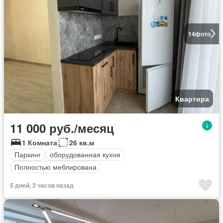
14
фото
Квартира
11 000 руб./месяц
1 Комната
26 кв.м
Паркинг
оборудованная кухня
Полностью меблирована
5 дней, 2 часов назад