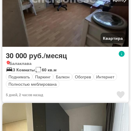
Квартира
30 000 руб./месяц
Балаклава
3 Комнаты
60 кв.м
Поднимать
Паркинг
Балкон
Обогрев
Интернет
Полностью меблирована
5 дней, 2 часов назад