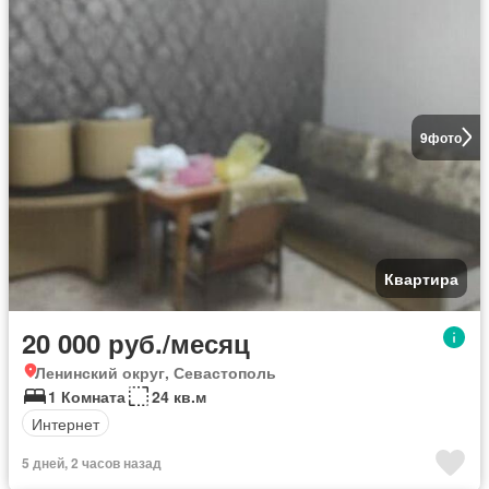
9
фото
Квартира
20 000 руб./месяц
Ленинский округ, Севастополь
1 Комната
24 кв.м
Интернет
5 дней, 2 часов назад