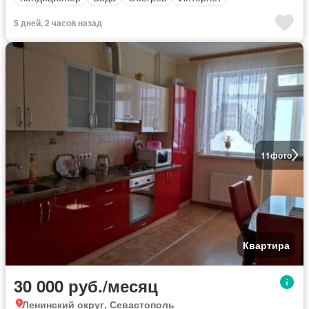
5 дней, 2 часов назад
11
фото
Квартира
30 000 руб./месяц
Ленинский округ, Севастополь