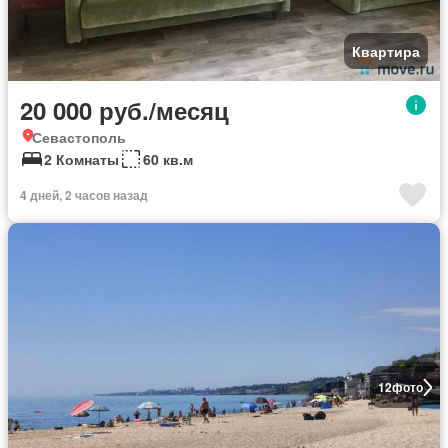
Квартира
20 000 руб./месяц
Севастополь
2 Комнаты
60 кв.м
4 дней, 2 часов назад
12
фото