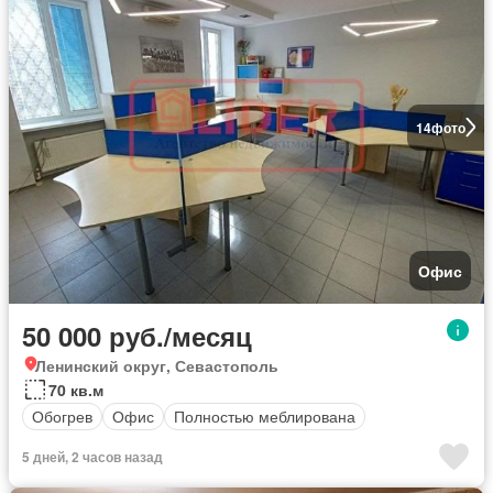
14
фото
Офис
50 000 руб./месяц
Ленинский округ, Севастополь
70 кв.м
Обогрев
Офис
Полностью меблирована
5 дней, 2 часов назад