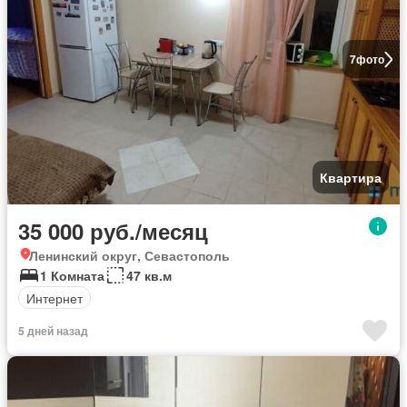
7
фото
Квартира
35 000 руб./месяц
Ленинский округ, Севастополь
1 Комната
47 кв.м
Интернет
5 дней назад