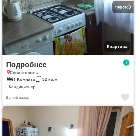
10
фото
Квартира
Подробнее
Севастополь
1 Комната
32 кв.м
Кондиционер
5 дней назад