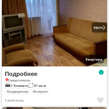
5
фото
Квартира
Подробнее
Севастополь
1 Комната
31 кв.м
Кондиционер
Интернет
5 дней назад