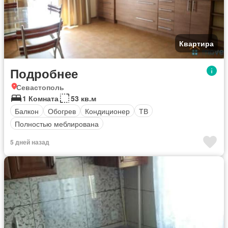
Квартира
Подробнее
Севастополь
1 Комната
53 кв.м
Балкон
Обогрев
Кондиционер
ТВ
Полностью меблирована
5 дней назад