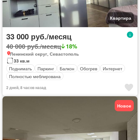
Квартира
33 000 руб./месяц
40 000 руб./месяц
18%
Ленинский округ, Севастополь
33 кв.м
Поднимать
Паркинг
Балкон
Обогрев
Интернет
Полностью меблирована
2 дней, 8 часов назад
Новое