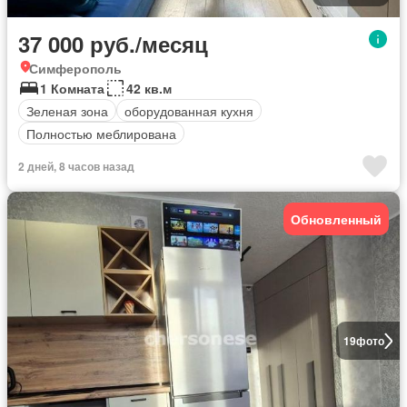
37 000 руб./месяц
Симферополь
1 Комната
42 кв.м
Зеленая зона
оборудованная кухня
Полностью меблирована
2 дней, 8 часов назад
Обновленный
19
фото