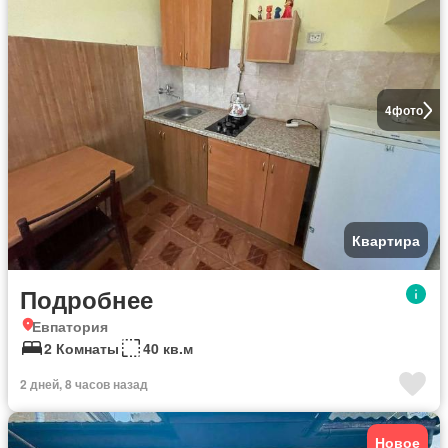
4
фото
Квартира
Подробнее
Евпатория
2 Комнаты
40 кв.м
2 дней, 8 часов назад
Новое