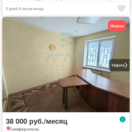
2 дней, 8 часов назад
Новое
15
фото
38 000 руб./месяц
Симферополь