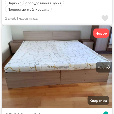
Паркинг
оборудованная кухня
Полностью меблирована
2 дней, 8 часов назад
Новое
4
фото
Квартира