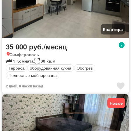
Квартира
35 000 руб./месяц
Симферополь
1 Комната
30 кв.м
Терраса
оборудованная кухня
Обогрев
Полностью меблирована
2 дней, 8 часов назад
Новое