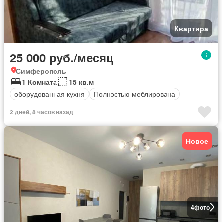
Квартира
25 000 руб./месяц
Симферополь
1 Комната
15 кв.м
оборудованная кухня
Полностью меблирована
2 дней, 8 часов назад
Новое
4
фото