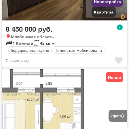
Новостройка
Квартира
8 450 000 руб.
Челябинская область
1 Комната
42 кв.м
оборудованная кухня
Полностью меблирована
7 часов назад
Новое
7
фото