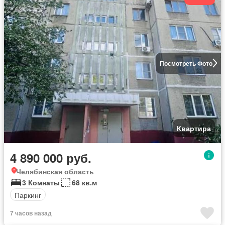
Посмотреть Фото
Квартира
4 890 000 руб.
Челябинская область
3 Комнаты
68 кв.м
Паркинг
7 часов назад