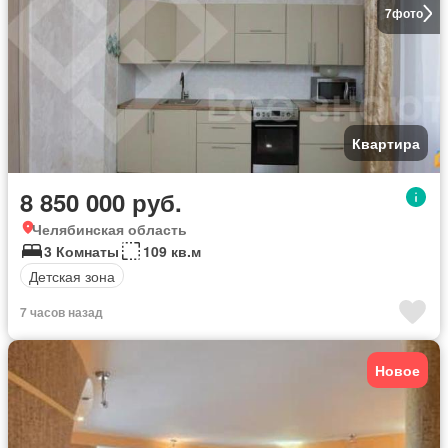
7
фото
Квартира
8 850 000 руб.
Челябинская область
3 Комнаты
109 кв.м
Детская зона
7 часов назад
Новое