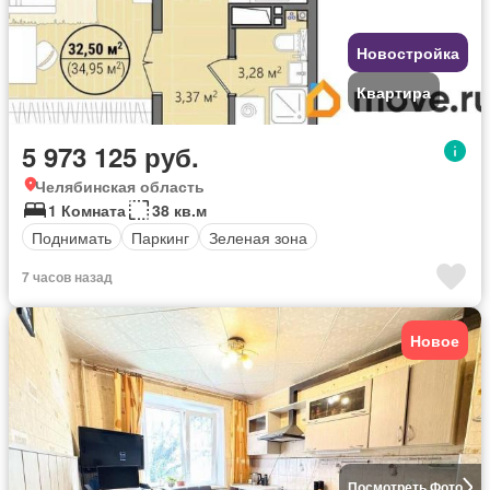
Новостройка
Квартира
5 973 125 руб.
Челябинская область
1 Комната
38 кв.м
Поднимать
Паркинг
Зеленая зона
7 часов назад
Новое
Посмотреть Фото