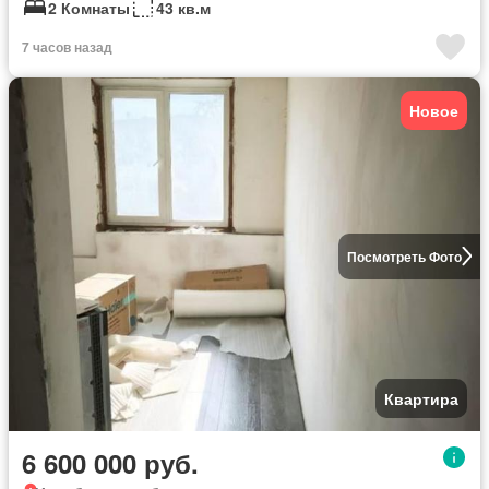
2 Комнаты
43 кв.м
7 часов назад
Новое
Посмотреть Фото
Квартира
6 600 000 руб.