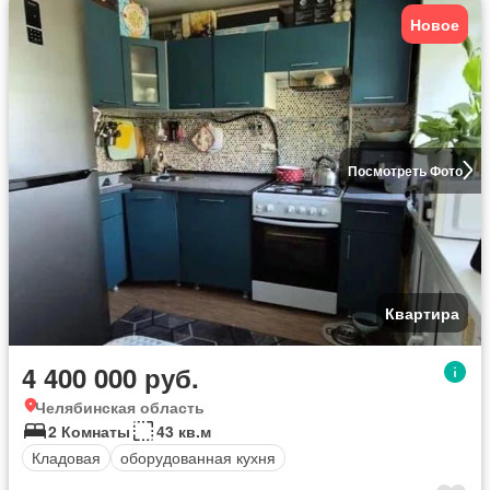
Новое
Посмотреть Фото
Квартира
4 400 000 руб.
Челябинская область
2 Комнаты
43 кв.м
Кладовая
оборудованная кухня