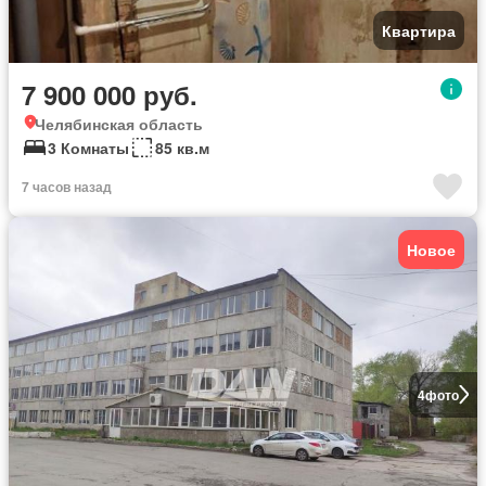
Квартира
7 900 000 руб.
Челябинская область
3 Комнаты
85 кв.м
7 часов назад
Новое
4
фото