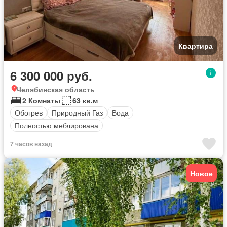
Квартира
6 300 000 руб.
Челябинская область
2 Комнаты
63 кв.м
Обогрев
Природный Газ
Вода
Полностью меблирована
7 часов назад
Новое