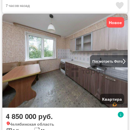
7 часов назад
Новое
Посмотреть Фото
Квартира
4 850 000 руб.
Челябинская область