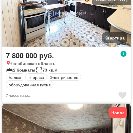
Квартира
7 800 000 руб.
Челябинская область
2 Комнаты
73 кв.м
Балкон
Терраса
Электричество
оборудованная кухня
7 часов назад
Новое