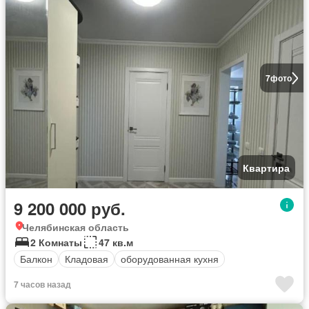
7
фото
Квартира
9 200 000 руб.
Челябинская область
2 Комнаты
47 кв.м
Балкон
Кладовая
оборудованная кухня
7 часов назад