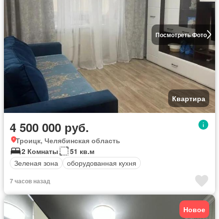
Посмотреть Фото
Квартира
4 500 000 руб.
Троицк, Челябинская область
2 Комнаты
51 кв.м
Зеленая зона
оборудованная кухня
7 часов назад
Новое