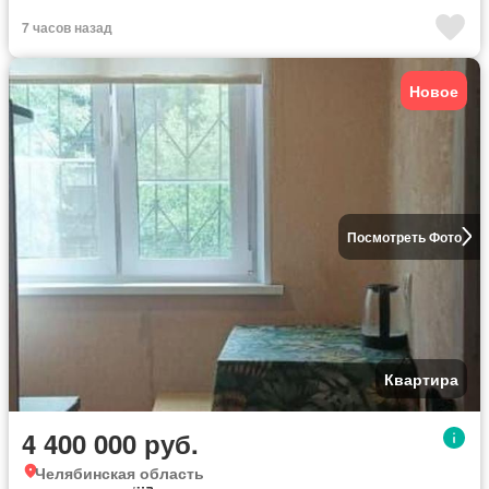
7 часов назад
Новое
Посмотреть Фото
Квартира
4 400 000 руб.
Челябинская область