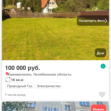
Посмотреть Фото
Дом
100 000 руб.
Еманжелинск, Челябинская область
16 кв.м
Природный Газ
Электричество
7 часов назад
Новое