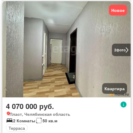
Новое
2
фото
Квартира
4 070 000 руб.
Пласт, Челябинская область
2 Комнаты
50 кв.м
Терраса