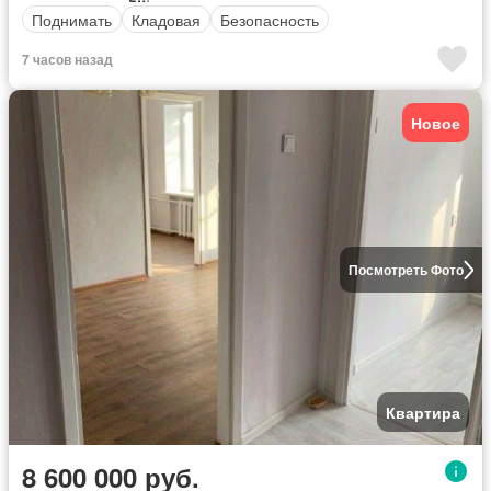
Поднимать
Кладовая
Безопасность
7 часов назад
Новое
Посмотреть Фото
Квартира
8 600 000 руб.