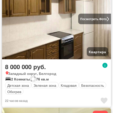
Посмотреть Фото
Квартира
8 000 000 руб.
Западный округ, Белгород
2 Комнаты
76 кв.м
Детская зона
Зеленая зона
Кладовая
Безопасность
Обогрев
22 часов назад