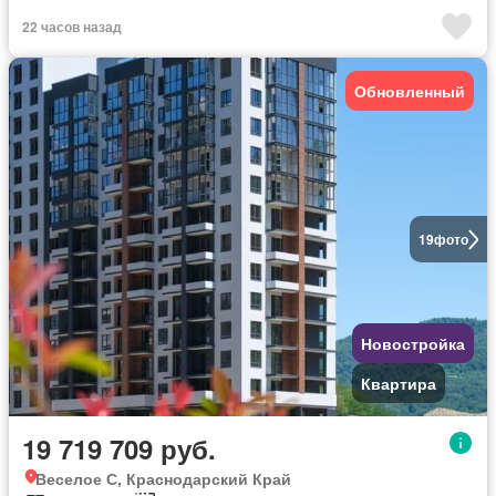
22 часов назад
Обновленный
19
фото
Новостройка
Квартира
19 719 709 руб.
Веселое С, Краснодарский Край