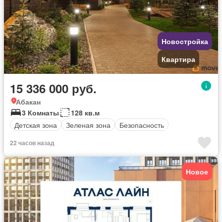
Новостройка
Квартира
15 336 000 руб.
Абакан
3 Комнаты
128 кв.м
Детская зона
Зеленая зона
Безопасность
22 часов назад
Новое