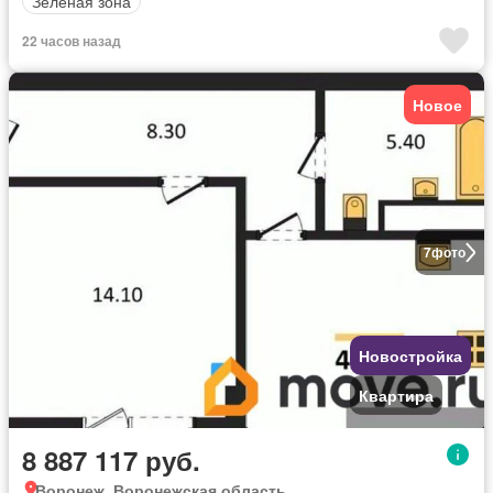
Зеленая зона
22 часов назад
Новое
7
фото
Новостройка
Квартира
8 887 117 руб.
Воронеж, Воронежская область