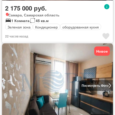
2 175 000 руб.
Самара, Самарская область
1 Комната
45 кв.м
Зеленая зона
Кондиционер
оборудованная кухня
22 часов назад
Новое
Посмотреть Фото