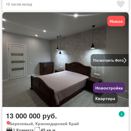
12 часов назад
Новое
Посмотреть Фото
Новостройка
Квартира
13 000 000 руб.
Березовый, Краснодарский Край
1 Комната
45 кв.м