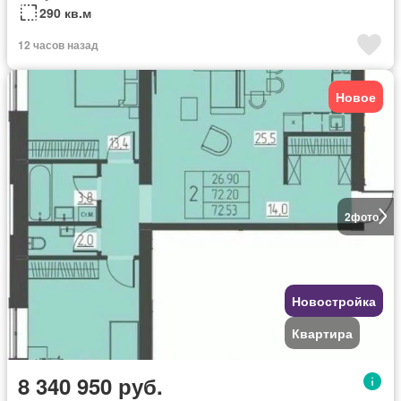
290 кв.м
12 часов назад
Новое
2
фото
Новостройка
Квартира
8 340 950 руб.