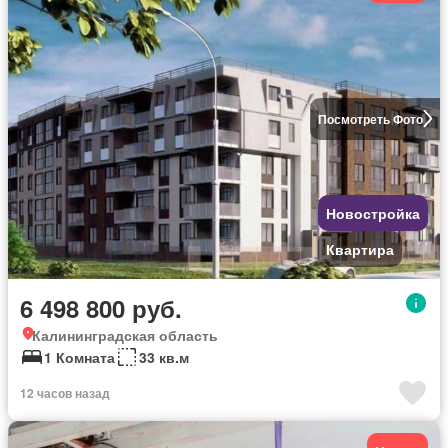
Посмотреть Фото
Новостройка
Квартира
6 498 800 руб.
Калининградская область
1 Комната
33 кв.м
12 часов назад