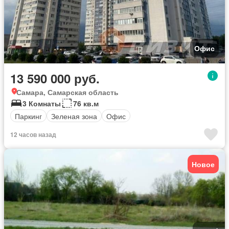
Офис
13 590 000 руб.
Самара, Самарская область
3 Комнаты
76 кв.м
Паркинг
Зеленая зона
Офис
12 часов назад
Новое