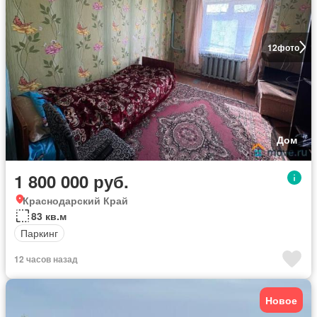
12
фото
Дом
1 800 000 руб.
Краснодарский Край
83 кв.м
Паркинг
12 часов назад
Новое