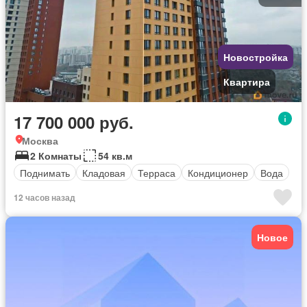
Новостройка
Квартира
17 700 000 руб.
Москва
2 Комнаты
54 кв.м
Поднимать
Кладовая
Терраса
Кондиционер
Вода
12 часов назад
Новое