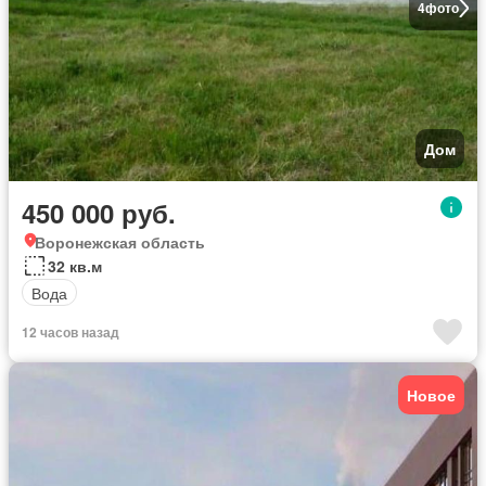
4
фото
Дом
450 000 руб.
Воронежская область
32 кв.м
Вода
12 часов назад
Новое