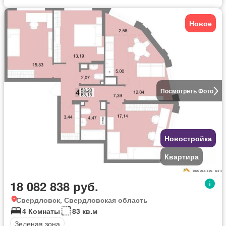
Новое
Посмотреть Фото
Новостройка
Квартира
18 082 838 руб.
Свердловск, Свердловская область
4 Комнаты
83 кв.м
Зеленая зона