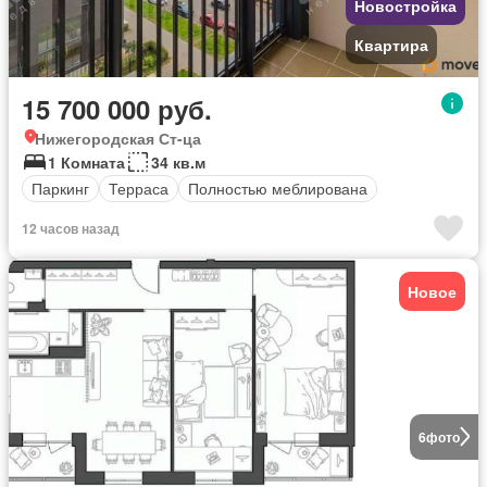
Новостройка
Квартира
15 700 000 руб.
Нижегородская Ст-ца
1 Комната
34 кв.м
Паркинг
Терраса
Полностью меблирована
12 часов назад
Новое
6
фото