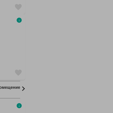
Помещение