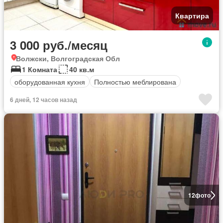
Квартира
3 000 руб./месяц
Волжски, Волгоградская Обл
1 Комната
40 кв.м
оборудованная кухня
Полностью меблирована
6 дней, 12 часов назад
12
фото