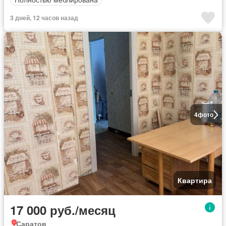
3 дней, 12 часов назад
4
фото
Квартира
17 000 руб./месяц
Саратов