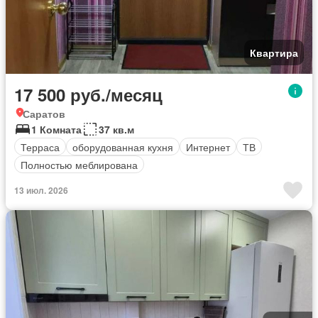
Квартира
17 500 руб./месяц
Саратов
1 Комната
37 кв.м
Терраса
оборудованная кухня
Интернет
ТВ
Полностью меблирована
13 июл. 2026