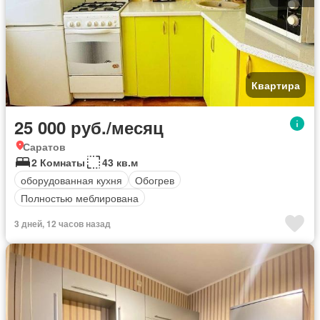
Квартира
25 000 руб./месяц
Саратов
2 Комнаты
43 кв.м
оборудованная кухня
Обогрев
Полностью меблирована
3 дней, 12 часов назад