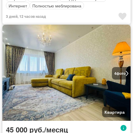
Интернет
Полностью меблирована
3 дней, 12 часов назад
4
фото
Квартира
45 000 руб./месяц