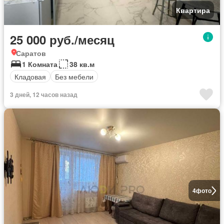
Квартира
25 000 руб./месяц
Саратов
1 Комната
38 кв.м
Кладовая
Без мебели
3 дней, 12 часов назад
4
фото