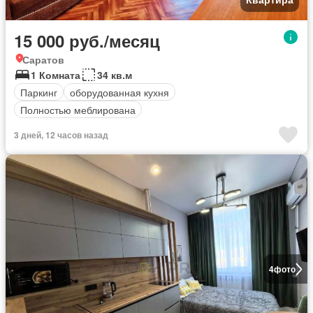
15 000 руб./месяц
Саратов
1 Комната
34 кв.м
Паркинг
оборудованная кухня
Полностью меблирована
3 дней, 12 часов назад
4
фото