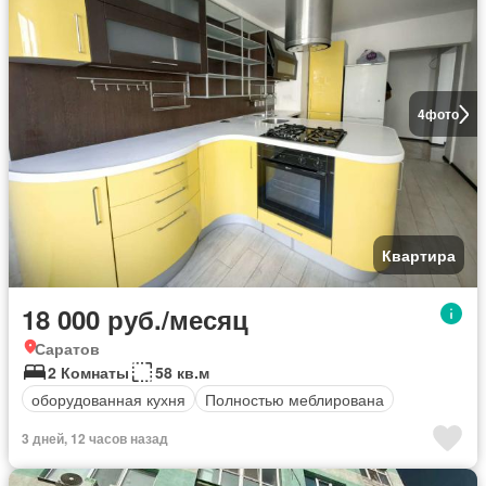
4
фото
Квартира
18 000 руб./месяц
Саратов
2 Комнаты
58 кв.м
оборудованная кухня
Полностью меблирована
3 дней, 12 часов назад