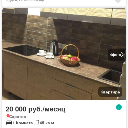
4
фото
Квартира
20 000 руб./месяц
Саратов
1 Комната
45 кв.м