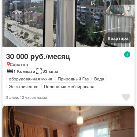
Квартира
30 000 руб./месяц
Саратов
1 Комната
33 кв.м
оборудованная кухня
Природный Газ
Вода
Электричество
Полностью меблирована
3 дней, 12 часов назад