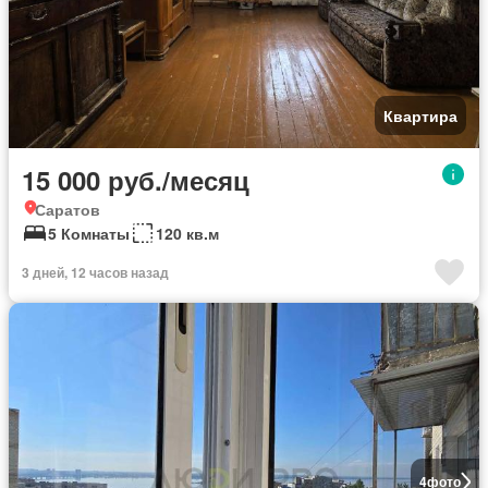
Квартира
15 000 руб./месяц
Саратов
5 Комнаты
120 кв.м
3 дней, 12 часов назад
4
фото