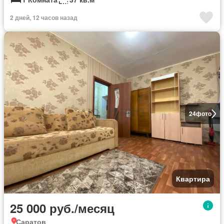
2 дней, 12 часов назад
24
фото
Квартира
25 000 руб./месяц
Саратов