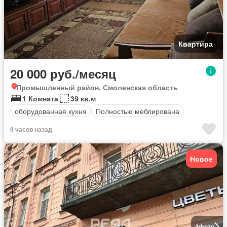
Квартира
20 000 руб./месяц
Промышленный район, Смоленская область
1 Комната
39 кв.м
оборудованная кухня
Полностью меблирована
9 часов назад
Новое
4
фото