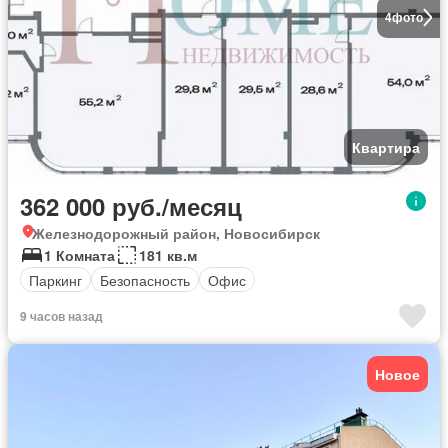
4
фото
Квартира
362 000 руб./месяц
Железнодорожный район, Новосибирск
1 Комната
181 кв.м
Паркинг
Безопасность
Офис
9 часов назад
Новое