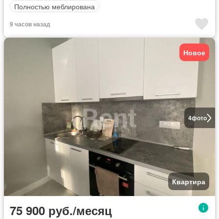
Полностью меблирована
9 часов назад
Новое
4
фото
Квартира
75 900 руб./месяц