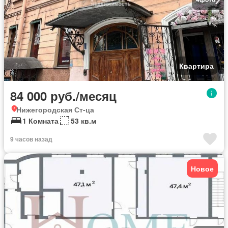
Квартира
84 000 руб./месяц
Нижегородская Ст-ца
1 Комната
53 кв.м
9 часов назад
Новое