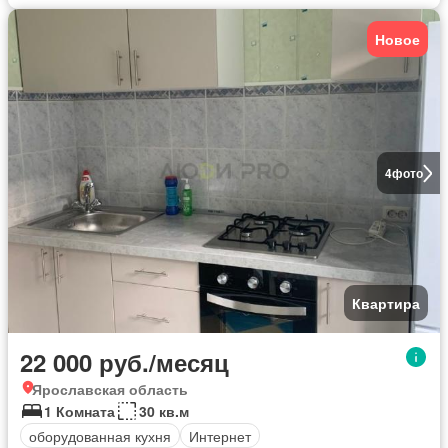
Новое
4
фото
Квартира
22 000 руб./месяц
Ярославская область
1 Комната
30 кв.м
оборудованная кухня
Интернет