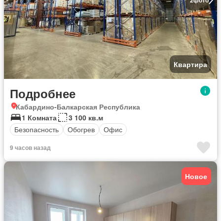
Квартира
Подробнее
Кабардино-Балкарская Республика
1 Комната
3 100 кв.м
Безопасность
Обогрев
Офис
9 часов назад
Новое