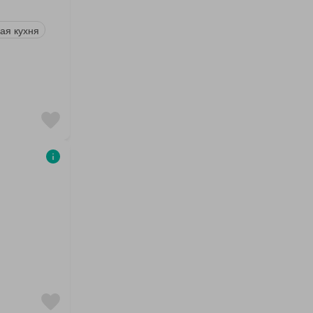
ая кухня