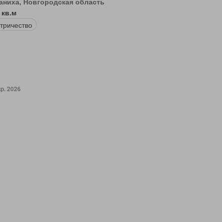
аниха, Новгородская область
 кв.м
тричество
р. 2026