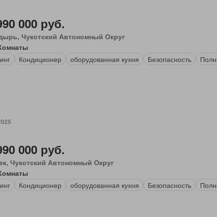
990 000 руб.
дырь, Чукотский Автономный Округ
Комнаты
инг
Кондиционер
оборудованная кухня
Безопасность
Полн
2025
990 000 руб.
ек, Чукотский Автономный Округ
Комнаты
инг
Кондиционер
оборудованная кухня
Безопасность
Полн