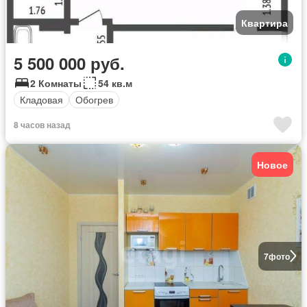
Квартира
5 500 000 руб.
2 Комнаты
54 кв.м
Кладовая
Обогрев
8 часов назад
Новое
7
фото