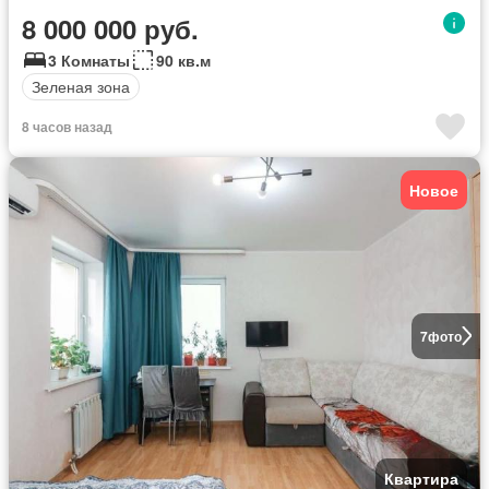
8 000 000 руб.
3 Комнаты
90 кв.м
Зеленая зона
8 часов назад
Новое
7
фото
Квартира