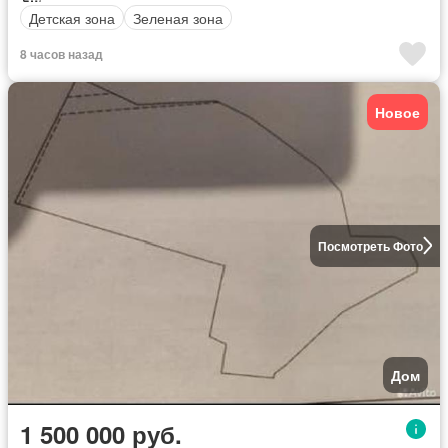
Детская зона
Зеленая зона
8 часов назад
Новое
Посмотреть Фото
Дом
1 500 000 руб.