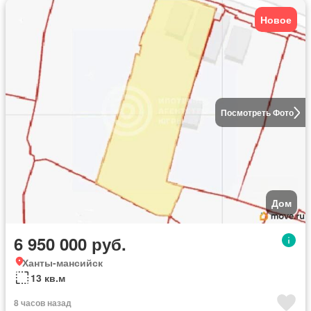
Новое
Посмотреть Фото
Дом
6 950 000 руб.
Ханты-мансийск
13 кв.м
8 часов назад