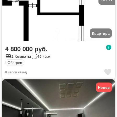
Квартира
4 800 000 руб.
2 Комнаты
45 кв.м
Обогрев
8 часов назад
Новое