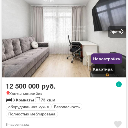
7
фото
Новостройка
Квартира
12 500 000 руб.
Ханты-мансийск
3 Комнаты
73 кв.м
оборудованная кухня
Безопасность
Полностью меблирована
8 часов назад