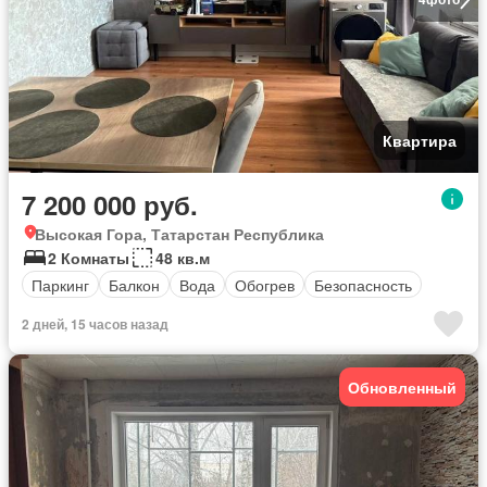
Квартира
7 200 000 руб.
Высокая Гора, Татарстан Республика
2 Комнаты
48 кв.м
Паркинг
Балкон
Вода
Обогрев
Безопасность
2 дней, 15 часов назад
Обновленный