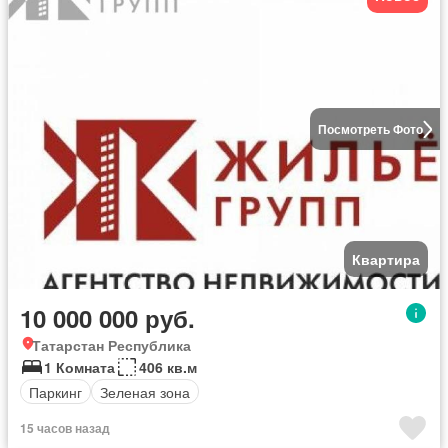
Посмотреть Фото
Квартира
10 000 000 руб.
Татарстан Республика
1 Комната
406 кв.м
Паркинг
Зеленая зона
15 часов назад