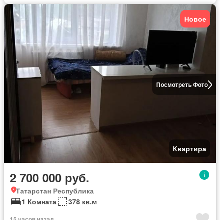
Новое
Посмотреть Фото
Квартира
2 700 000 руб.
Татарстан Республика
1 Комната
378 кв.м
15 часов назад