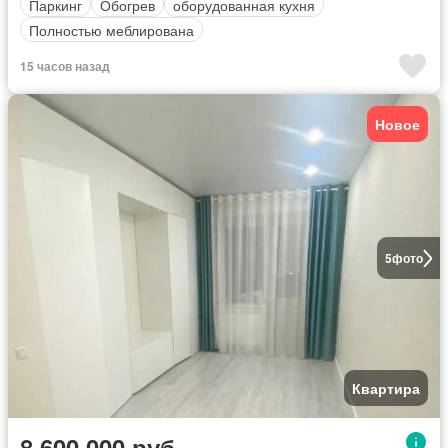
Паркинг
Обогрев
оборудованная кухня
Полностью меблирована
15 часов назад
Новое
5
фото
Квартира
8 600 000 руб.