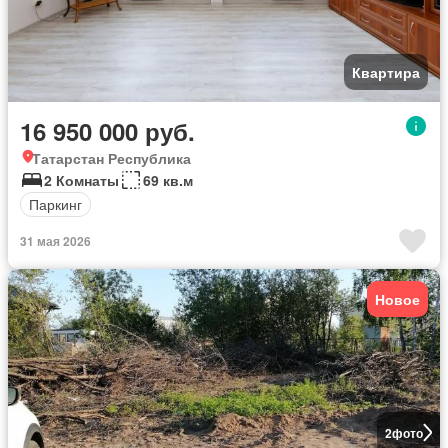
Квартира
16 950 000 руб.
Татарстан Республика
2 Комнаты
69 кв.м
Паркинг
31 мая 2026
Новое
2
фото