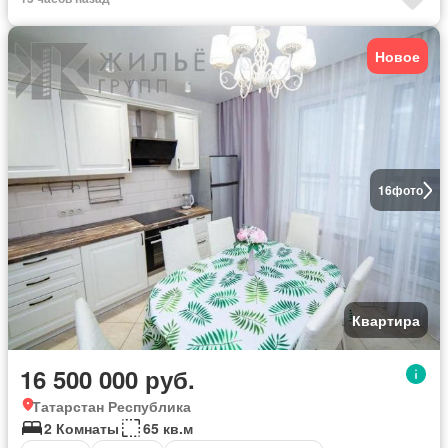
Новое
16
фото
Квартира
16 500 000 руб.
Татарстан Республика
2 Комнаты
65 кв.м