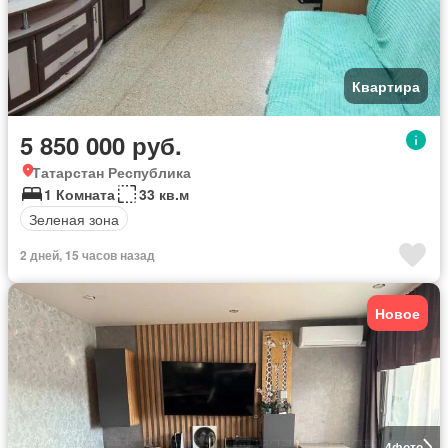
Квартира
5 850 000 руб.
Татарстан Республика
1 Комната
33 кв.м
Зеленая зона
2 дней, 15 часов назад
Новое
4
фото