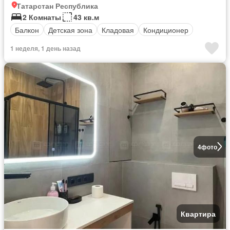
Татарстан Республика
2 Комнаты
43 кв.м
Балкон
Детская зона
Кладовая
Кондиционер
1 неделя, 1 день назад
4
фото
Квартира