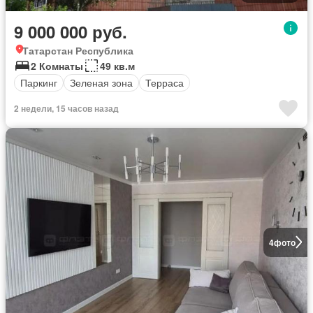
9 000 000 руб.
Татарстан Республика
2 Комнаты
49 кв.м
Паркинг
Зеленая зона
Терраса
2 недели, 15 часов назад
4
фото