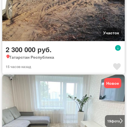
Участок
2 300 000 руб.
Татарстан Республика
15 часов назад
Новое
19
фото