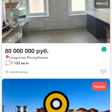
8
фото
80 000 000 руб.
Татарстан Республика
1 122 кв.м
15 часов назад
Новое