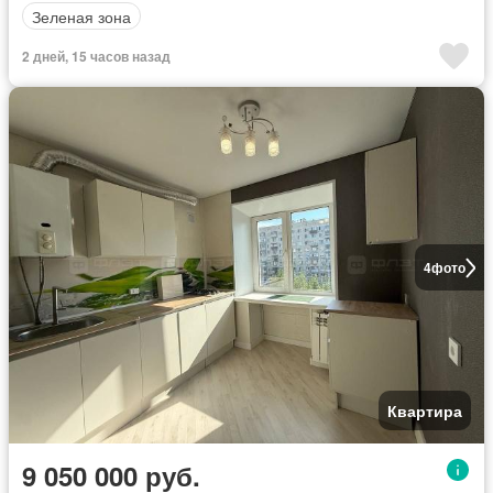
Зеленая зона
2 дней, 15 часов назад
4
фото
Квартира
9 050 000 руб.