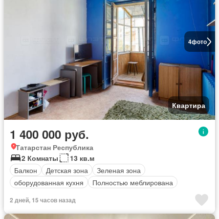
4
фото
Квартира
1 400 000 руб.
Татарстан Республика
2 Комнаты
13 кв.м
Балкон
Детская зона
Зеленая зона
оборудованная кухня
Полностью меблирована
2 дней, 15 часов назад