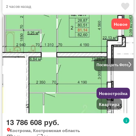
2 часов назад
Новое
Посмотреть Фото
Новостройка
Квартира
13 786 608 руб.
Кострома, Костромская область