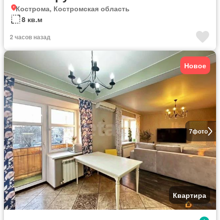
Кострома, Костромская область
8 кв.м
2 часов назад
Новое
7
фото
Квартира