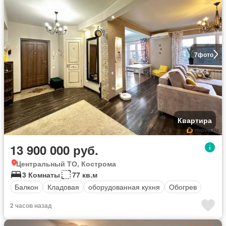
7
фото
Квартира
13 900 000 руб.
Центральный ТО, Кострома
3 Комнаты
77 кв.м
Балкон
Кладовая
оборудованная кухня
Обогрев
2 часов назад