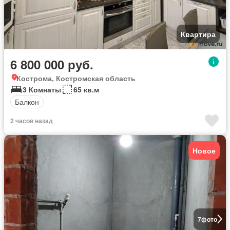
Квартира
6 800 000 руб.
Кострома, Костромская область
3 Комнаты
65 кв.м
Балкон
2 часов назад
Новое
7
фото