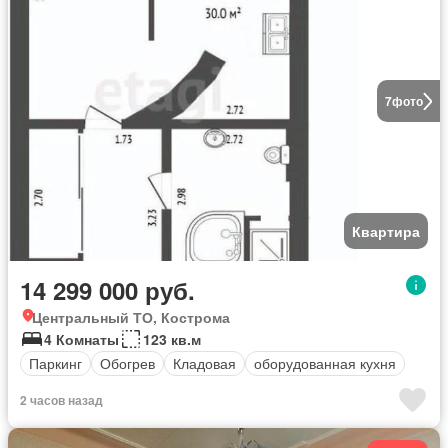
7
фото
Квартира
14 299 000 руб.
Центральный ТО, Кострома
4 Комнаты
123 кв.м
Паркинг
Обогрев
Кладовая
оборудованная кухня
2 часов назад