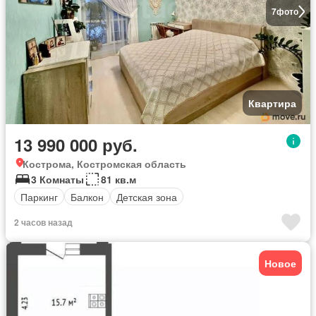
7
фото
Квартира
13 990 000 руб.
Кострома, Костромская область
3 Комнаты
81 кв.м
Паркинг
Балкон
Детская зона
2 часов назад
Новое