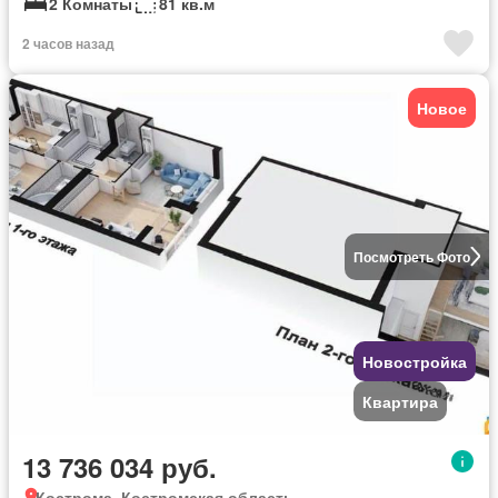
2 Комнаты
81 кв.м
2 часов назад
Новое
Посмотреть Фото
Новостройка
Квартира
13 736 034 руб.
Кострома, Костромская область