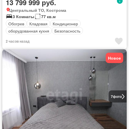
13 799 999 руб.
Центральный ТО, Кострома
3 Комнаты
77 кв.м
Обогрев
Кладовая
Кондиционер
оборудованная кухня
Безопасность
2 часов назад
Новое
7
фото