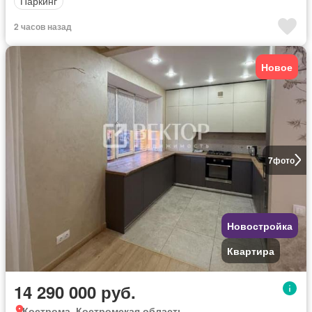
Паркинг
2 часов назад
Новое
7
фото
Новостройка
Квартира
14 290 000 руб.
Кострома, Костромская область