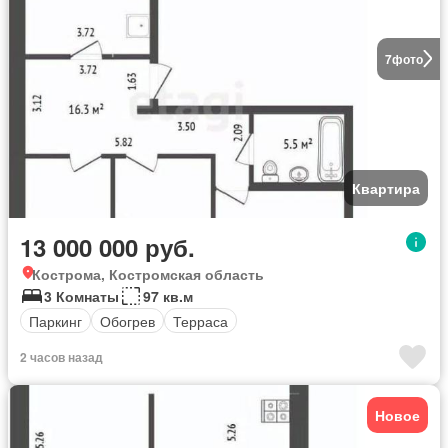
7
фото
Квартира
13 000 000 руб.
Кострома, Костромская область
3 Комнаты
97 кв.м
Паркинг
Обогрев
Терраса
2 часов назад
Новое