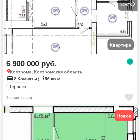
3
фото
Квартира
6 900 000 руб.
Кострома, Костромская область
2 Комнаты
56 кв.м
Терраса
2 часов назад
Новое