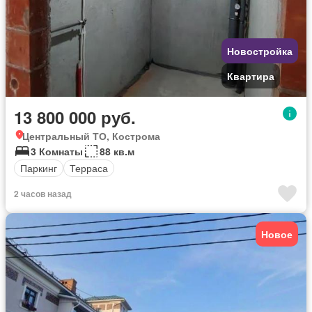
Новостройка
Квартира
13 800 000 руб.
Центральный ТО, Кострома
3 Комнаты
88 кв.м
Паркинг
Терраса
2 часов назад
Новое