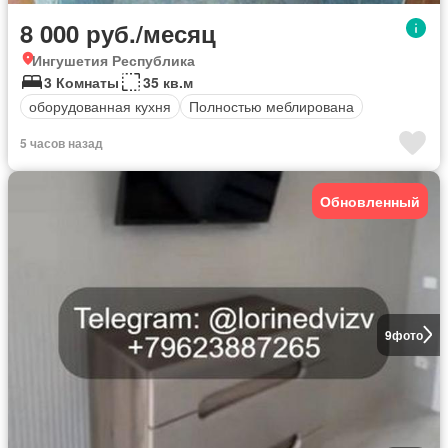
8 000 руб./месяц
Ингушетия Республика
3 Комнаты
35 кв.м
оборудованная кухня
Полностью меблирована
5 часов назад
Обновленный
9
фото