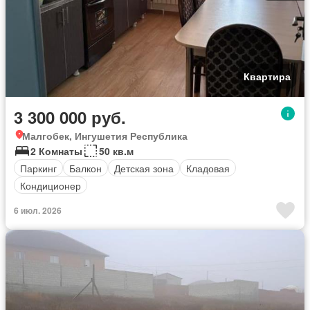
Квартира
3 300 000 руб.
Малгобек, Ингушетия Республика
2 Комнаты
50 кв.м
Паркинг
Балкон
Детская зона
Кладовая
Кондиционер
6 июл. 2026