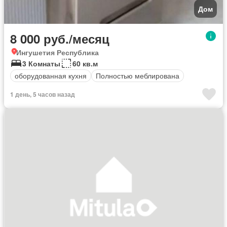
Дом
8 000 руб./месяц
Ингушетия Республика
3 Комнаты
60 кв.м
оборудованная кухня
Полностью меблирована
1 день, 5 часов назад