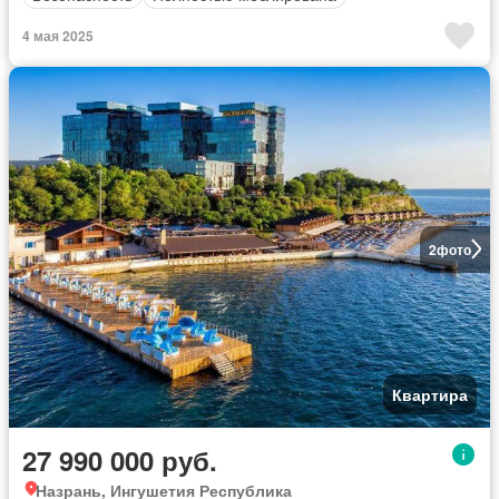
4 мая 2025
2
фото
Квартира
27 990 000 руб.
Назрань, Ингушетия Республика