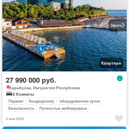
2
фото
Квартира
27 990 000 руб.
Карабулак, Ингушетия Республика
2 Комнаты
Паркинг
Кондиционер
оборудованная кухня
Безопасность
Полностью меблирована
4 мая 2025