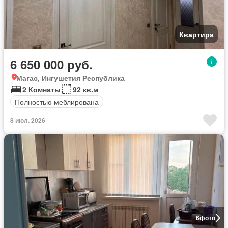
Квартира
6 650 000 руб.
Магас, Ингушетия Республика
2 Комнаты
92 кв.м
Полностью меблирована
8 июл. 2026
6
фото