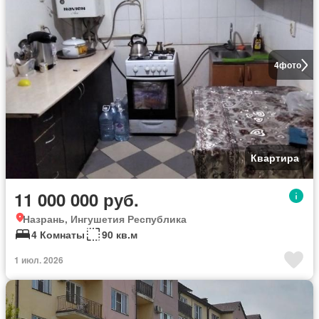
4
фото
Квартира
11 000 000 руб.
Назрань, Ингушетия Республика
4 Комнаты
90 кв.м
1 июл. 2026