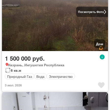
Посмотреть Фото
Дом
1 500 000 руб.
Назрань, Ингушетия Республика
6 кв.м
Природный Газ
Вода
Электричество
3 июл. 2026