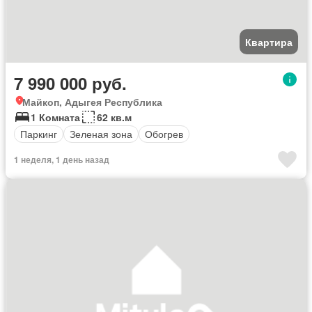
Квартира
7 990 000 руб.
Майкоп, Адыгея Республика
1 Комната
62 кв.м
Паркинг
Зеленая зона
Обогрев
1 неделя, 1 день назад