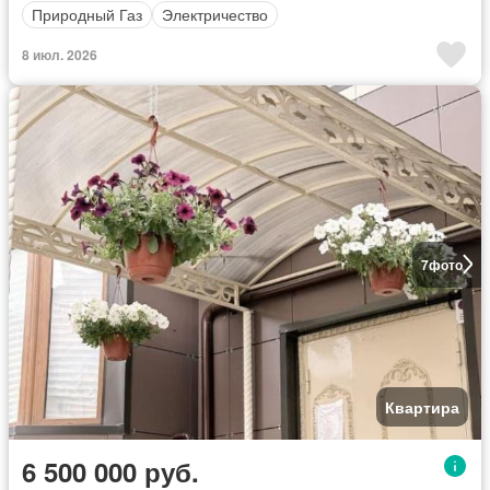
Природный Газ
Электричество
8 июл. 2026
7
фото
Квартира
6 500 000 руб.