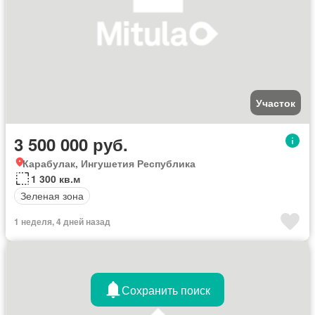
Участок
3 500 000 руб.
Карабулак, Ингушетия Республика
1 300 кв.м
Зеленая зона
1 неделя, 4 дней назад
Сохранить поиск