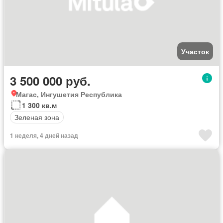
Участок
3 500 000 руб.
Магас, Ингушетия Республика
1 300 кв.м
Зеленая зона
1 неделя, 4 дней назад