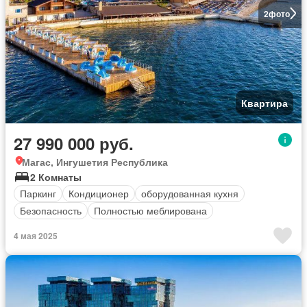
2
фото
Квартира
27 990 000 руб.
Магас, Ингушетия Республика
2 Комнаты
Паркинг
Кондиционер
оборудованная кухня
Безопасность
Полностью меблирована
4 мая 2025