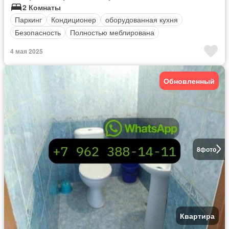
2 Комнаты
Паркинг
Кондиционер
оборудованная кухня
Безопасность
Полностью меблирована
4 мая 2025
Обновленный
8
фото
Квартира