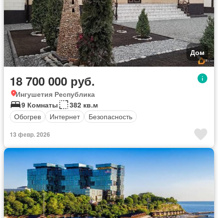
Дом
18 700 000 руб.
Ингушетия Республика
9 Комнаты
382 кв.м
Обогрев
Интернет
Безопасность
13 февр. 2026