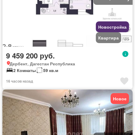
Новостройка
Квартира
9 459 200 руб.
Дербент, Дагестан Республика
2 Комнаты
59 кв.м
16 часов назад
Новое