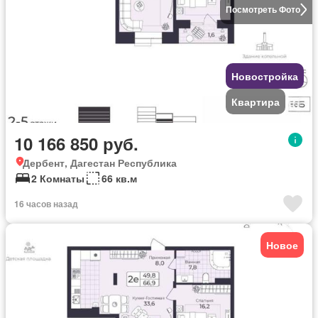
Посмотреть Фото
Новостройка
Квартира
10 166 850 руб.
Дербент, Дагестан Республика
2 Комнаты
66 кв.м
16 часов назад
Новое