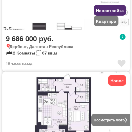
Новостройка
Квартира
9 686 000 руб.
Дербент, Дагестан Республика
2 Комнаты
67 кв.м
16 часов назад
Новое
Посмотреть Фото