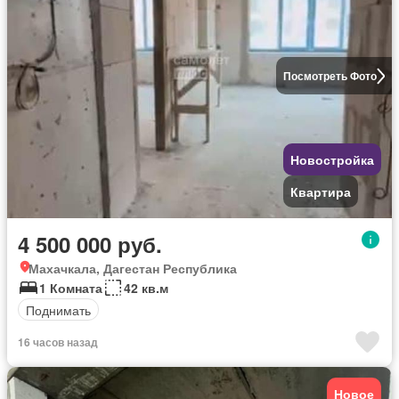
Посмотреть Фото
Новостройка
Квартира
4 500 000 руб.
Махачкала, Дагестан Республика
1 Комната
42 кв.м
Поднимать
16 часов назад
Новое