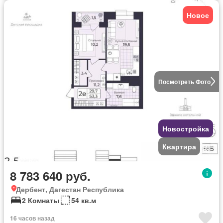
Новое
Посмотреть Фото
Новостройка
Квартира
8 783 640 руб.
Дербент, Дагестан Республика
2 Комнаты
54 кв.м
16 часов назад