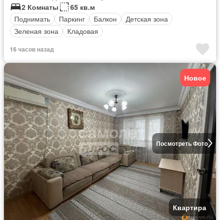
2 Комнаты
65 кв.м
Поднимать
Паркинг
Балкон
Детская зона
Зеленая зона
Кладовая
16 часов назад
Новое
Посмотреть Фото
Квартира