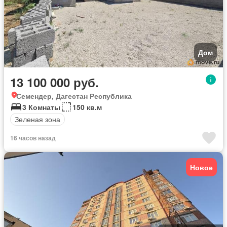
Дом
13 100 000 руб.
Семендер, Дагестан Республика
3 Комнаты
150 кв.м
Зеленая зона
16 часов назад
Новое