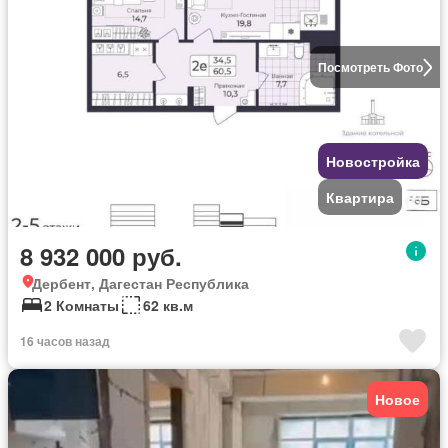
Посмотреть Фото
Новостройка
Квартира
8 932 000 руб.
Дербент, Дагестан Республика
2 Комнаты
62 кв.м
16 часов назад
Новое