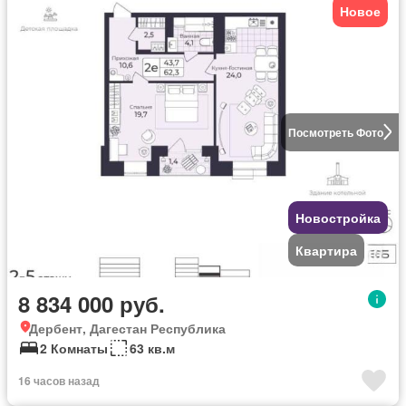
Новое
Посмотреть Фото
Новостройка
Квартира
8 834 000 руб.
Дербент, Дагестан Республика
2 Комнаты
63 кв.м
16 часов назад