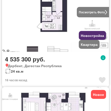
Посмотреть Фото
Новостройка
Квартира
4 535 300 руб.
Дербент, Дагестан Республика
24 кв.м
16 часов назад
Новое