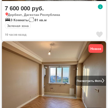
7 600 000 руб.
Дербент, Дагестан Республика
3 Комнаты
81 кв.м
Зеленая зона
16 часов назад
Новое
Посмотреть Фото