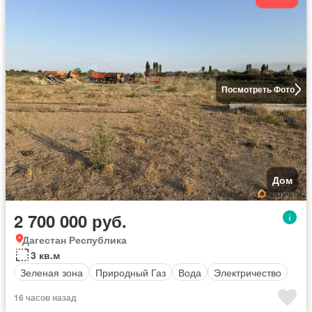
Посмотреть Фото
Дом
2 700 000 руб.
Дагестан Республика
3 кв.м
Зеленая зона
Природный Газ
Вода
Электричество
16 часов назад