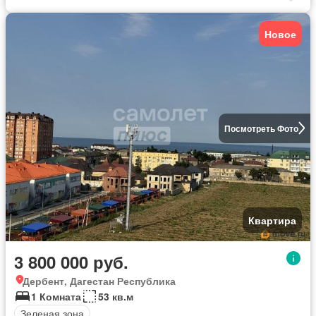
Новое
Посмотреть Фото
Квартира
3 800 000 руб.
Дербент, Дагестан Республика
1 Комната
53 кв.м
Зеленая зона