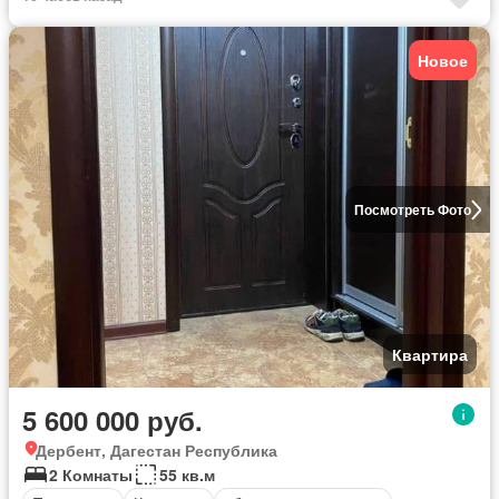
Новое
Посмотреть Фото
Квартира
5 600 000 руб.
Дербент, Дагестан Республика
2 Комнаты
55 кв.м