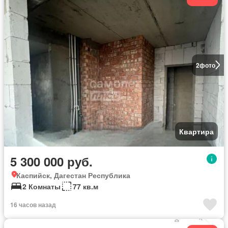
2
фото
Квартира
5 300 000 руб.
Каспийск, Дагестан Республика
2 Комнаты
77 кв.м
16 часов назад