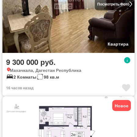
Посмотреть Фото
Квартира
9 300 000 руб.
Махачкала, Дагестан Республика
2 Комнаты
98 кв.м
16 часов назад
Новое