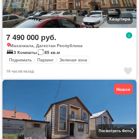
Квартира
7 490 000 руб.
Махачкала, Дагестан Республика
3 Комнаты
85 кв.м
Поднимать
Паркинг
Зеленая зона
16 часов назад
Новое
Посмотреть Фото