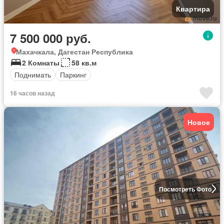
Квартира
7 500 000 руб.
Махачкала, Дагестан Республика
2 Комнаты
58 кв.м
Поднимать
Паркинг
16 часов назад
Новое
Посмотреть Фото