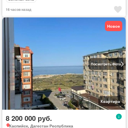
16 часов назад
Новое
Посмотреть Фото
Квартира
8 200 000 руб.
Каспийск, Дагестан Республика