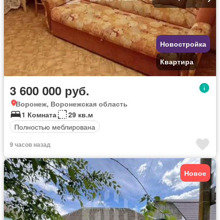
Новостройка
Квартира
3 600 000 руб.
Воронеж, Воронежская область
1 Комната
29 кв.м
Полностью меблирована
9 часов назад
Новое