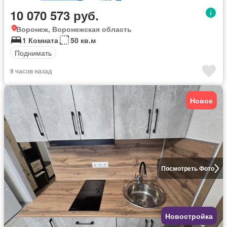
10 070 573 руб.
Воронеж, Воронежская область
1 Комната
50 кв.м
Поднимать
9 часов назад
Новое
Посмотреть Фото
Новостройка