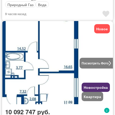
Природный Газ
Вода
9 часов назад
Новое
Посмотреть Фото
Новостройка
Квартира
10 092 747 руб.