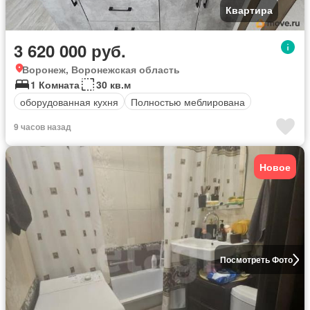
Квартира
3 620 000 руб.
Воронеж, Воронежская область
1 Комната
30 кв.м
оборудованная кухня
Полностью меблирована
9 часов назад
Новое
Посмотреть Фото