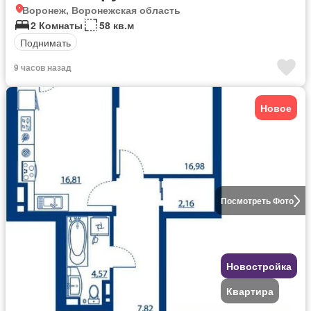
Воронеж, Воронежская область
2 Комнаты
58 кв.м
Поднимать
9 часов назад
Новое
Посмотреть Фото
Новостройка
Квартира