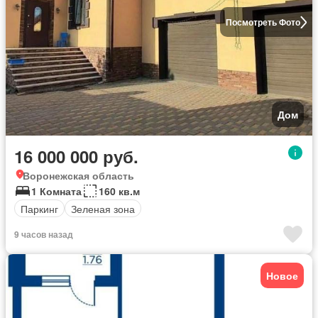
Посмотреть Фото
Дом
16 000 000 руб.
Воронежская область
1 Комната
160 кв.м
Паркинг
Зеленая зона
9 часов назад
Новое