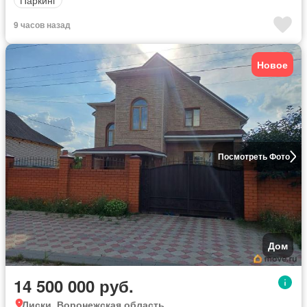
9 часов назад
Новое
Посмотреть Фото
Дом
14 500 000 руб.
Лиски, Воронежская область