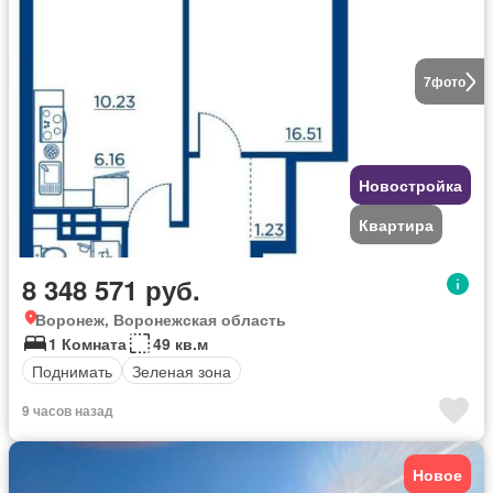
7
фото
Новостройка
Квартира
8 348 571 руб.
Воронеж, Воронежская область
1 Комната
49 кв.м
Поднимать
Зеленая зона
9 часов назад
Новое