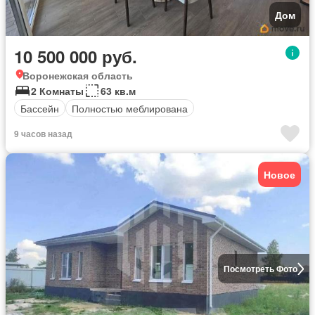
Дом
10 500 000 руб.
Воронежская область
2 Комнаты
63 кв.м
Бассейн
Полностью меблирована
9 часов назад
Новое
Посмотреть Фото