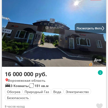
Посмотреть Фото
Дом
16 000 000 руб.
Воронежская область
3 Комнаты
151 кв.м
Обогрев
Природный Газ
Вода
Электричество
Безопасность
9 часов назад