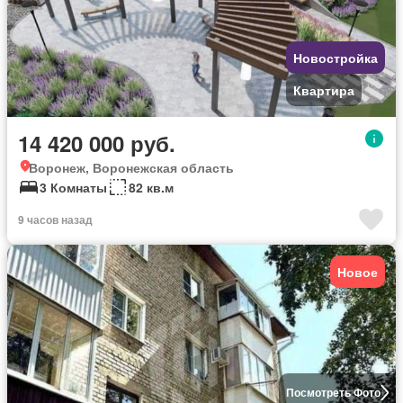
Новостройка
Квартира
14 420 000 руб.
Воронеж, Воронежская область
3 Комнаты
82 кв.м
9 часов назад
Новое
Посмотреть Фото