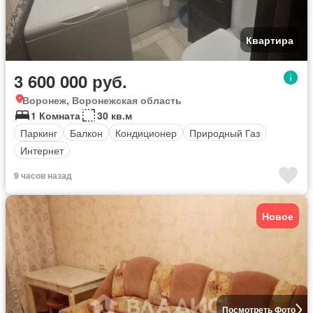
Квартира
3 600 000 руб.
Воронеж, Воронежская область
1 Комната
30 кв.м
Паркинг
Балкон
Кондиционер
Природный Газ
Интернет
9 часов назад
Новое
Посмотреть Фото