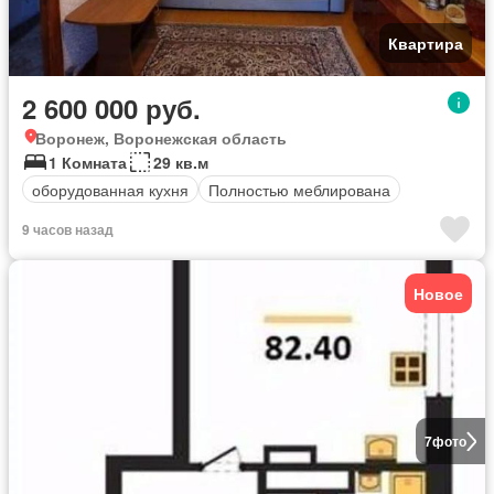
Квартира
2 600 000 руб.
Воронеж, Воронежская область
1 Комната
29 кв.м
оборудованная кухня
Полностью меблирована
9 часов назад
Новое
7
фото