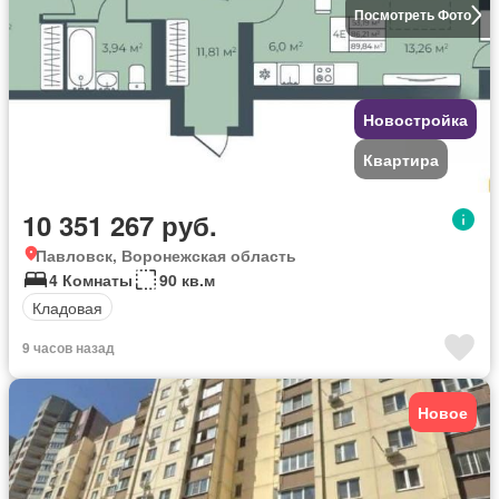
Посмотреть Фото
Новостройка
Квартира
10 351 267 руб.
Павловск, Воронежская область
4 Комнаты
90 кв.м
Кладовая
9 часов назад
Новое