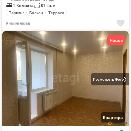
1 Комната
81 кв.м
Паркинг
Балкон
Терраса
9 часов назад
Новое
Посмотреть Фото
Квартира