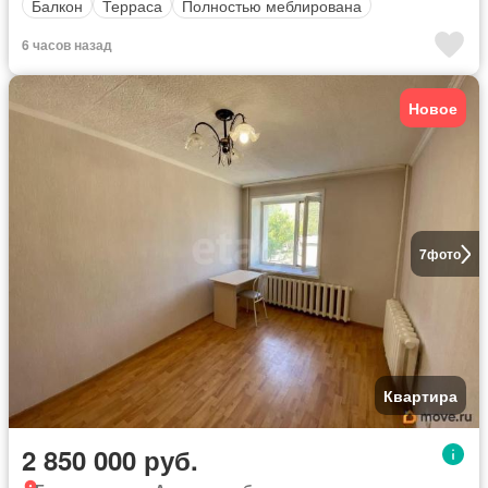
Балкон
Терраса
Полностью меблирована
6 часов назад
Новое
7
фото
Квартира
2 850 000 руб.