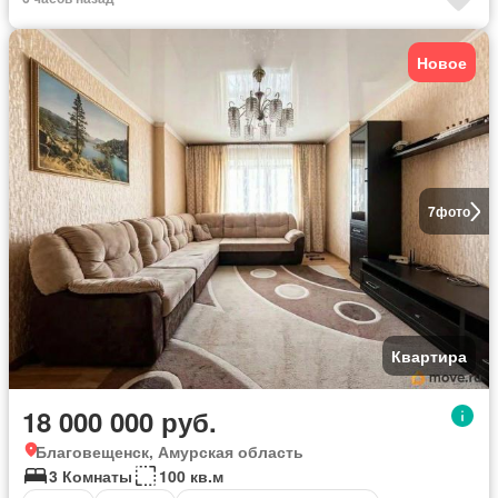
Новое
7
фото
Квартира
18 000 000 руб.
Благовещенск, Амурская область
3 Комнаты
100 кв.м