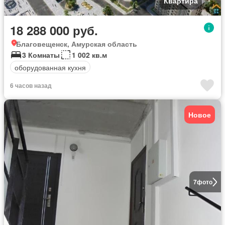
Квартира
18 288 000 руб.
Благовещенск, Амурская область
3 Комнаты
1 002 кв.м
оборудованная кухня
6 часов назад
Новое
7
фото