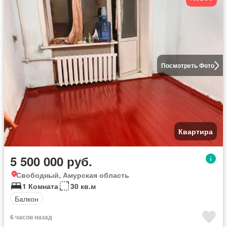
Посмотреть Фото
Квартира
5 500 000 руб.
Свободный, Амурская область
1 Комната
30 кв.м
Балкон
6 часов назад