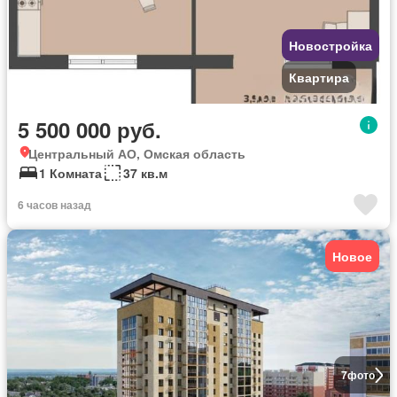
Новостройка
Квартира
5 500 000 руб.
Центральный АО, Омская область
1 Комната
37 кв.м
6 часов назад
Новое
7
фото