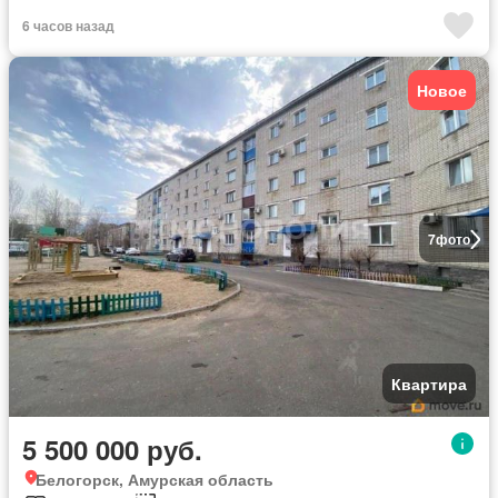
6 часов назад
Новое
7
фото
Квартира
5 500 000 руб.
Белогорск, Амурская область