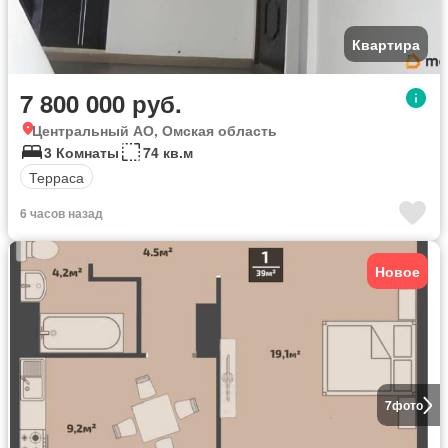
Квартира
7 800 000 руб.
Центральный АО, Омская область
3 Комнаты
74 кв.м
Терраса
6 часов назад
Новое
7
фото