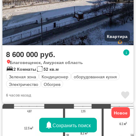
Квартира
8 600 000 руб.
Благовещенск, Амурская область
2 Комнаты
52 кв.м
Зеленая зона
Кондиционер
оборудованная кухня
Электричество
Обогрев
6 часов назад
Новое
Сохранить поиск