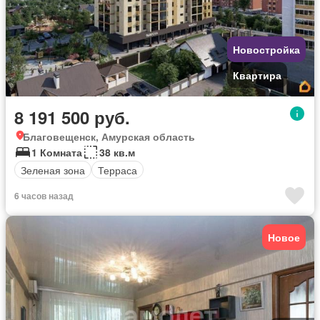
Новостройка
Квартира
8 191 500 руб.
Благовещенск, Амурская область
1 Комната
38 кв.м
Зеленая зона
Терраса
6 часов назад
Новое