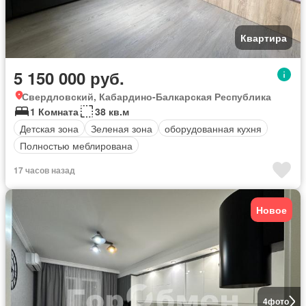
Квартира
5 150 000 руб.
Свердловский, Кабардино-Балкарская Республика
1 Комната
38 кв.м
Детская зона
Зеленая зона
оборудованная кухня
Полностью меблирована
17 часов назад
Новое
4
фото