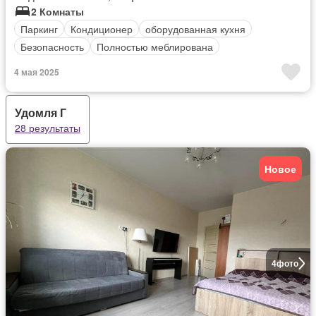
2 Комнаты
Паркинг
Кондиционер
оборудованная кухня
Безопасность
Полностью меблирована
4 мая 2025
Удомля Г
28 результаты
Новое
4
фото