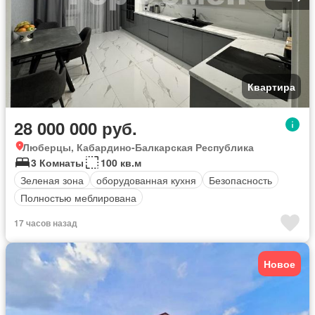
Квартира
28 000 000 руб.
Люберцы, Кабардино-Балкарская Республика
3 Комнаты
100 кв.м
Зеленая зона
оборудованная кухня
Безопасность
Полностью меблирована
17 часов назад
Новое