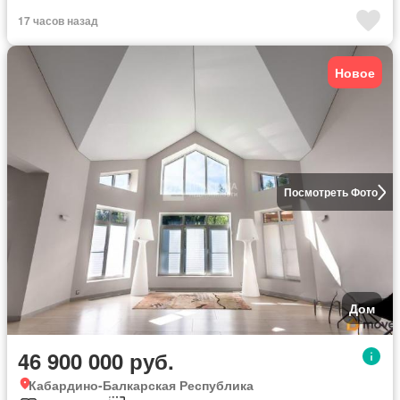
17 часов назад
Новое
Посмотреть Фото
Дом
46 900 000 руб.
Кабардино-Балкарская Республика