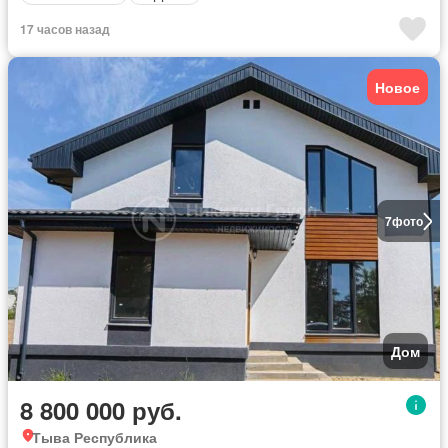
17 часов назад
Новое
7
фото
Дом
8 800 000 руб.
Тыва Республика