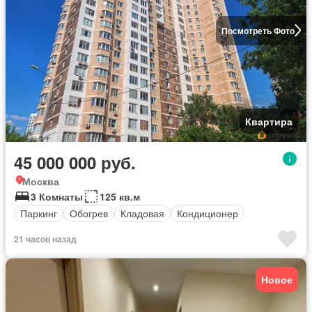
Посмотреть Фото
Квартира
45 000 000 руб.
Москва
3 Комнаты
125 кв.м
Паркинг
Обогрев
Кладовая
Кондиционер
21 часов назад
Новое