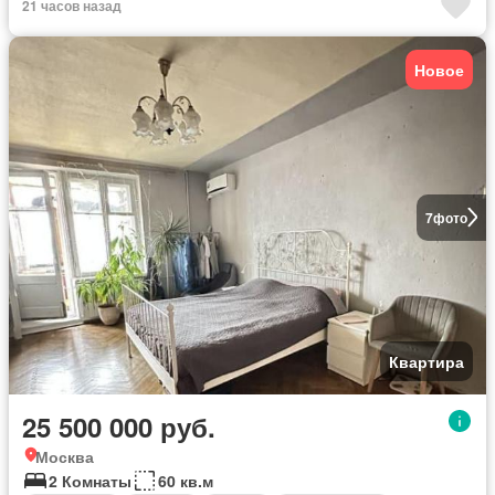
21 часов назад
Новое
7
фото
Квартира
25 500 000 руб.
Москва
2 Комнаты
60 кв.м