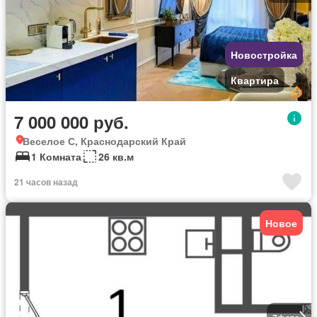
Новостройка
Квартира
7 000 000 руб.
Веселое С, Краснодарский Край
1 Комната
26 кв.м
21 часов назад
Новое