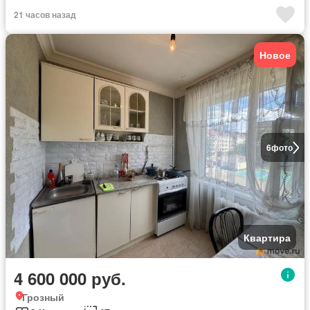
21 часов назад
Новое
6
фото
Квартира
4 600 000 руб.
Грозный