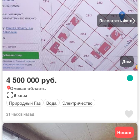
Посмотреть Фото
Дом
4 500 000 руб.
Омская область
9 кв.м
Природный Газ
Вода
Электричество
21 часов назад
Новое