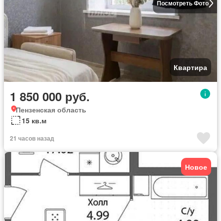
Посмотреть Фото
Квартира
1 850 000 руб.
Пензенская область
15 кв.м
21 часов назад
Новое