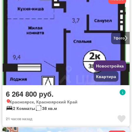
7
фото
Новостройка
Квартира
6 264 800 руб.
Красноярск, Красноярский Край
2 Комнаты
38 кв.м
21 часов назад