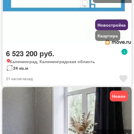
Новостройка
Квартира
6 523 200 руб.
Калининград, Калининградская область
24 кв.м
21 часов назад
Новое