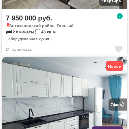
Квартира
7 950 000 руб.
Автозаводский район, Горький
2 Комнаты
48 кв.м
оборудованная кухня
21 часов назад
Новое
7
фото