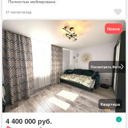
Полностью меблирована
21 часов назад
Новое
Посмотреть Фото
Квартира
4 400 000 руб.