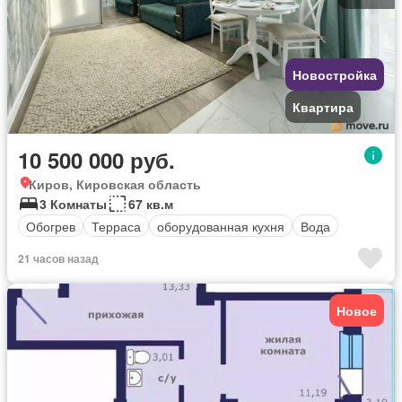
Новостройка
Квартира
10 500 000 руб.
Киров, Кировская область
3 Комнаты
67 кв.м
Обогрев
Терраса
оборудованная кухня
Вода
21 часов назад
Новое