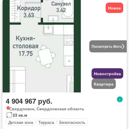
Новое
Посмотреть Фото
Новостройка
Квартира
4 904 967 руб.
Свердловск, Свердловская область
23 кв.м
Детская зона
Терраса
Безопасность