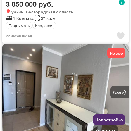
3 050 000 руб.
Губкин, Белгородская область
1 Комната
37 кв.м
Поднимать
Кладовая
22 часов назад
Новое
7
фото
Новостройка
Квартира