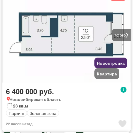
7
фото
Новостройка
Квартира
6 400 000 руб.
Новосибирская область
23 кв.м
Паркинг
Зеленая зона
22 часов назад