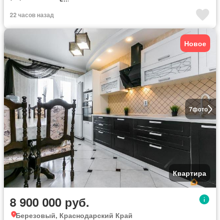
22 часов назад
Новое
7
фото
Квартира
8 900 000 руб.
Березовый, Краснодарский Край