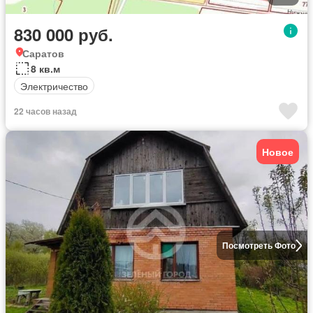
830 000 руб.
Саратов
8 кв.м
Электричество
22 часов назад
Новое
Посмотреть Фото