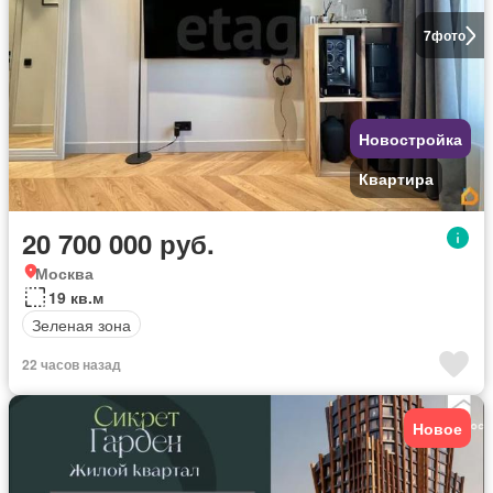
7
фото
Новостройка
Квартира
20 700 000 руб.
Москва
19 кв.м
Зеленая зона
22 часов назад
Новое