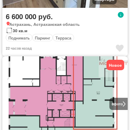
6 600 000 руб.
Астрахань, Астраханская область
30 кв.м
Поднимать
Паркинг
Терраса
22 часов назад
Новое
8
фото