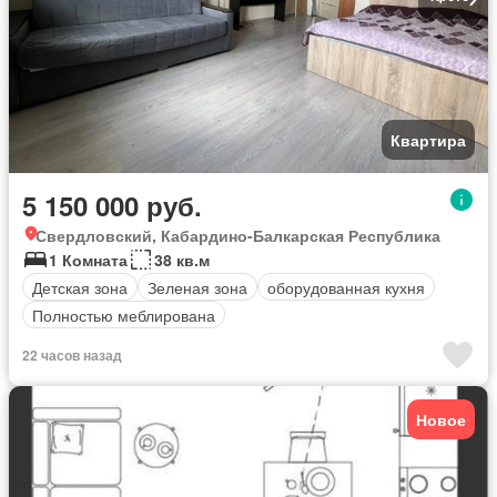
Квартира
5 150 000 руб.
Свердловский, Кабардино-Балкарская Республика
1 Комната
38 кв.м
Детская зона
Зеленая зона
оборудованная кухня
Полностью меблирована
22 часов назад
Новое