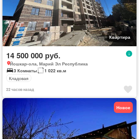
Квартира
14 500 000 руб.
Йошкар-ола, Марий Эл Республика
3 Комнаты
1 022 кв.м
Кладовая
22 часов назад
Новое