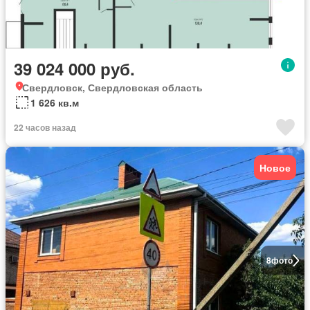
39 024 000 руб.
Свердловск, Свердловская область
1 626 кв.м
22 часов назад
Новое
8
фото