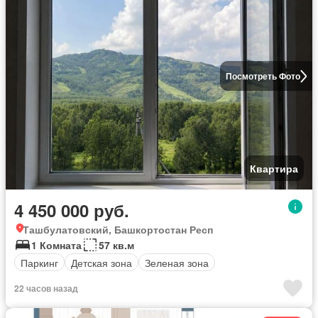
Посмотреть Фото
Квартира
4 450 000 руб.
Ташбулатовский, Башкортостан Респ
1 Комната
57 кв.м
Паркинг
Детская зона
Зеленая зона
22 часов назад