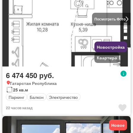
Посмотреть Фото
Новостройка
Квартира
6 474 450 руб.
Татарстан Республика
25 кв.м
Паркинг
Балкон
Электричество
22 часов назад
Новое