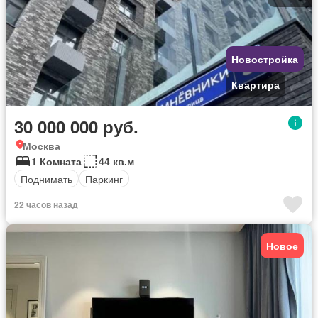
Новостройка
Квартира
30 000 000 руб.
Москва
1 Комната
44 кв.м
Поднимать
Паркинг
22 часов назад
Новое