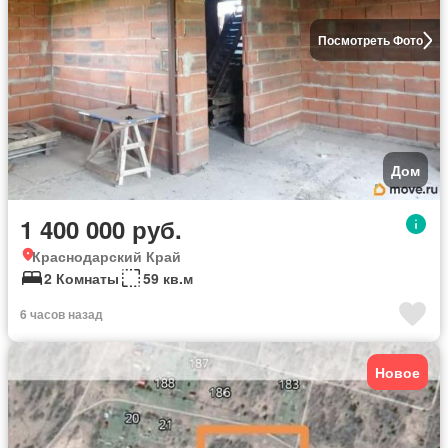
Посмотреть Фото
Дом
1 400 000 руб.
Краснодарский Край
2 Комнаты
59 кв.м
6 часов назад
Новое