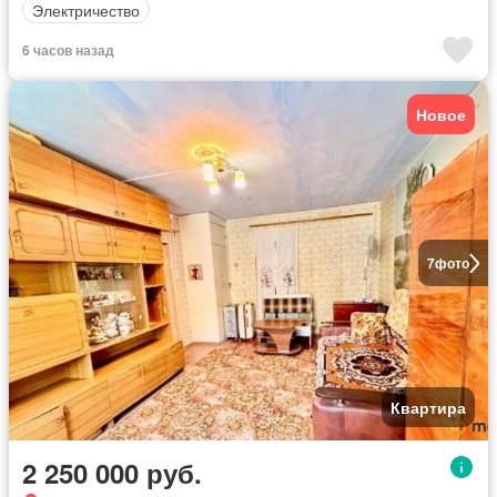
Электричество
6 часов назад
Новое
7
фото
Квартира
2 250 000 руб.