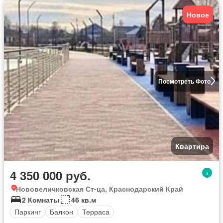
Новое
Посмотреть Фото
Квартира
4 350 000 руб.
Нововеличковская Ст-ца, Краснодарский Край
2 Комнаты
46 кв.м
Паркинг
Балкон
Терраса