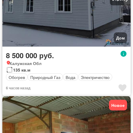
Дом
8 500 000 руб.
Калужская Обл
135 кв.м
Обогрев
Природный Газ
Вода
Электричество
6 часов назад
Новое