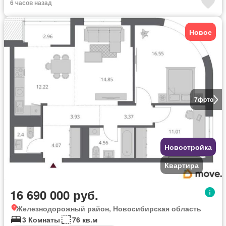
6 часов назад
Новое
7
фото
Новостройка
Квартира
16 690 000 руб.
Железнодорожный район, Новосибирская область
3 Комнаты
76 кв.м