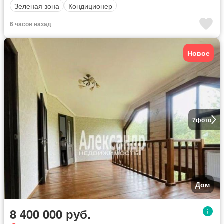
Зеленая зона
Кондиционер
6 часов назад
Новое
7
фото
Дом
8 400 000 руб.