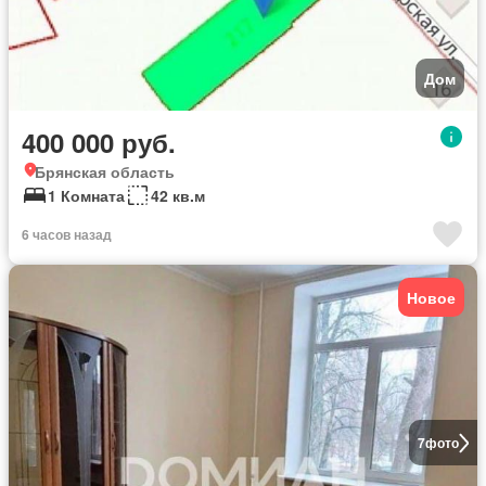
Дом
400 000 руб.
Брянская область
1 Комната
42 кв.м
6 часов назад
Новое
7
фото