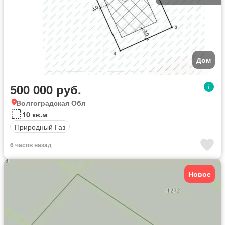
Дом
500 000 руб.
Волгоградская Обл
10 кв.м
Природный Газ
6 часов назад
Новое