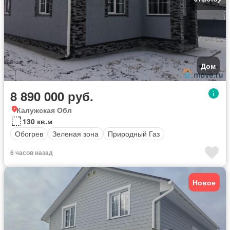
Дом
8 890 000 руб.
Калужская Обл
130 кв.м
Обогрев
Зеленая зона
Природный Газ
6 часов назад
Новое