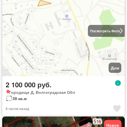
Посмотреть Фото
Дом
2 100 000 руб.
Городище Д, Волгоградская Обл
39 кв.м
6 часов назад
Новое