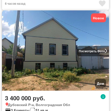
6 часов назад
Новое
Посмотреть Фото
Дом
3 400 000 руб.
Дубовский Р-н, Волгоградская Обл
3 Комнаты
51 кв.м