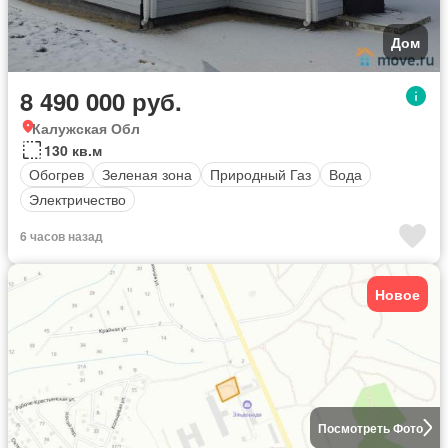
Дом
8 490 000 руб.
Калужская Обл
130 кв.м
Обогрев
Зеленая зона
Природный Газ
Вода
Электричество
6 часов назад
Новое
Посмотреть Фото