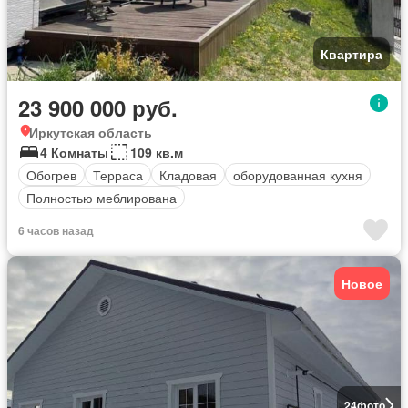
Квартира
23 900 000 руб.
Иркутская область
4 Комнаты
109 кв.м
Обогрев
Терраса
Кладовая
оборудованная кухня
Полностью меблирована
6 часов назад
Новое
24
фото