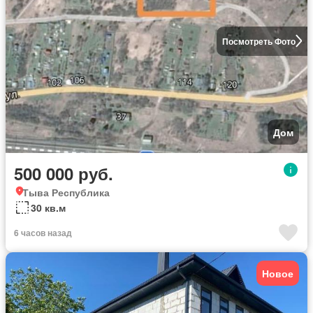
Посмотреть Фото
Дом
500 000 руб.
Тыва Республика
30 кв.м
6 часов назад
Новое