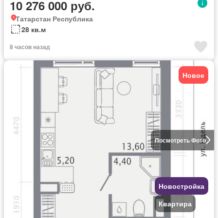
10 276 000 руб.
Татарстан Республика
28 кв.м
8 часов назад
Новое
Посмотреть Фото
Новостройка
Квартира