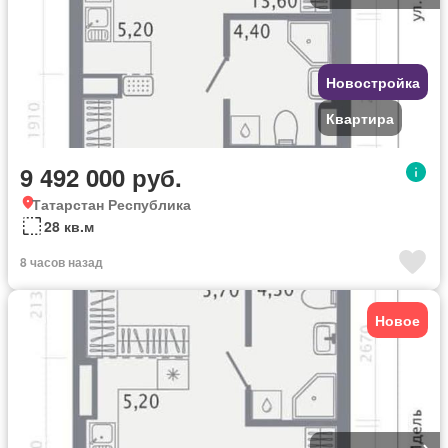
Новостройка
Квартира
9 492 000 руб.
Татарстан Республика
28 кв.м
8 часов назад
Новое