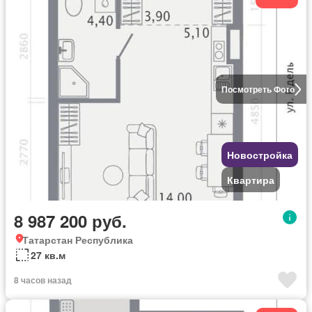
Посмотреть Фото
Новостройка
Квартира
8 987 200 руб.
Татарстан Республика
27 кв.м
8 часов назад