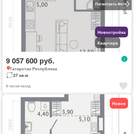
Посмотреть Фото
Новостройка
Квартира
9 057 600 руб.
Татарстан Республика
27 кв.м
8 часов назад
Новое