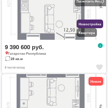
Посмотреть Фото
Новостройка
Квартира
9 390 600 руб.
Татарстан Республика
28 кв.м
8 часов назад
Новое