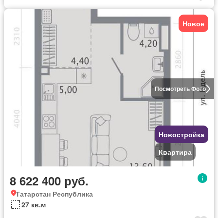
Новое
Посмотреть Фото
Новостройка
Квартира
8 622 400 руб.
Татарстан Республика
27 кв.м