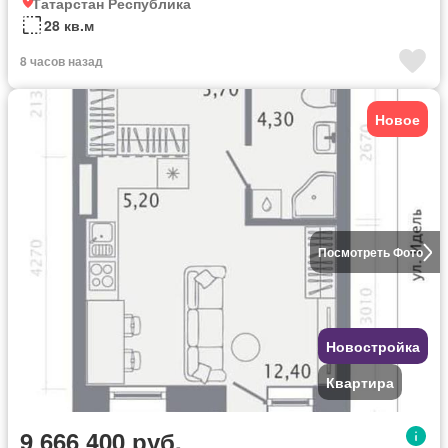
Татарстан Республика
28 кв.м
8 часов назад
Новое
Посмотреть Фото
Новостройка
Квартира
9 666 400 руб.