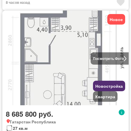
8 часов назад
Новое
Посмотреть Фото
Новостройка
Квартира
8 685 800 руб.
Татарстан Республика
27 кв.м