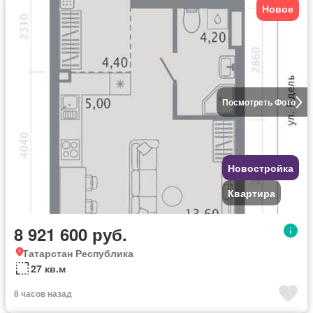
Новое
Посмотреть Фото
Новостройка
Квартира
8 921 600 руб.
Татарстан Республика
27 кв.м
8 часов назад