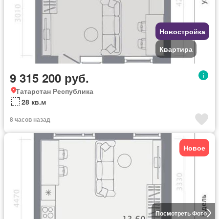
Новостройка
Квартира
9 315 200 руб.
Татарстан Республика
28 кв.м
8 часов назад
Новое
Посмотреть Фото