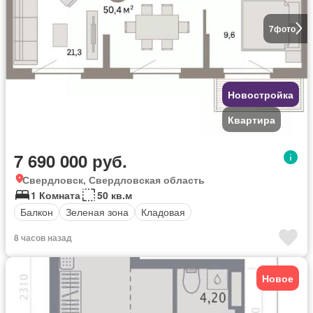
7
фото
Новостройка
Квартира
7 690 000 руб.
Свердловск, Свердловская область
1 Комната
50 кв.м
Балкон
Зеленая зона
Кладовая
8 часов назад
Новое