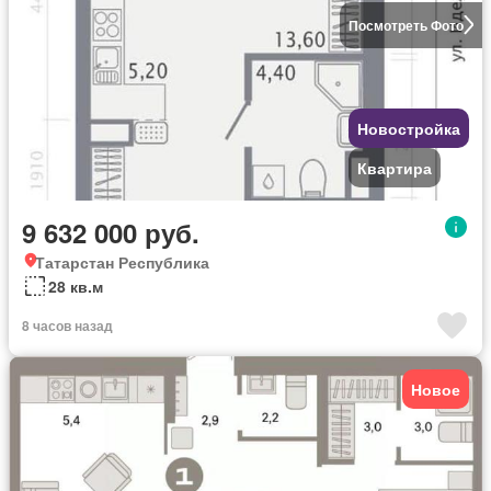
Посмотреть Фото
Новостройка
Квартира
9 632 000 руб.
Татарстан Республика
28 кв.м
8 часов назад
Новое