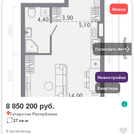
Новое
Посмотреть Фото
Новостройка
Квартира
8 850 200 руб.
Татарстан Республика
27 кв.м
8 часов назад