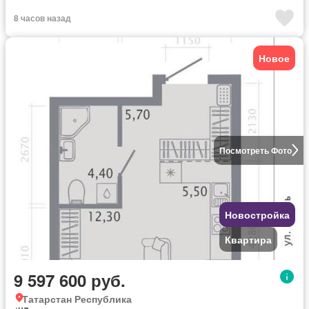
8 часов назад
Новое
Посмотреть Фото
Новостройка
Квартира
9 597 600 руб.
Татарстан Республика