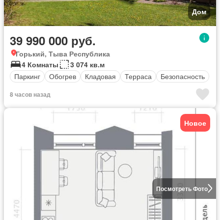
Дом
39 990 000 руб.
Горький, Тыва Республика
4 Комнаты
3 074 кв.м
Паркинг
Обогрев
Кладовая
Терраса
Безопасность
8 часов назад
Новое
Посмотреть Фото