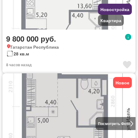
Новостройка
Квартира
9 800 000 руб.
Татарстан Республика
28 кв.м
8 часов назад
Новое
Посмотреть Фото