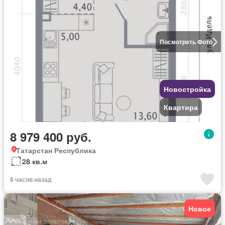
Посмотреть Фото
Новостройка
Квартира
8 979 400 руб.
Татарстан Республика
28 кв.м
8 часов назад
Новое