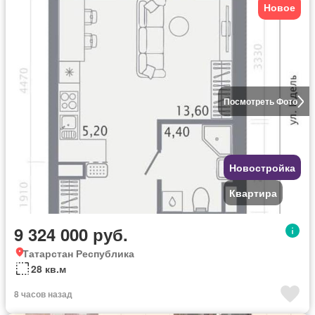
Новое
Посмотреть Фото
Новостройка
Квартира
9 324 000 руб.
Татарстан Республика
28 кв.м
8 часов назад