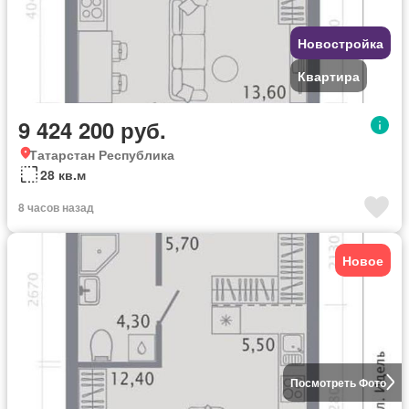
Новостройка
Квартира
9 424 200 руб.
Татарстан Республика
28 кв.м
8 часов назад
Новое
Посмотреть Фото