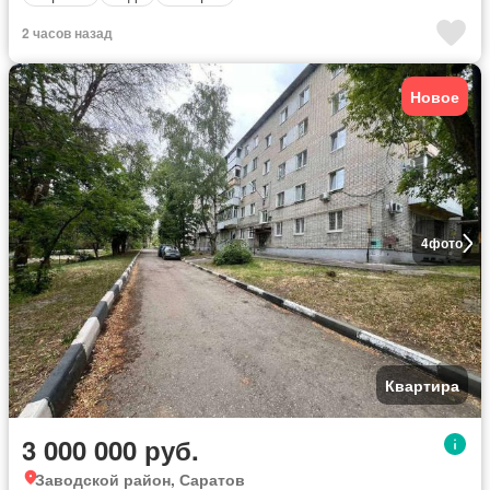
2 часов назад
Новое
4
фото
Квартира
3 000 000 руб.
Заводской район, Саратов