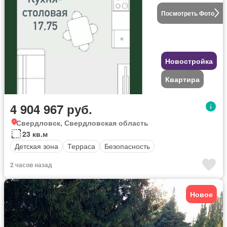
Посмотреть Фото
Новостройка
Квартира
4 904 967 руб.
Свердловск, Свердловская область
23 кв.м
Детская зона
Терраса
Безопасность
2 часов назад
Новое