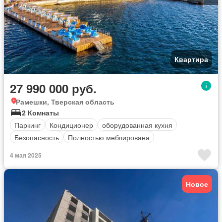
Квартира
27 990 000 руб.
Рамешки, Тверская область
2 Комнаты
Паркинг
Кондиционер
оборудованная кухня
Безопасность
Полностью меблирована
4 мая 2025
Новое