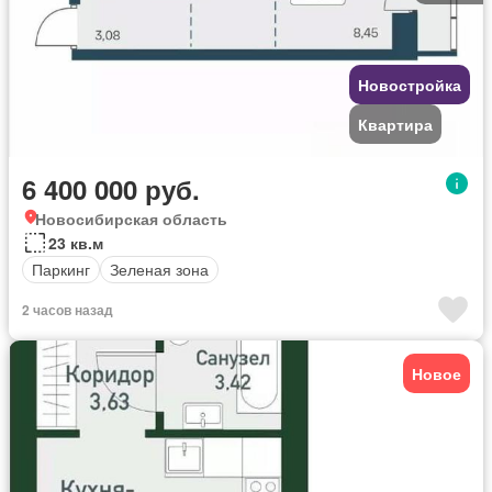
Новостройка
Квартира
6 400 000 руб.
Новосибирская область
23 кв.м
Паркинг
Зеленая зона
2 часов назад
Новое