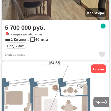
Квартира
5 700 000 руб.
Самарская область
3 Комнаты
60 кв.м
Поднимать
2 часов назад
Новое
7
фото