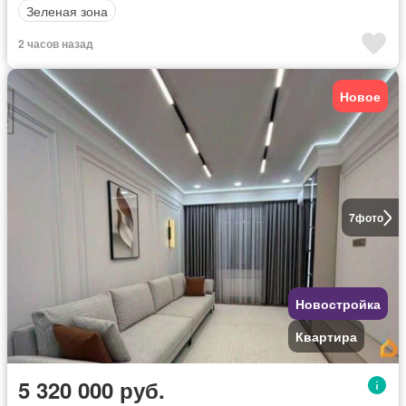
Зеленая зона
2 часов назад
Новое
7
фото
Новостройка
Квартира
5 320 000 руб.