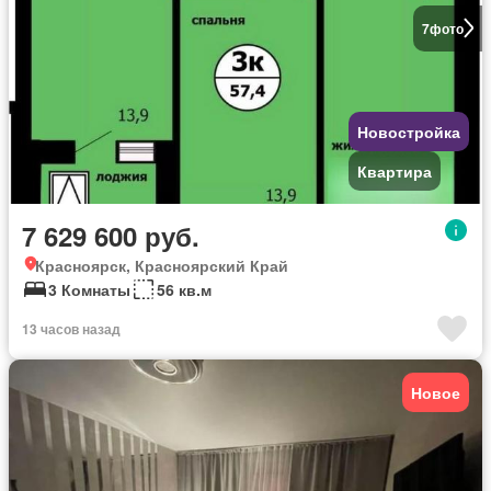
7
фото
Новостройка
Квартира
7 629 600 руб.
Красноярск, Красноярский Край
3 Комнаты
56 кв.м
13 часов назад
Новое