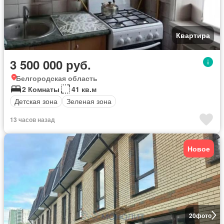
Квартира
3 500 000 руб.
Белгородская область
2 Комнаты
41 кв.м
Детская зона
Зеленая зона
13 часов назад
Новое
20
фото