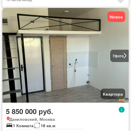
Новое
7
фото
Квартира
5 850 000 руб.
Даниловский, Москва
1 Комната
18 кв.м