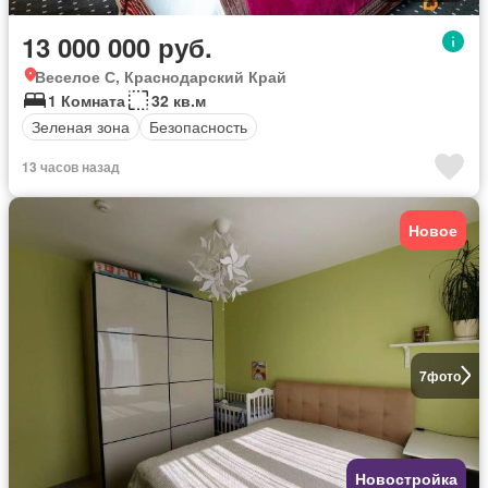
13 000 000 руб.
Веселое С, Краснодарский Край
1 Комната
32 кв.м
Зеленая зона
Безопасность
13 часов назад
Новое
7
фото
Новостройка