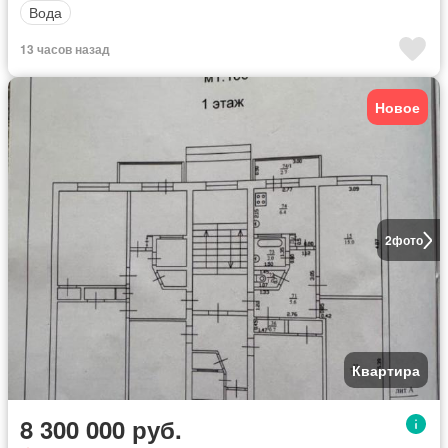
Вода
13 часов назад
Новое
2
фото
Квартира
8 300 000 руб.