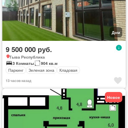
Дом
9 500 000 руб.
Тыва Республика
3 Комнаты
904 кв.м
Паркинг
Зеленая зона
Кладовая
13 часов назад
Новое