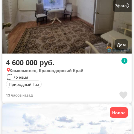
7
фото
Дом
4 600 000 руб.
Комсомолец, Краснодарский Край
75 кв.м
Природный Газ
13 часов назад
Новое