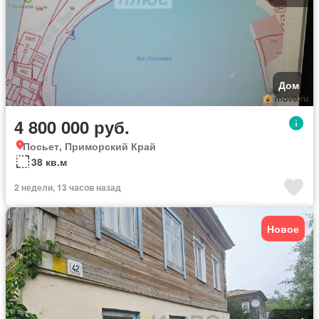
Дом
4 800 000 руб.
Посьет, Приморский Край
38 кв.м
2 недели, 13 часов назад
Новое