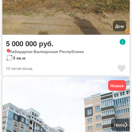
Дом
5 000 000 руб.
Кабардино-Балкарская Республика
5 кв.м
13 часов назад
Новое
7
фото