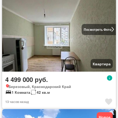
Посмотреть Фото
Квартира
4 499 000 руб.
Березовый, Краснодарский Край
1 Комната
42 кв.м
13 часов назад
Новое