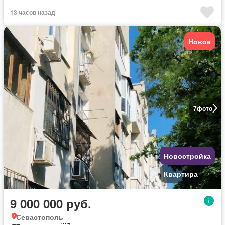
13 часов назад
Новое
7
фото
Новостройка
Квартира
9 000 000 руб.
Севастополь