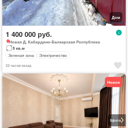
Дом
1 400 000 руб.
Новая Д, Кабардино-Балкарская Республика
5 кв.м
Зеленая зона
Электричество
22 часов назад
Новое
5
фото