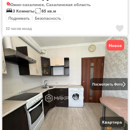
Южно-сахалинск, Сахалинская область
3 Комнаты
65 кв.м
Поднимать
Безопасность
22 часов назад
Новое
Посмотреть Фото
Квартира