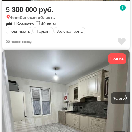
5 300 000 руб.
Челябинская область
1 Комната
40 кв.м
Поднимать
Паркинг
Зеленая зона
22 часов назад
Новое
7
фото