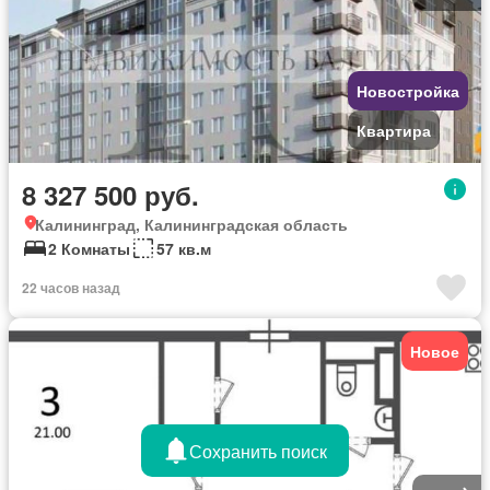
Новостройка
Квартира
8 327 500 руб.
Калининград, Калининградская область
2 Комнаты
57 кв.м
22 часов назад
Новое
Сохранить поиск