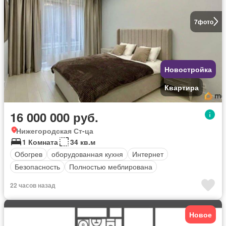
7
фото
Новостройка
Квартира
16 000 000 руб.
Нижегородская Ст-ца
1 Комната
34 кв.м
Обогрев
оборудованная кухня
Интернет
Безопасность
Полностью меблирована
22 часов назад
Новое