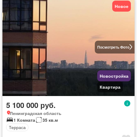
Новое
Посмотреть Фото
Новостройка
Квартира
5 100 000 руб.
Ленинградская область
1 Комната
35 кв.м
Терраса