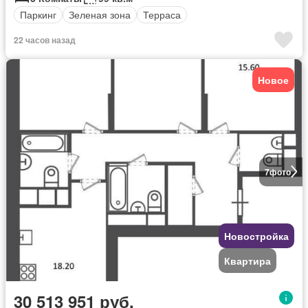
Паркинг
Зеленая зона
Терраса
22 часов назад
Новое
7
фото
Новостройка
Квартира
30 513 951 руб.