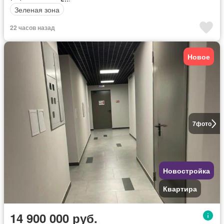
Зеленая зона
22 часов назад
Новое
7
фото
Новостройка
Квартира
14 900 000 руб.