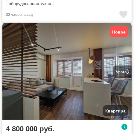
оборудованная кухня
22 часов назад
Новое
7
фото
Квартира
4 800 000 руб.