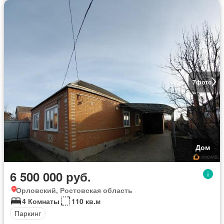
7
фото
Дом
6 500 000 руб.
Орловский, Ростовская область
4 Комнаты
110 кв.м
Паркинг