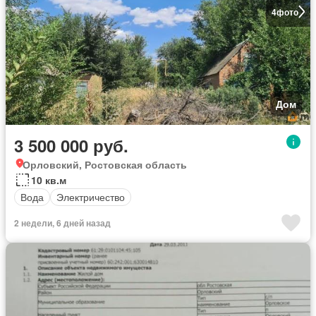
4
фото
Дом
3 500 000 руб.
Орловский, Ростовская область
10 кв.м
Вода
Электричество
2 недели, 6 дней назад