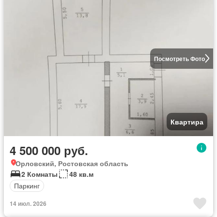
Посмотреть Фото
Квартира
4 500 000 руб.
Орловский, Ростовская область
2 Комнаты
48 кв.м
Паркинг
14 июл. 2026