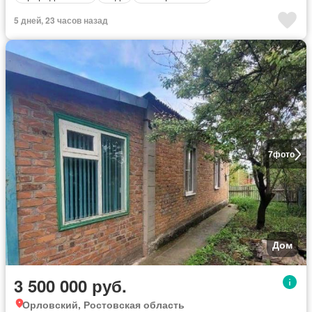
5 дней, 23 часов назад
7
фото
Дом
3 500 000 руб.
Орловский, Ростовская область