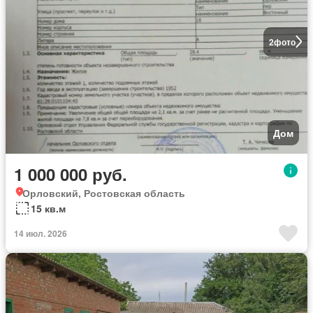
2
фото
Дом
1 000 000 руб.
Орловский, Ростовская область
15 кв.м
14 июл. 2026