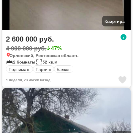
Квартира
2 600 000 руб.
4 900 000 руб.
47%
Орловский, Ростовская область
2 Комнаты
52 кв.м
Поднимать
Паркинг
Балкон
1 неделя, 23 часов назад