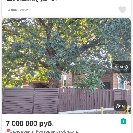
13 июл. 2026
7
фото
Дом
7 000 000 руб.
Орловский, Ростовская область