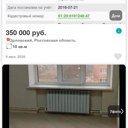
Дом
350 000 руб.
Орловский, Ростовская область
10 кв.м
9 июл. 2026
7
фото