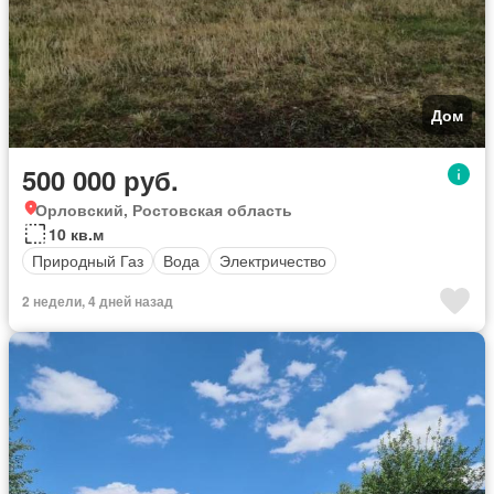
Дом
500 000 руб.
Орловский, Ростовская область
10 кв.м
Природный Газ
Вода
Электричество
2 недели, 4 дней назад