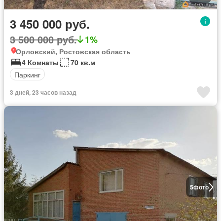
3 450 000 руб.
3 500 000 руб.
1%
Орловский, Ростовская область
4 Комнаты
70 кв.м
Паркинг
3 дней, 23 часов назад
5
фото