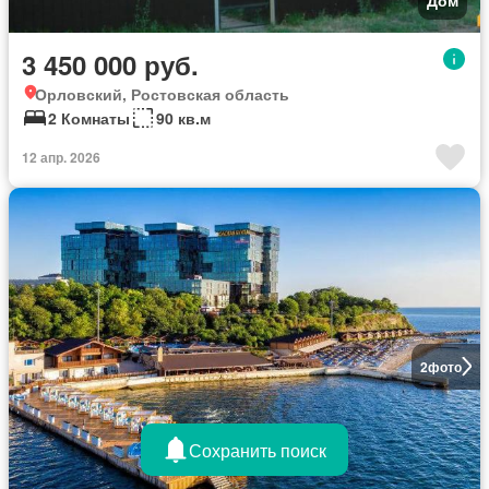
3 450 000 руб.
Орловский, Ростовская область
2 Комнаты
90 кв.м
12 апр. 2026
2
фото
Сохранить поиск