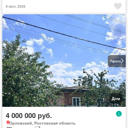
9 июл. 2026
7
фото
Дом
4 000 000 руб.
Орловский, Ростовская область