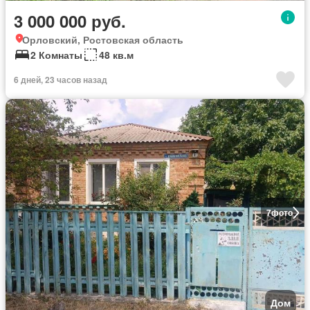
3 000 000 руб.
Орловский, Ростовская область
2 Комнаты
48 кв.м
6 дней, 23 часов назад
7
фото
Дом