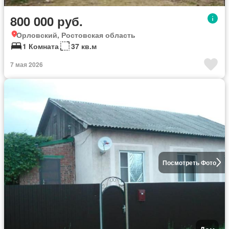
800 000 руб.
Орловский, Ростовская область
1 Комната
37 кв.м
7 мая 2026
Посмотреть Фото
Дом