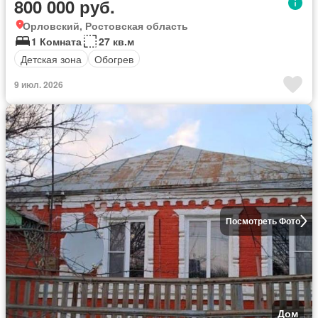
800 000 руб.
Орловский, Ростовская область
1 Комната
27 кв.м
Детская зона
Обогрев
9 июл. 2026
Посмотреть Фото
Дом