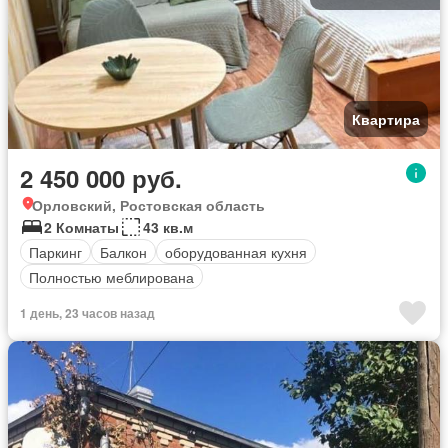
Квартира
2 450 000 руб.
Орловский, Ростовская область
2 Комнаты
43 кв.м
Паркинг
Балкон
оборудованная кухня
Полностью меблирована
1 день, 23 часов назад