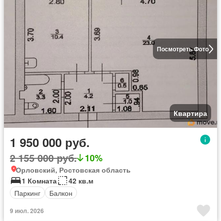
Посмотреть Фото
Квартира
1 950 000 руб.
2 155 000 руб.
10%
Орловский, Ростовская область
1 Комната
42 кв.м
Паркинг
Балкон
9 июл. 2026