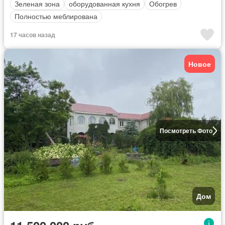
Зеленая зона
оборудованная кухня
Обогрев
Полностью меблирована
17 часов назад
Новое
Посмотреть Фото
Дом