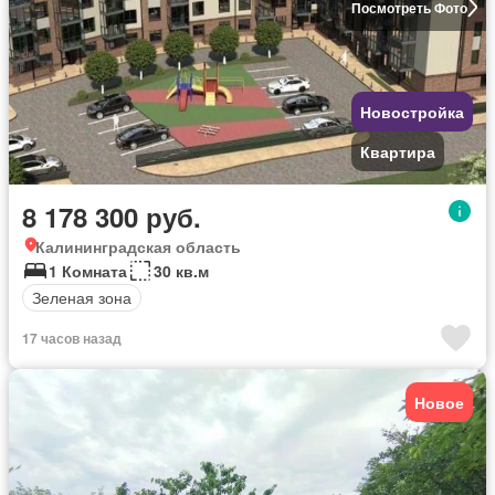
Посмотреть Фото
Новостройка
Квартира
8 178 300 руб.
Калининградская область
1 Комната
30 кв.м
Зеленая зона
17 часов назад
Новое