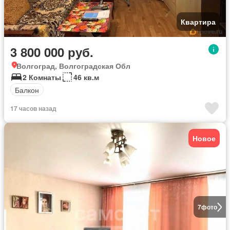
Квартира
3 800 000 руб.
Волгоград, Волгоградская Обл
2 Комнаты
46 кв.м
Балкон
17 часов назад
Новое
7
фото