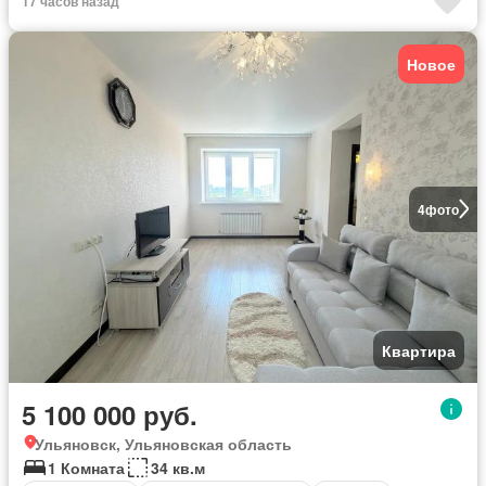
17 часов назад
Новое
4
фото
Квартира
5 100 000 руб.
Ульяновск, Ульяновская область
1 Комната
34 кв.м