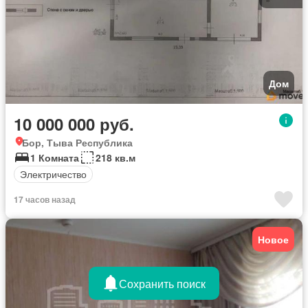
Дом
10 000 000 руб.
Бор, Тыва Республика
1 Комната
218 кв.м
Электричество
17 часов назад
Новое
Сохранить поиск