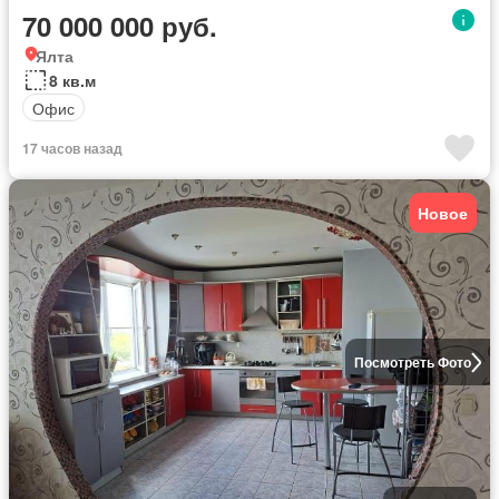
70 000 000 руб.
Ялта
8 кв.м
Офис
17 часов назад
Новое
Посмотреть Фото