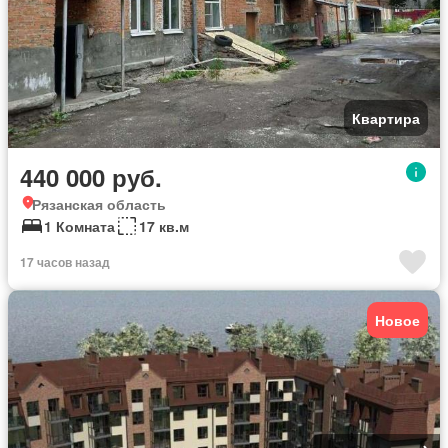
Квартира
440 000 руб.
Рязанская область
1 Комната
17 кв.м
17 часов назад
Новое