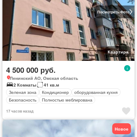
Посмотреть Фото
Квартира
4 500 000 руб.
Ленинский АО, Омская область
2 Комнаты
41 кв.м
Зеленая зона
Кондиционер
оборудованная кухня
Безопасность
Полностью меблирована
17 часов назад
Новое