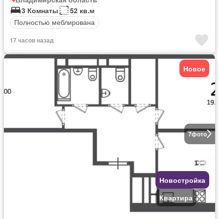
3 Комнаты
52 кв.м
Полностью меблирована
17 часов назад
Новое
7
фото
Новостройка
Квартира