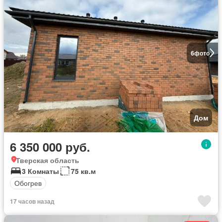
6
фото
Дом
6 350 000 руб.
Тверская область
3 Комнаты
75 кв.м
Обогрев
17 часов назад