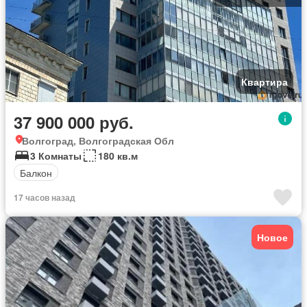
Квартира
37 900 000 руб.
Волгоград, Волгоградская Обл
3 Комнаты
180 кв.м
Балкон
17 часов назад
Новое