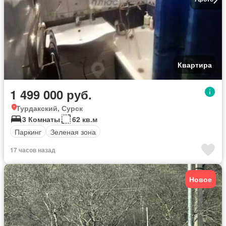
Квартира
1 499 000 руб.
Турдакский, Сурск
3 Комнаты
62 кв.м
Паркинг
Зеленая зона
17 часов назад
Новое