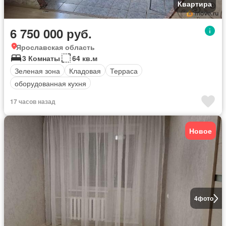
Квартира
6 750 000 руб.
Ярославская область
3 Комнаты
64 кв.м
Зеленая зона
Кладовая
Терраса
оборудованная кухня
17 часов назад
Новое
4
фото