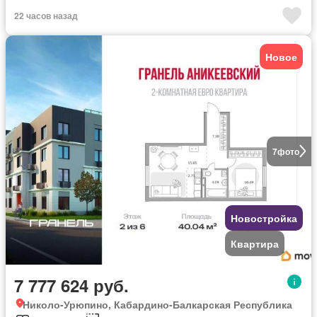
22 часов назад
Новое
7
фото
Новостройка
Квартира
7 777 624 руб.
Николо-Урюпино, Кабардино-Балкарская Республика