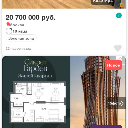
Квартира
20 700 000 руб.
Москва
19 кв.м
Зеленая зона
22 часов назад
Новое
15
фото