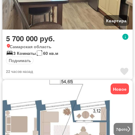
Квартира
5 700 000 руб.
Самарская область
3 Комнаты
60 кв.м
Поднимать
22 часов назад
Новое
7
фото