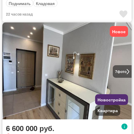
Поднимать
Кладовая
22 часов назад
Новое
7
фото
Новостройка
Квартира
6 600 000 руб.