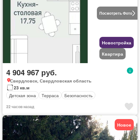
Посмотреть Фото
Новостройка
Квартира
4 904 967 руб.
Свердловск, Свердловская область
23 кв.м
Детская зона
Терраса
Безопасность
22 часов назад
Новое