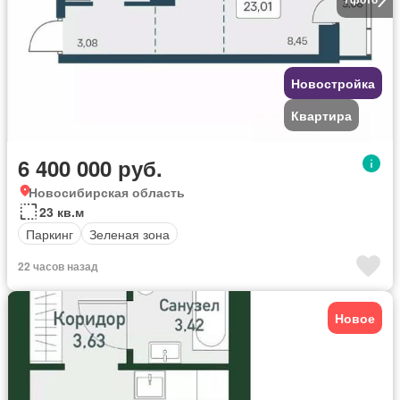
Новостройка
Квартира
6 400 000 руб.
Новосибирская область
23 кв.м
Паркинг
Зеленая зона
22 часов назад
Новое