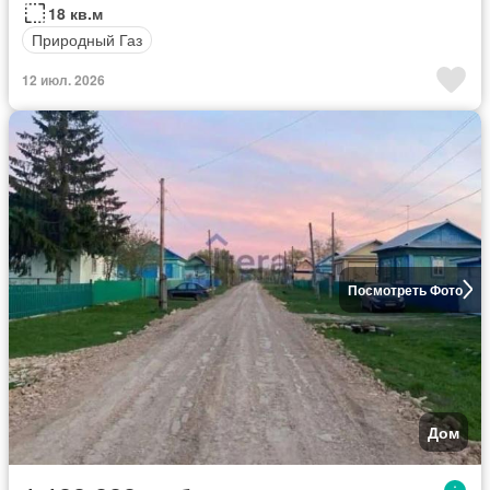
18 кв.м
Природный Газ
12 июл. 2026
Посмотреть Фото
Дом