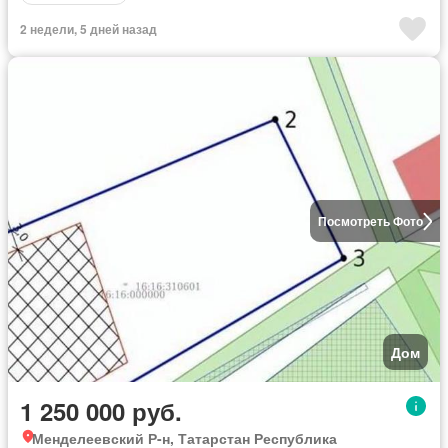
2 недели, 5 дней назад
Посмотреть Фото
Дом
1 250 000 руб.
Менделеевский Р-н, Татарстан Республика