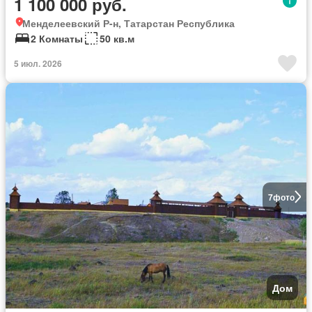
1 100 000 руб.
Менделеевский Р-н, Татарстан Республика
2 Комнаты
50 кв.м
5 июл. 2026
7
фото
Дом