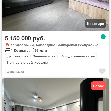
Квартира
5 150 000 руб.
Свердловский, Кабардино-Балкарская Республика
1 Комната
38 кв.м
Детская зона
Зеленая зона
оборудованная кухня
Полностью меблирована
1 день назад
Новое