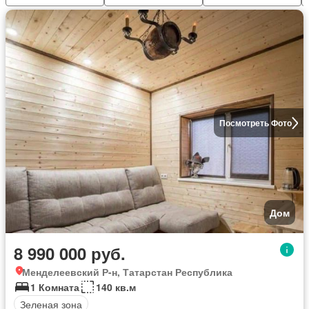
Посмотреть Фото
Дом
8 990 000 руб.
Менделеевский Р-н, Татарстан Республика
1 Комната
140 кв.м
Зеленая зона