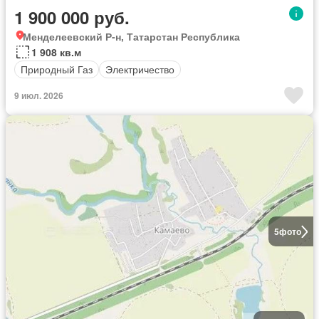
1 900 000 руб.
Менделеевский Р-н, Татарстан Республика
1 908 кв.м
Природный Газ
Электричество
9 июл. 2026
5
фото