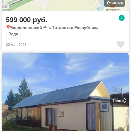
Участок
599 000 руб.
Менделеевский Р-н, Татарстан Республика
Вода
22 мая 2026
7
фото