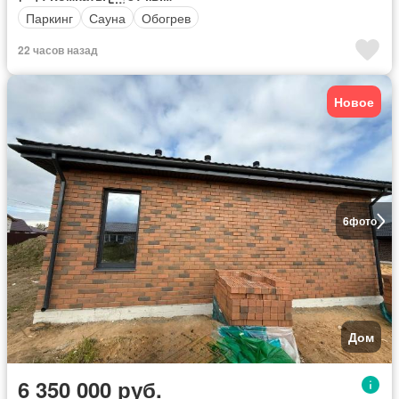
Паркинг
Сауна
Обогрев
22 часов назад
Новое
6
фото
Дом
6 350 000 руб.