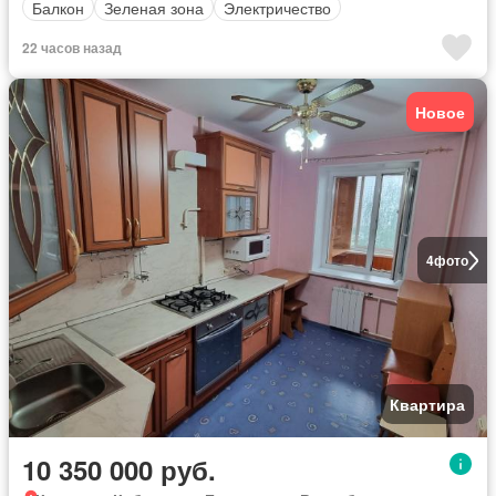
Балкон
Зеленая зона
Электричество
22 часов назад
Новое
4
фото
Квартира
10 350 000 руб.