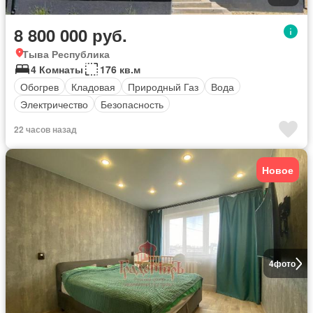
8 800 000 руб.
Тыва Республика
4 Комнаты
176 кв.м
Обогрев
Кладовая
Природный Газ
Вода
Электричество
Безопасность
22 часов назад
Новое
4
фото