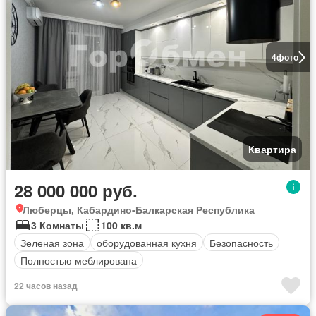
4
фото
Квартира
28 000 000 руб.
Люберцы, Кабардино-Балкарская Республика
3 Комнаты
100 кв.м
Зеленая зона
оборудованная кухня
Безопасность
Полностью меблирована
22 часов назад