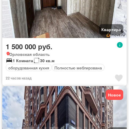
Квартира
1 500 000 руб.
Орловская область
1 Комната
30 кв.м
оборудованная кухня
Полностью меблирована
22 часов назад
Новое