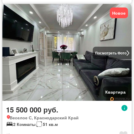
Новое
Посмотреть Фото
Квартира
15 500 000 руб.
Веселое С, Краснодарский Край
2 Комнаты
51 кв.м