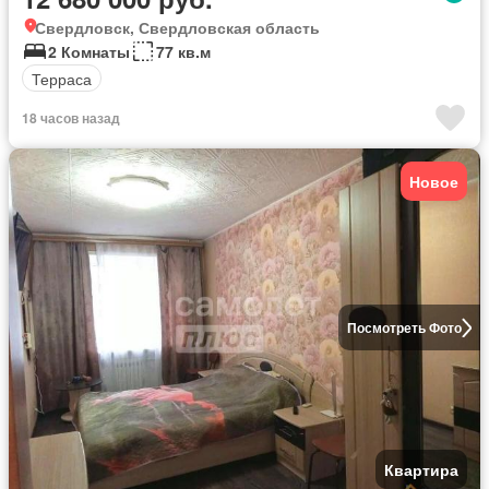
Свердловск, Свердловская область
2 Комнаты
77 кв.м
Терраса
18 часов назад
Новое
Посмотреть Фото
Квартира