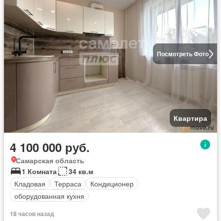
Посмотреть Фото
Квартира
4 100 000 руб.
Самарская область
1 Комната
34 кв.м
Кладовая
Терраса
Кондиционер
оборудованная кухня
18 часов назад