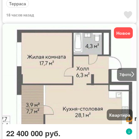
Терраса
18 часов назад
Новое
7
фото
Квартира
22 400 000 руб.