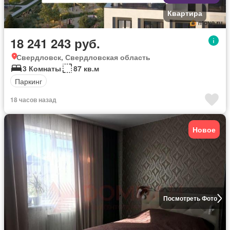
Квартира
18 241 243 руб.
Свердловск, Свердловская область
3 Комнаты
87 кв.м
Паркинг
18 часов назад
Новое
Посмотреть Фото