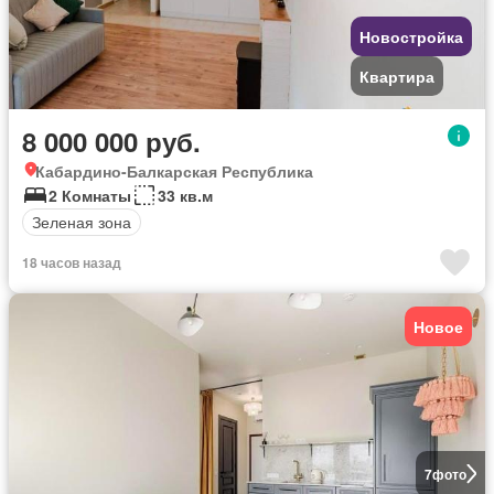
Новостройка
Квартира
8 000 000 руб.
Кабардино-Балкарская Республика
2 Комнаты
33 кв.м
Зеленая зона
18 часов назад
Новое
7
фото