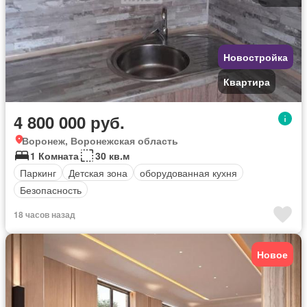
Новостройка
Квартира
4 800 000 руб.
Воронеж, Воронежская область
1 Комната
30 кв.м
Паркинг
Детская зона
оборудованная кухня
Безопасность
18 часов назад
Новое