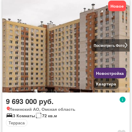
Новое
Посмотреть Фото
Новостройка
Квартира
9 693 000 руб.
Ленинский АО, Омская область
3 Комнаты
72 кв.м
Терраса