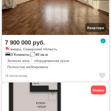
Квартира
7 900 000 руб.
Самара, Самарская область
3 Комнаты
80 кв.м
Зеленая зона
оборудованная кухня
Полностью меблирована
18 часов назад
Новое