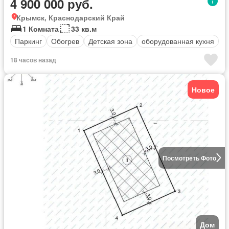
4 900 000 руб.
Крымск, Краснодарский Край
1 Комната
33 кв.м
Паркинг
Обогрев
Детская зона
оборудованная кухня
18 часов назад
Новое
Посмотреть Фото
Дом