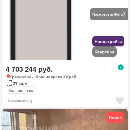
Посмотреть Фото
Новостройка
Квартира
4 703 244 руб.
Красноярск, Красноярский Край
31 кв.м
Зеленая зона
18 часов назад
Новое