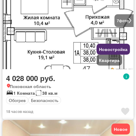
7
фото
Новостройка
Квартира
4 028 000 руб.
Псковская область
1 Комната
38 кв.м
Обогрев
Безопасность
18 часов назад
Новое