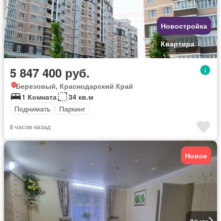
Новостройка
Квартира
5 847 400 руб.
Березовый, Краснодарский Край
1 Комната
34 кв.м
Поднимать
Паркинг
8 часов назад
Новое