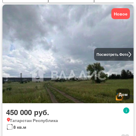
Новое
Посмотреть Фото
Дом
450 000 руб.
Татарстан Республика
8 кв.м