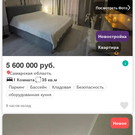
Посмотреть Фото
Новостройка
Квартира
5 600 000 руб.
Самарская область
1 Комната
35 кв.м
Паркинг
Бассейн
Кладовая
Безопасность
оборудованная кухня
8 часов назад
Новое