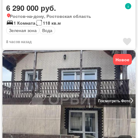
6 290 000 руб.
Ростов-на-дону, Ростовская область
1 Комната
118 кв.м
Зеленая зона
Вода
8 часов назад
Новое
Посмотреть Фото