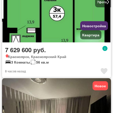
7
фото
Новостройка
Квартира
7 629 600 руб.
Красноярск, Красноярский Край
3 Комнаты
56 кв.м
8 часов назад
Новое