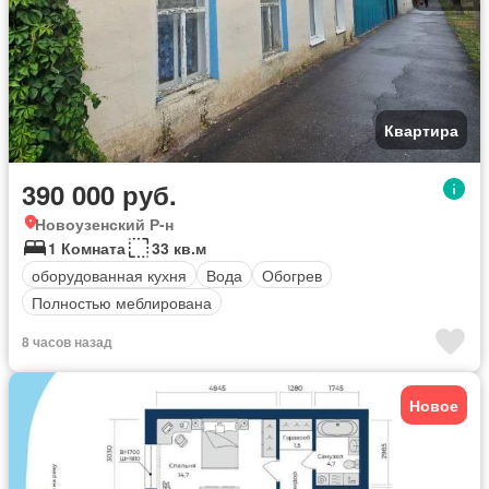
Квартира
390 000 руб.
Новоузенский Р-н
1 Комната
33 кв.м
оборудованная кухня
Вода
Обогрев
Полностью меблирована
8 часов назад
Новое