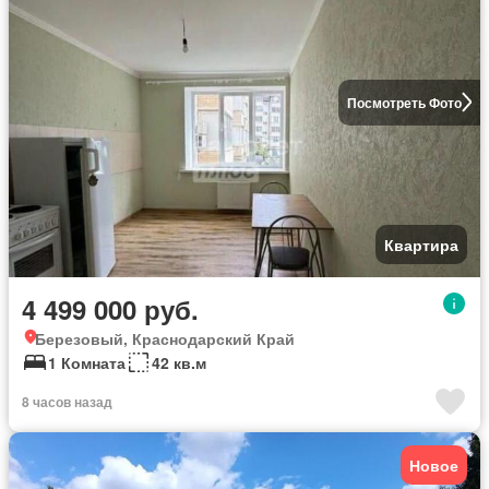
Посмотреть Фото
Квартира
4 499 000 руб.
Березовый, Краснодарский Край
1 Комната
42 кв.м
8 часов назад
Новое