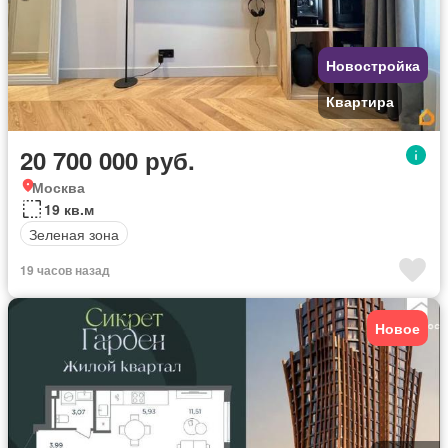
Новостройка
Квартира
20 700 000 руб.
Москва
19 кв.м
Зеленая зона
19 часов назад
Новое