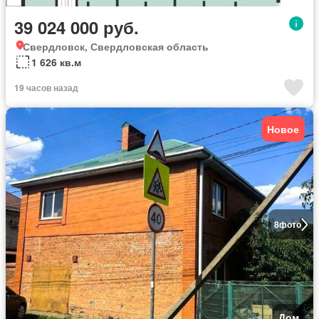
39 024 000 руб.
Свердловск, Свердловская область
1 626 кв.м
19 часов назад
Новое
8
фото
Дом