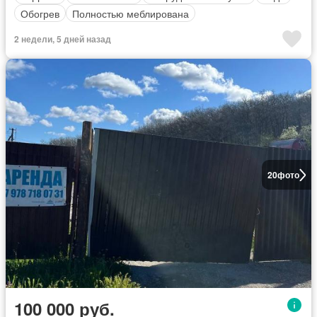
Обогрев
Полностью меблирована
2 недели, 5 дней назад
20
фото
100 000 руб.