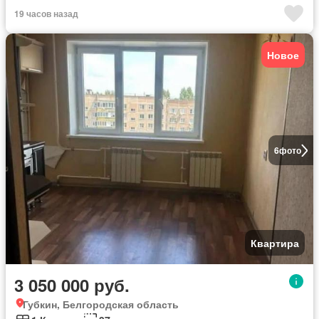
19 часов назад
Новое
6
фото
Квартира
3 050 000 руб.
Губкин, Белгородская область