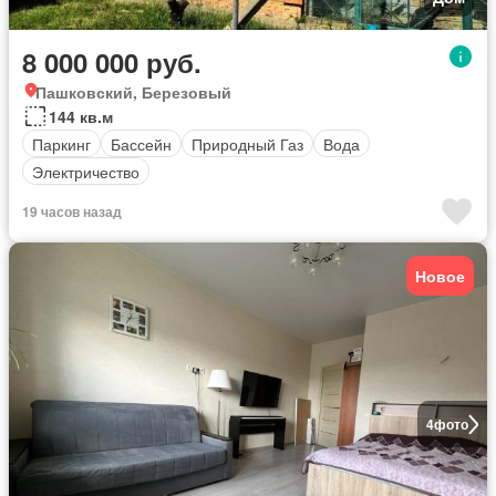
8 000 000 руб.
Пашковский, Березовый
144 кв.м
Паркинг
Бассейн
Природный Газ
Вода
Электричество
19 часов назад
Новое
4
фото