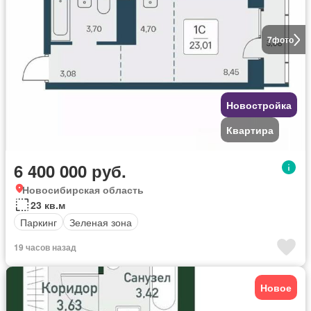
7
фото
Новостройка
Квартира
6 400 000 руб.
Новосибирская область
23 кв.м
Паркинг
Зеленая зона
19 часов назад
Новое