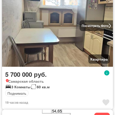
Посмотреть Фото
Квартира
5 700 000 руб.
Самарская область
3 Комнаты
60 кв.м
Поднимать
19 часов назад