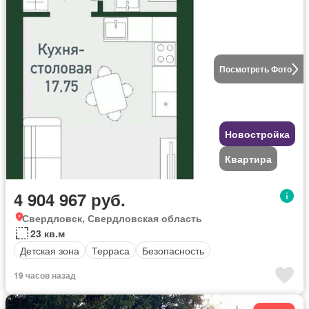
Посмотреть Фото
Новостройка
Квартира
4 904 967 руб.
Свердловск, Свердловская область
23 кв.м
Детская зона
Терраса
Безопасность
19 часов назад