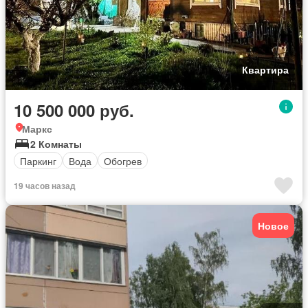
Квартира
10 500 000 руб.
Маркс
2 Комнаты
Паркинг
Вода
Обогрев
19 часов назад
Новое