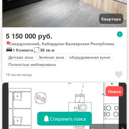
Квартира
5 150 000 руб.
Свердловский, Кабардино-Балкарская Республика
1 Комната
38 кв.м
Детская зона
Зеленая зона
оборудованная кухня
Полностью меблирована
19 часов назад
Новое
Сохранить поиск