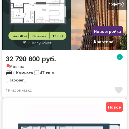
15
фото
Новостройка
Квартира
32 790 800 руб.
Москва
1 Комната
47 кв.м
Паркинг
19 часов назад
Новое