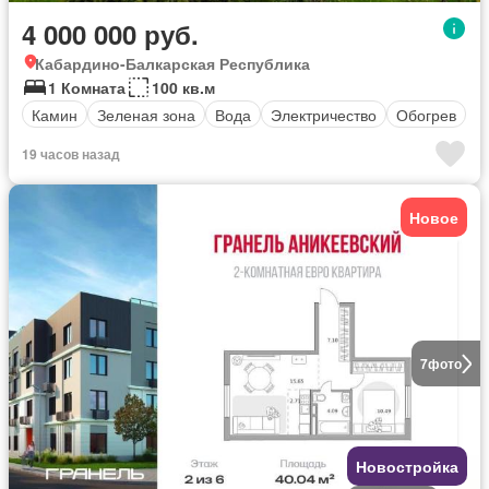
4 000 000 руб.
Кабардино-Балкарская Республика
1 Комната
100 кв.м
Камин
Зеленая зона
Вода
Электричество
Обогрев
19 часов назад
Новое
7
фото
Новостройка