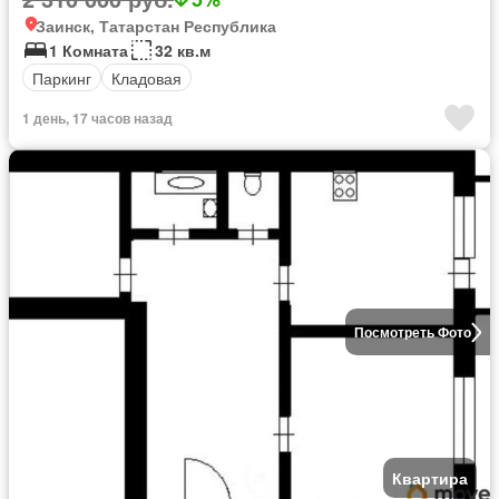
Заинск, Татарстан Республика
1 Комната
32 кв.м
Паркинг
Кладовая
1 день, 17 часов назад
Посмотреть Фото
Квартира