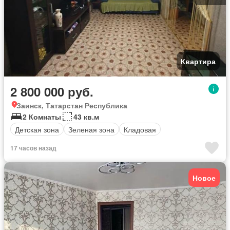
Квартира
2 800 000 руб.
Заинск, Татарстан Республика
2 Комнаты
43 кв.м
Детская зона
Зеленая зона
Кладовая
17 часов назад
Новое