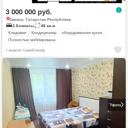
3 000 000 руб.
Заинск, Татарстан Республика
2 Комнаты
48 кв.м
Кладовая
Кондиционер
оборудованная кухня
Полностью меблирована
1 неделя, 3 дней назад
7
фото