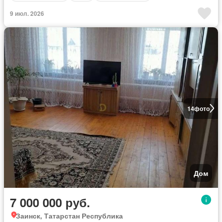
9 июл. 2026
14
фото
Дом
7 000 000 руб.
Заинск, Татарстан Республика