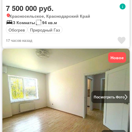
7 500 000 руб.
Красносельское, Краснодарский Край
3 Комнаты
94 кв.м
Обогрев
Природный Газ
17 часов назад
Новое
Посмотреть Фото