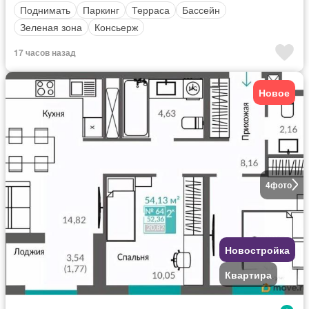
Поднимать
Паркинг
Терраса
Бассейн
Зеленая зона
Консьерж
17 часов назад
Новое
4
фото
Новостройка
Квартира