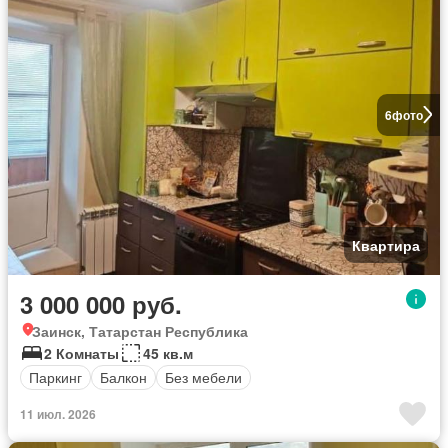
6
фото
Квартира
3 000 000 руб.
Заинск, Татарстан Республика
2 Комнаты
45 кв.м
Паркинг
Балкон
Без мебели
11 июл. 2026