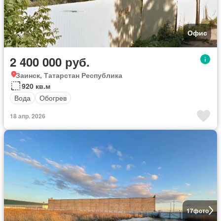
Офис
2 400 000 руб.
Заинск, Татарстан Республика
920 кв.м
Вода
Обогрев
18 апр. 2026
17
фото