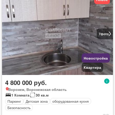
7
фото
Новостройка
Квартира
4 800 000 руб.
Воронеж, Воронежская область
1 Комната
30 кв.м
Паркинг
Детская зона
оборудованная кухня
Безопасность