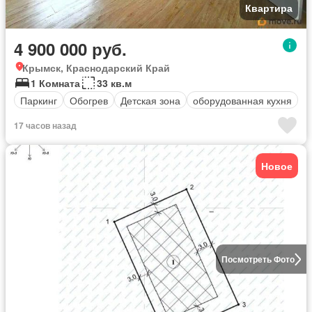
Квартира
4 900 000 руб.
Крымск, Краснодарский Край
1 Комната
33 кв.м
Паркинг
Обогрев
Детская зона
оборудованная кухня
17 часов назад
Новое
Посмотреть Фото