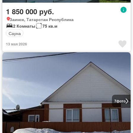
1 850 000 руб.
Заинск, Татарстан Республика
2 Комнаты
75 кв.м
Сауна
13 мая 2026
7
фото