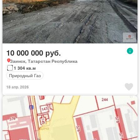
10 000 000 руб.
Заинск, Татарстан Республика
1 304 кв.м
Природный Газ
18 апр. 2026