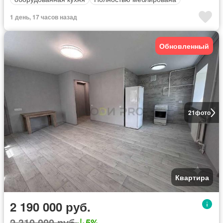
1 день, 17 часов назад
Обновленный
21
фото
Квартира
2 190 000 руб.
2 310 000 руб.
5%