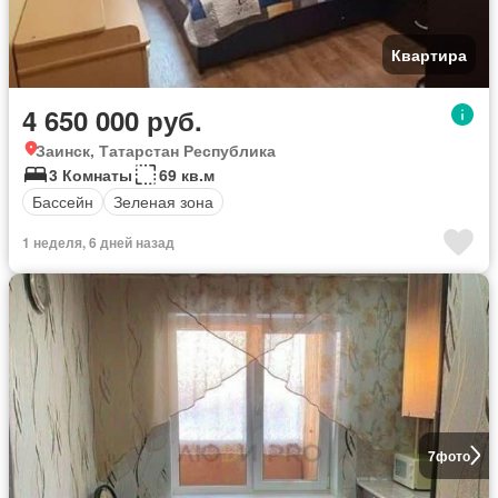
Квартира
4 650 000 руб.
Заинск, Татарстан Республика
3 Комнаты
69 кв.м
Бассейн
Зеленая зона
1 неделя, 6 дней назад
7
фото