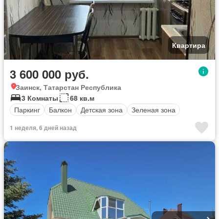
Квартира
3 600 000 руб.
Заинск, Татарстан Республика
3 Комнаты
68 кв.м
Паркинг
Балкон
Детская зона
Зеленая зона
1 неделя, 6 дней назад