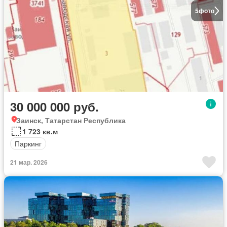
5
фото
30 000 000 руб.
Заинск, Татарстан Республика
1 723 кв.м
Паркинг
21 мар. 2026