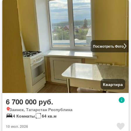
Посмотреть Фото
Квартира
6 700 000 руб.
Заинск, Татарстан Республика
4 Комнаты
64 кв.м
10 июл. 2026