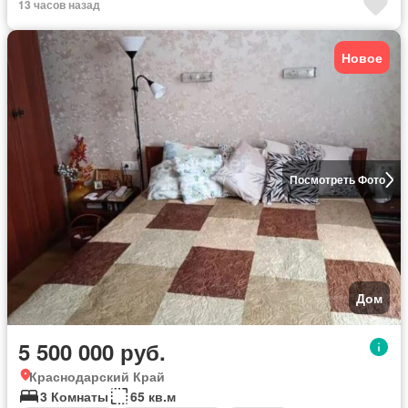
13 часов назад
Новое
Посмотреть Фото
Дом
5 500 000 руб.
Краснодарский Край
3 Комнаты
65 кв.м