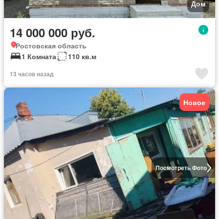
Дом
14 000 000 руб.
Ростовская область
1 Комната
110 кв.м
13 часов назад
Новое
Посмотреть Фото