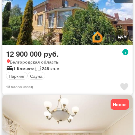
Дом
12 900 000 руб.
Белгородская область
1 Комната
246 кв.м
Паркинг
Сауна
13 часов назад
Новое