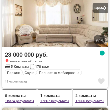
6
фото
Дом
23 000 000 руб.
Тюменская область
5 Комнаты
178 кв.м
Паркинг
Сауна
Полностью меблирована
13 часов назад
5 комнаты
1 комната
2 комнаты
18374 результаты
17267 результаты
17060 результаты