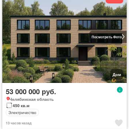
Посмотреть Фото
Дом
53 000 000 руб.
Челябинская область
450 кв.м
Электричество
13 часов назад