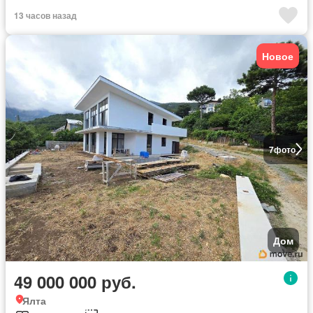
13 часов назад
Новое
7
фото
Дом
49 000 000 руб.
Ялта