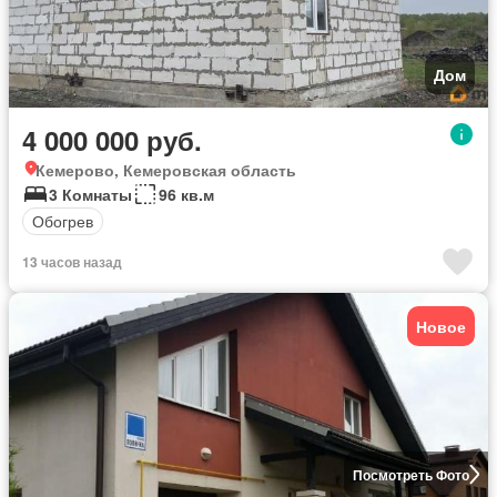
Дом
4 000 000 руб.
Кемерово, Кемеровская область
3 Комнаты
96 кв.м
Обогрев
13 часов назад
Новое
Посмотреть Фото