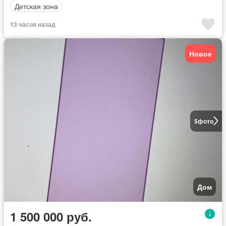
Детская зона
13 часов назад
Новое
5
фото
Дом
1 500 000 руб.