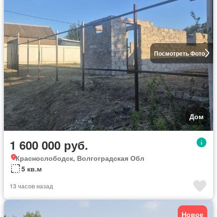
Посмотреть Фото
Дом
1 600 000 руб.
Краснослободск, Волгоградская Обл
5 кв.м
13 часов назад
Новое