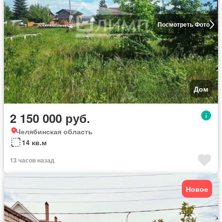
Посмотреть Фото
Дом
2 150 000 руб.
Челябинская область
14 кв.м
13 часов назад
Новое