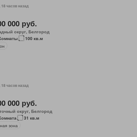
, 18 часов назад
00 000 руб.
адный округ, Белгород
Комнаты
100 кв.м
он
, 18 часов назад
00 000 руб.
точный округ, Белгород
Комната
31 кв.м
ная зона