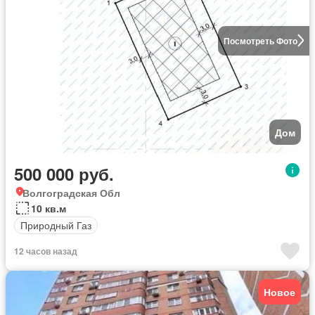
Посмотреть Фото
Дом
500 000 руб.
Волгоградская Обл
10 кв.м
Природный Газ
12 часов назад
Новое