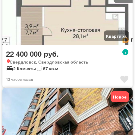
Квартира
22 400 000 руб.
Свердловск, Свердловская область
2 Комнаты
57 кв.м
12 часов назад
Новое