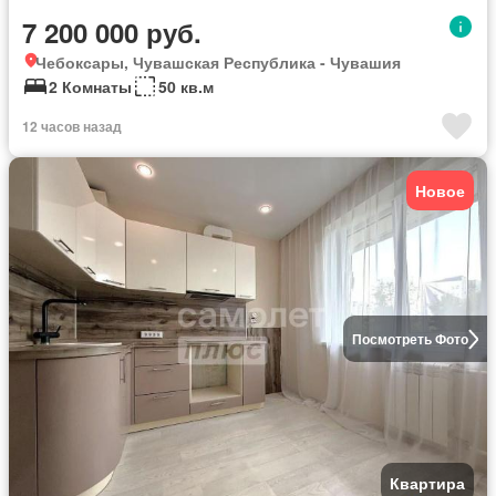
7 200 000 руб.
Чебоксары, Чувашская Республика - Чувашия
2 Комнаты
50 кв.м
12 часов назад
Новое
Посмотреть Фото
Квартира