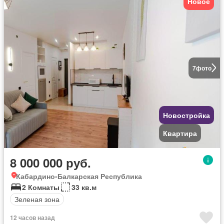
Новое
7
фото
Новостройка
Квартира
8 000 000 руб.
Кабардино-Балкарская Республика
2 Комнаты
33 кв.м
Зеленая зона
12 часов назад