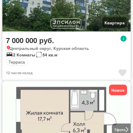
Квартира
7 000 000 руб.
Центральный округ, Курская область
2 Комнаты
54 кв.м
Терраса
12 часов назад
Новое
7
фото