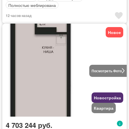
Полностью меблирована
12 часов назад
Новое
Посмотреть Фото
Новостройка
Квартира
4 703 244 руб.