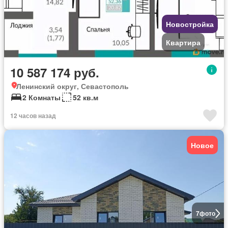
Новостройка
Квартира
10 587 174 руб.
Ленинский округ, Севастополь
2 Комнаты
52 кв.м
12 часов назад
Новое
7
фото