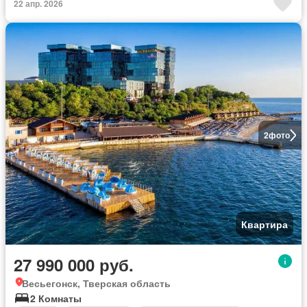
22 апр. 2026
2
фото
Квартира
27 990 000 руб.
Весьегонск, Тверская область
2 Комнаты