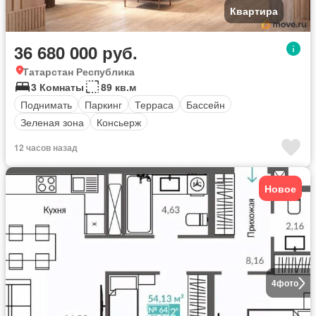
Квартира
36 680 000 руб.
Татарстан Республика
3 Комнаты
89 кв.м
Поднимать
Паркинг
Терраса
Бассейн
Зеленая зона
Консьерж
12 часов назад
Новое
4
фото