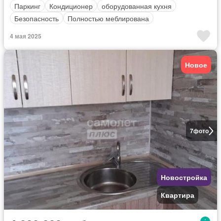
Паркинг
Кондиционер
оборудованная кухня
Безопасность
Полностью меблирована
4 мая 2025
Новое
7
фото
Новостройка
Квартира