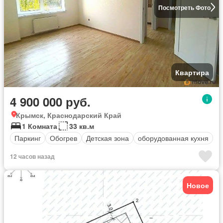
Посмотреть Фото
Квартира
4 900 000 руб.
Крымск, Краснодарский Край
1 Комната
33 кв.м
Паркинг
Обогрев
Детская зона
оборудованная кухня
12 часов назад
Новое