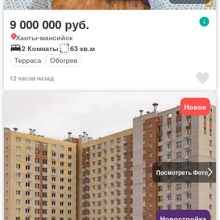
9 000 000 руб.
Ханты-мансийск
2 Комнаты
63 кв.м
Терраса
Обогрев
12 часов назад
Новое
Посмотреть Фото
Новостройка