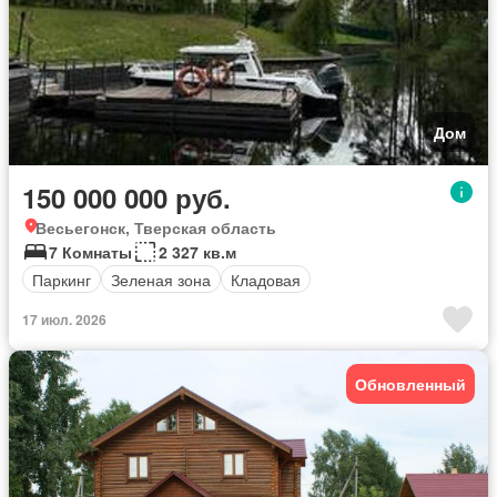
Дом
150 000 000 руб.
Весьегонск, Тверская область
7 Комнаты
2 327 кв.м
Паркинг
Зеленая зона
Кладовая
17 июл. 2026
Обновленный