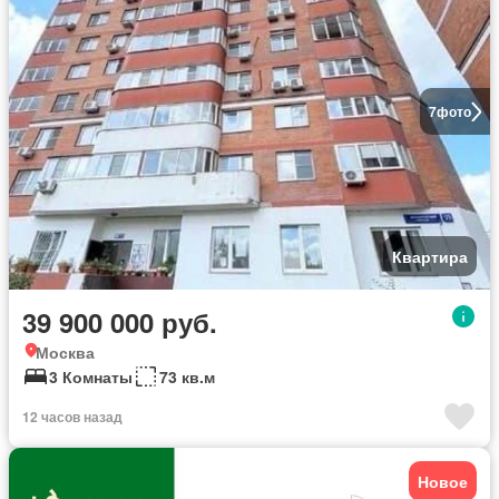
7
фото
Квартира
39 900 000 руб.
Москва
3 Комнаты
73 кв.м
12 часов назад
Новое