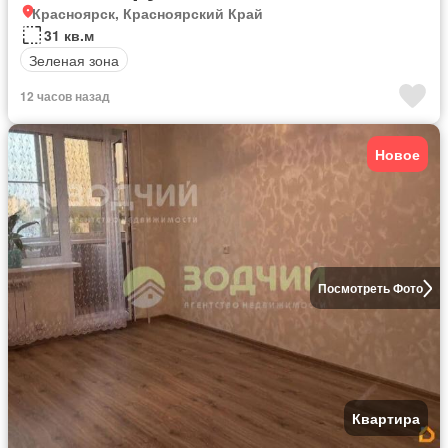
Красноярск, Красноярский Край
31 кв.м
Зеленая зона
12 часов назад
Новое
Посмотреть Фото
Квартира