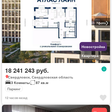
7
фото
Новостройка
Квартира
18 241 243 руб.
Свердловск, Свердловская область
3 Комнаты
87 кв.м
Паркинг
12 часов назад