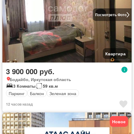
Посмотреть Фото
Квартира
3 900 000 руб.
Бодайбо, Иркутская область
3 Комнаты
59 кв.м
Паркинг
Балкон
Зеленая зона
12 часов назад
Новое