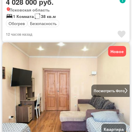
4 028 000 руб.
Псковская область
1 Комната
38 кв.м
Обогрев
Безопасность
12 часов назад
Новое
Посмотреть Фото
Квартира