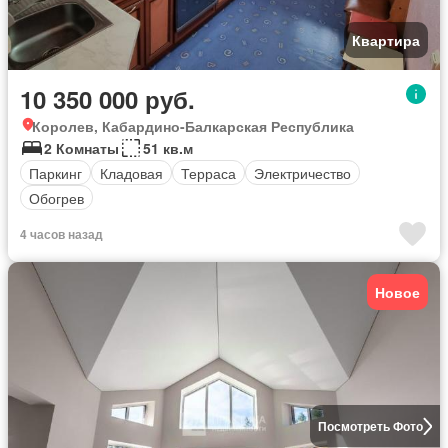
Квартира
10 350 000 руб.
Королев, Кабардино-Балкарская Республика
2 Комнаты
51 кв.м
Паркинг
Кладовая
Терраса
Электричество
Обогрев
4 часов назад
Новое
Посмотреть Фото