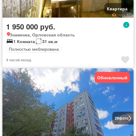
Квартира
1 950 000 руб.
Знаменка, Орловская область
1 Комната
31 кв.м
Полностью меблирована
4 часов назад
Обновленный
29
фото