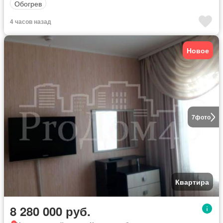
Обогрев
4 часов назад
Новое
7
фото
Квартира
8 280 000 руб.