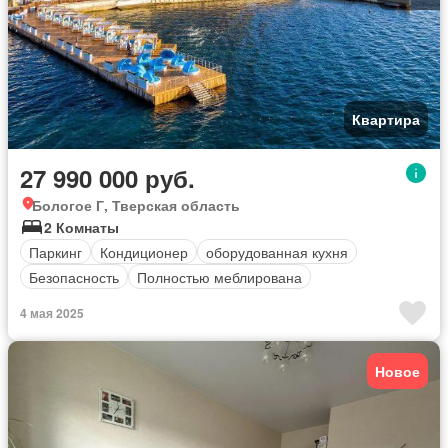
Квартира
27 990 000 руб.
Бологое Г, Тверская область
2 Комнаты
Паркинг
Кондиционер
оборудованная кухня
Безопасность
Полностью меблирована
4 мая 2025
Новое