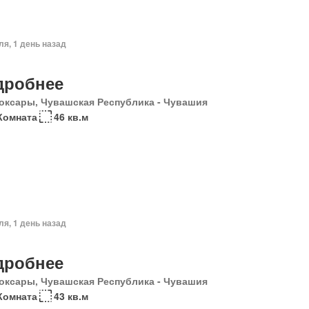
ля, 1 день назад
дробнее
оксары, Чувашская Республика - Чувашия
Комната
46 кв.м
ля, 1 день назад
дробнее
оксары, Чувашская Республика - Чувашия
Комната
43 кв.м