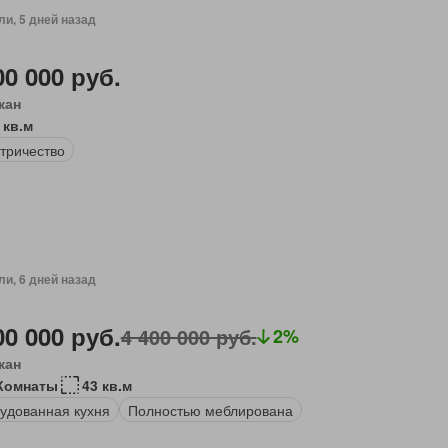
ли, 5 дней назад
00 000 руб.
кан
 кв.м
тричество
ли, 6 дней назад
00 000 руб.
4 400 000 руб.
2%
кан
Комнаты
43 кв.м
удованная кухня
Полностью меблирована