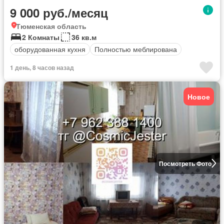
9 000 руб./месяц
Тюменская область
2 Комнаты
36 кв.м
оборудованная кухня
Полностью меблирована
1 день, 8 часов назад
Новое
Посмотреть Фото