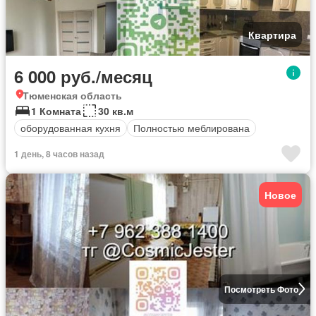
Квартира
6 000 руб./месяц
Тюменская область
1 Комната
30 кв.м
оборудованная кухня
Полностью меблирована
1 день, 8 часов назад
Новое
Посмотреть Фото