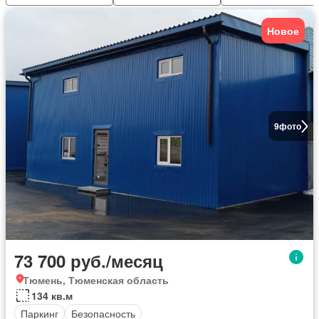
Новое
9
фото
73 700 руб./месяц
Тюмень, Тюменская область
134 кв.м
Паркинг
Безопасность