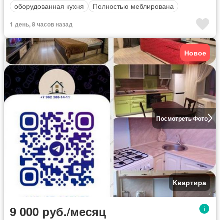
оборудованная кухня
Полностью меблирована
1 день, 8 часов назад
Новое
Посмотреть Фото
Квартира
9 000 руб./месяц