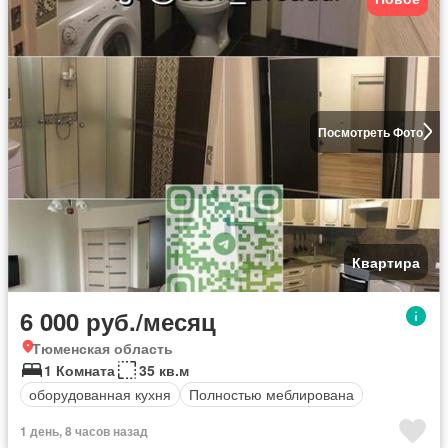
Посмотреть Фото
Квартира
6 000 руб./месяц
Тюменская область
1 Комната
35 кв.м
оборудованная кухня
Полностью меблирована
1 день, 8 часов назад