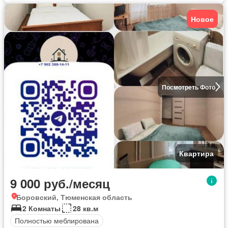
Новое
Посмотреть Фото
Квартира
9 000 руб./месяц
Боровский, Тюменская область
2 Комнаты
28 кв.м
Полностью меблирована