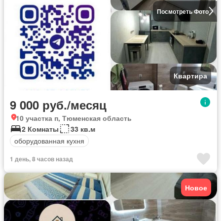
Посмотреть Фото
Квартира
9 000 руб./месяц
10 участка п, Тюменская область
2 Комнаты
33 кв.м
оборудованная кухня
1 день, 8 часов назад
Новое