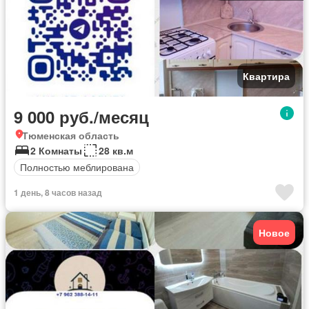
Квартира
9 000 руб./месяц
Тюменская область
2 Комнаты
28 кв.м
Полностью меблирована
1 день, 8 часов назад
Новое