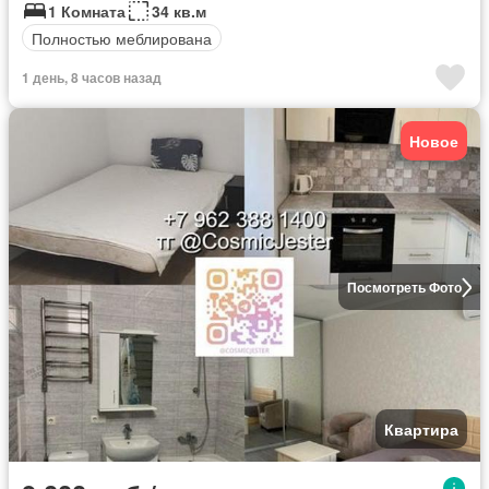
1 Комната
34 кв.м
Полностью меблирована
1 день, 8 часов назад
Новое
Посмотреть Фото
Квартира