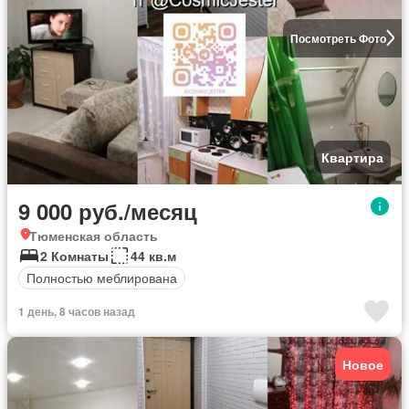
Посмотреть Фото
Квартира
9 000 руб./месяц
Тюменская область
2 Комнаты
44 кв.м
Полностью меблирована
1 день, 8 часов назад
Новое