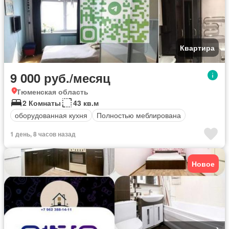
Квартира
9 000 руб./месяц
Тюменская область
2 Комнаты
43 кв.м
оборудованная кухня
Полностью меблирована
1 день, 8 часов назад
Новое