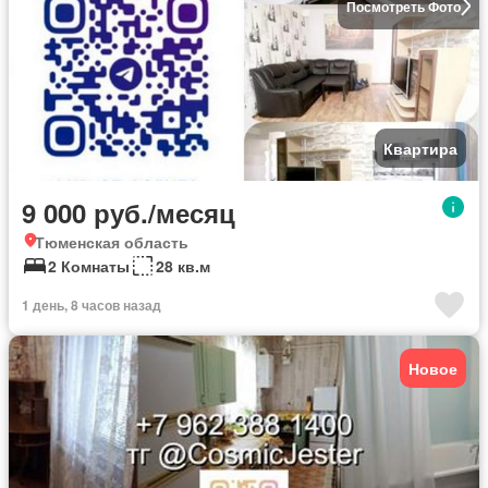
Посмотреть Фото
Квартира
9 000 руб./месяц
Тюменская область
2 Комнаты
28 кв.м
1 день, 8 часов назад
Новое