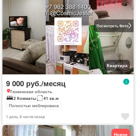
Посмотреть Фото
Квартира
9 000 руб./месяц
Тюменская область
2 Комнаты
41 кв.м
Полностью меблирована
1 день, 8 часов назад
Новое