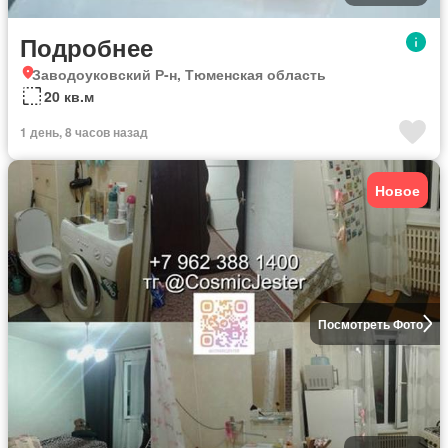
Подробнее
Заводоуковский Р-н, Тюменская область
20 кв.м
1 день, 8 часов назад
Новое
Посмотреть Фото