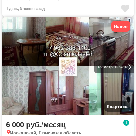
1 день, 8 часов назад
Новое
Посмотреть Фото
Квартира
6 000 руб./месяц
Московский, Тюменская область