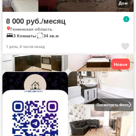
Дом
8 000 руб./месяц
Тюменская область
3 Комнаты
34 кв.м
1 день, 8 часов назад
Новое
Посмотреть Фото