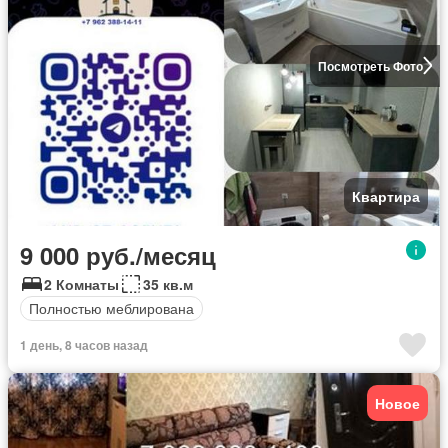
Посмотреть Фото
Квартира
9 000 руб./месяц
2 Комнаты
35 кв.м
Полностью меблирована
1 день, 8 часов назад
Новое