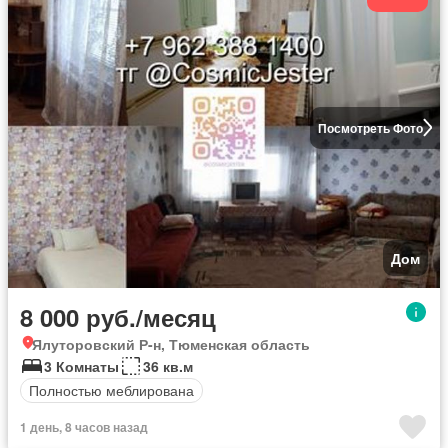
Посмотреть Фото
Дом
8 000 руб./месяц
Ялуторовский Р-н, Тюменская область
3 Комнаты
36 кв.м
Полностью меблирована
1 день, 8 часов назад