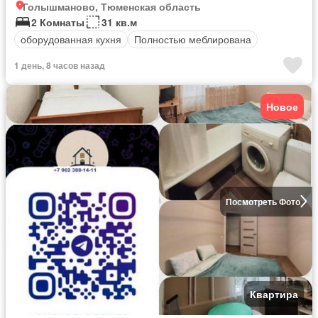
Голышманово, Тюменская область
2 Комнаты
31 кв.м
оборудованная кухня
Полностью меблирована
1 день, 8 часов назад
Новое
Посмотреть Фото
Квартира