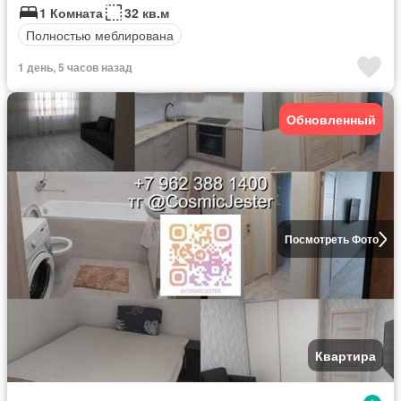
1 Комната
32 кв.м
Полностью меблирована
1 день, 5 часов назад
Обновленный
Посмотреть Фото
Квартира