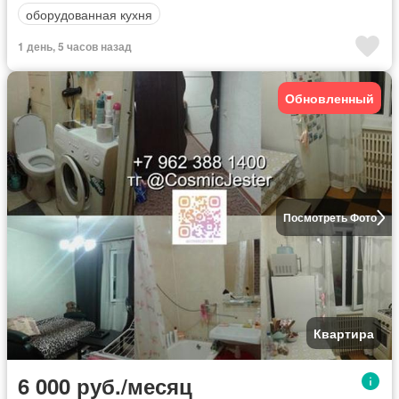
оборудованная кухня
1 день, 5 часов назад
Обновленный
Посмотреть Фото
Квартира
6 000 руб./месяц