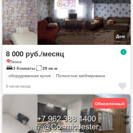
Дом
8 000 руб./месяц
Ленск
3 Комнаты
29 кв.м
оборудованная кухня
Полностью меблирована
5 часов назад
Обновленный