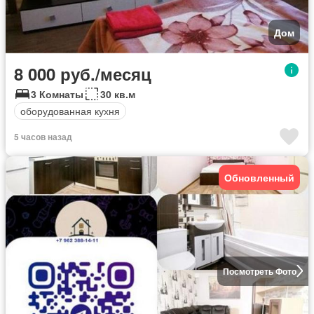
Дом
8 000 руб./месяц
3 Комнаты
30 кв.м
оборудованная кухня
5 часов назад
Обновленный
Посмотреть Фото