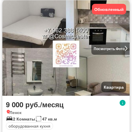
Обновленный
Посмотреть Фото
Квартира
9 000 руб./месяц
Ленск
2 Комнаты
47 кв.м
оборудованная кухня