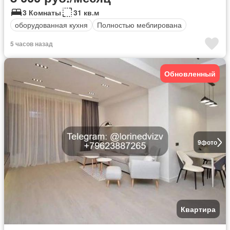
3 Комнаты
31 кв.м
оборудованная кухня
Полностью меблирована
5 часов назад
Обновленный
9
фото
Квартира