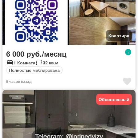
Квартира
6 000 руб./месяц
1 Комната
32 кв.м
Полностью меблирована
5 часов назад
Обновленный