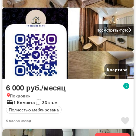
Посмотреть Фото
Квартира
6 000 руб./месяц
Покровск
1 Комната
33 кв.м
Полностью меблирована
5 часов назад