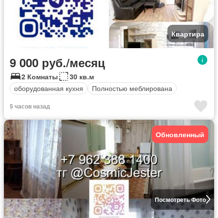
Квартира
9 000 руб./месяц
2 Комнаты
30 кв.м
оборудованная кухня
Полностью меблирована
5 часов назад
Обновленный
Посмотреть Фото