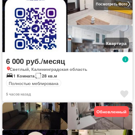
Посмотреть Фото
Квартира
6 000 руб./месяц
Светлый, Калининградская область
1 Комната
28 кв.м
Полностью меблирована
5 часов назад
Обновленный