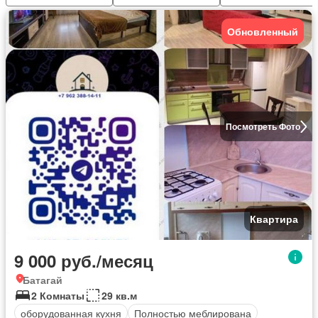
Обновленный
Посмотреть Фото
Квартира
9 000 руб./месяц
Батагай
2 Комнаты
29 кв.м
оборудованная кухня
Полностью меблирована