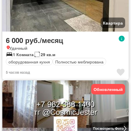
Квартира
6 000 руб./месяц
Удачный
1 Комната
29 кв.м
оборудованная кухня
Полностью меблирована
5 часов назад
Обновленный
Посмотреть Фото