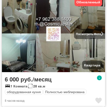
Обновленный
Посмотреть Фото
Квартира
6 000 руб./месяц
1 Комната
28 кв.м
оборудованная кухня
Полностью меблирована
5 часов назад