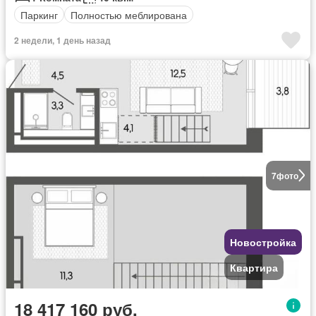
Паркинг
Полностью меблирована
2 недели, 1 день назад
7
фото
Новостройка
Квартира
18 417 160 руб.