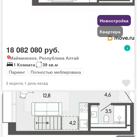
Новостройка
Квартира
18 082 080 руб.
Майминское, Республика Алтай
1 Комната
39 кв.м
Паркинг
Полностью меблирована
2 недели, 1 день назад