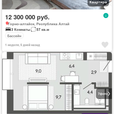
Квартира
12 300 000 руб.
Горно-алтайск, Республика Алтай
3 Комнаты
57 кв.м
Бассейн
1 неделя, 5 дней назад
7
фото