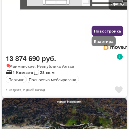
7
фото
Новостройка
Квартира
13 874 690 руб.
Майминское, Республика Алтай
1 Комната
28 кв.м
Паркинг
Полностью меблирована
1 неделя, 2 дней назад