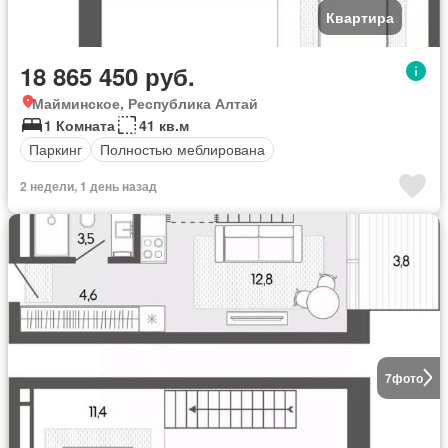
Квартира
18 865 450 руб.
Майминское, Республика Алтай
1 Комната
41 кв.м
Паркинг
Полностью меблирована
2 недели, 1 день назад
7
фото