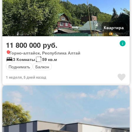
Квартира
11 800 000 руб.
Горно-алтайск, Республика Алтай
3 Комнаты
59 кв.м
Поднимать
Балкон
1 неделя, 5 дней назад