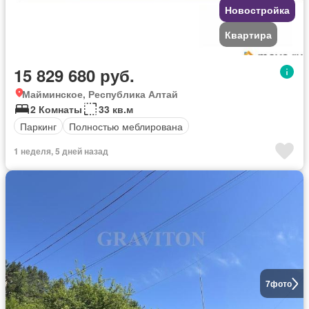
Новостройка
Квартира
15 829 680 руб.
Майминское, Республика Алтай
2 Комнаты
33 кв.м
Паркинг
Полностью меблирована
1 неделя, 5 дней назад
7
фото