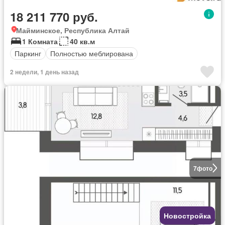
18 211 770 руб.
Майминское, Республика Алтай
1 Комната
40 кв.м
Паркинг
Полностью меблирована
2 недели, 1 день назад
7
фото
Новостройка