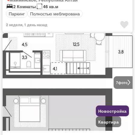
2 Комнаты
46 кв.м
Паркинг
Полностью меблирована
2 недели, 1 день назад
7
фото
Новостройка
Квартира