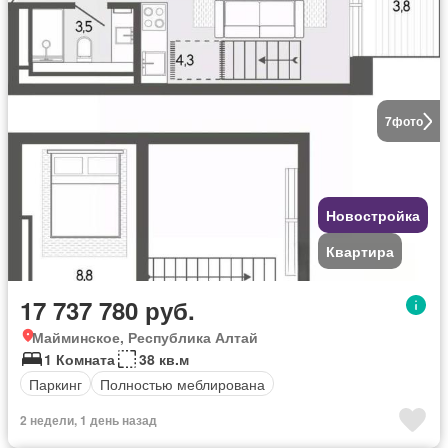
7
фото
Новостройка
Квартира
17 737 780 руб.
Майминское, Республика Алтай
1 Комната
38 кв.м
Паркинг
Полностью меблирована
2 недели, 1 день назад