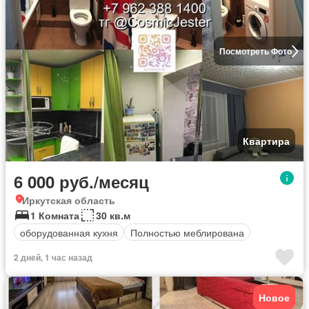
Посмотреть Фото
Квартира
6 000 руб./месяц
Иркутская область
1 Комната
30 кв.м
оборудованная кухня
Полностью меблирована
2 дней, 1 час назад
Новое