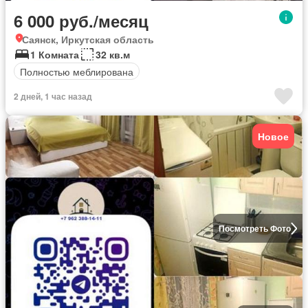
6 000 руб./месяц
Саянск, Иркутская область
1 Комната
32 кв.м
Полностью меблирована
2 дней, 1 час назад
Новое
Посмотреть Фото