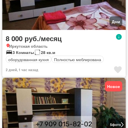
Дом
8 000 руб./месяц
Иркутская область
3 Комнаты
28 кв.м
оборудованная кухня
Полностью меблирована
2 дней, 1 час назад
Новое
5
фото