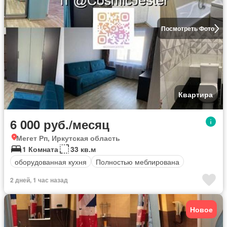
Посмотреть Фото
Квартира
6 000 руб./месяц
Мегет Рп, Иркутская область
1 Комната
33 кв.м
оборудованная кухня
Полностью меблирована
2 дней, 1 час назад
Новое