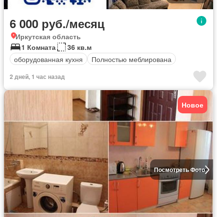
6 000 руб./месяц
Иркутская область
1 Комната
36 кв.м
оборудованная кухня
Полностью меблирована
2 дней, 1 час назад
Новое
Посмотреть Фото