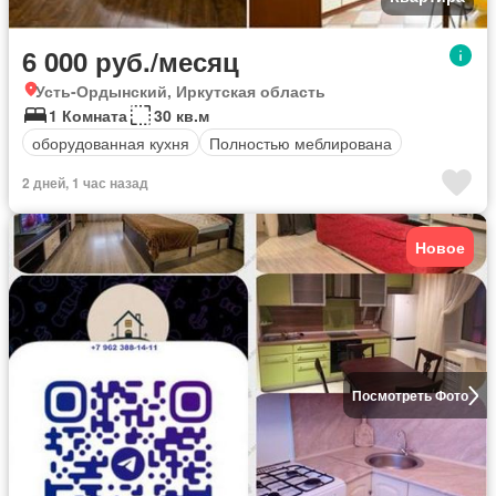
6 000 руб./месяц
Усть-Ордынский, Иркутская область
1 Комната
30 кв.м
оборудованная кухня
Полностью меблирована
2 дней, 1 час назад
Новое
Посмотреть Фото