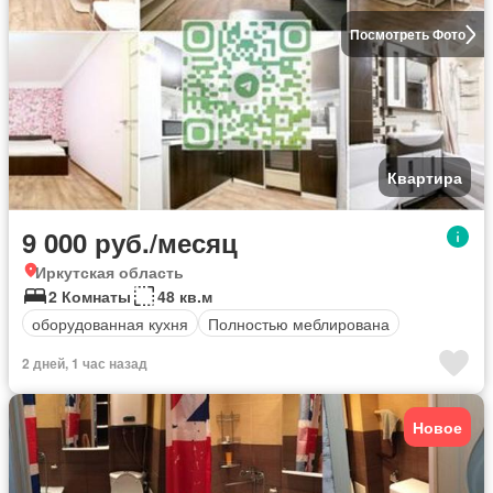
Посмотреть Фото
Квартира
9 000 руб./месяц
Иркутская область
2 Комнаты
48 кв.м
оборудованная кухня
Полностью меблирована
2 дней, 1 час назад
Новое