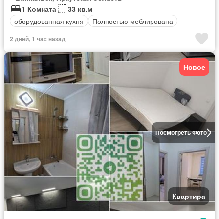
1 Комната
33 кв.м
оборудованная кухня
Полностью меблирована
2 дней, 1 час назад
Новое
Посмотреть Фото
Квартира