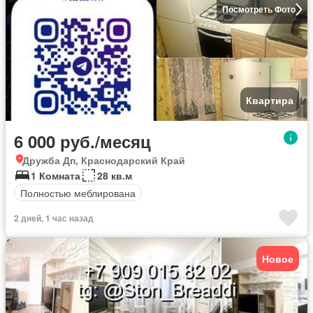
Посмотреть Фото
Квартира
6 000 руб./месяц
Дружба Дп, Краснодарский Край
1 Комната
28 кв.м
Полностью меблирована
2 дней, 1 час назад
Новое