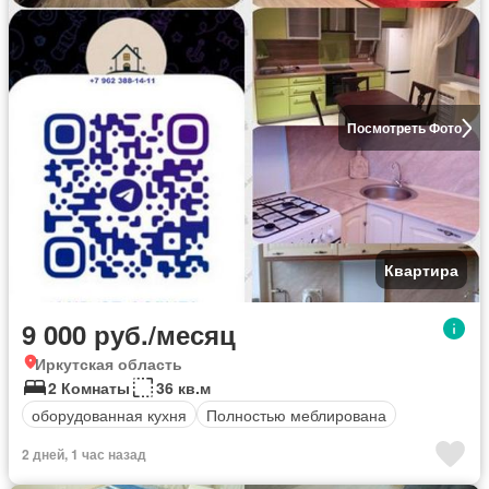
Посмотреть Фото
Квартира
9 000 руб./месяц
Иркутская область
2 Комнаты
36 кв.м
оборудованная кухня
Полностью меблирована
2 дней, 1 час назад