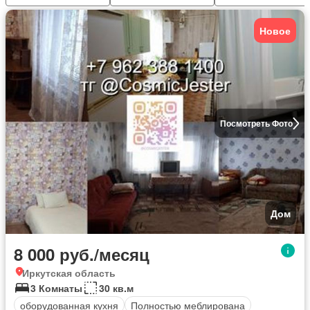
Новое
Посмотреть Фото
Дом
8 000 руб./месяц
Иркутская область
3 Комнаты
30 кв.м
оборудованная кухня
Полностью меблирована