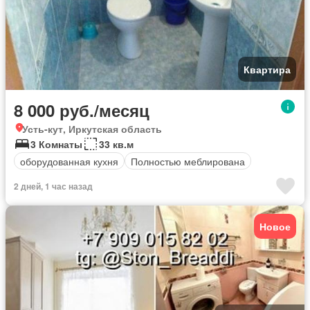
Квартира
8 000 руб./месяц
Усть-кут, Иркутская область
3 Комнаты
33 кв.м
оборудованная кухня
Полностью меблирована
2 дней, 1 час назад
Новое