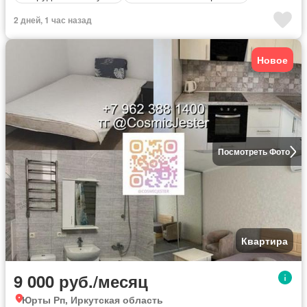
2 дней, 1 час назад
Новое
Посмотреть Фото
Квартира
9 000 руб./месяц
Юрты Рп, Иркутская область