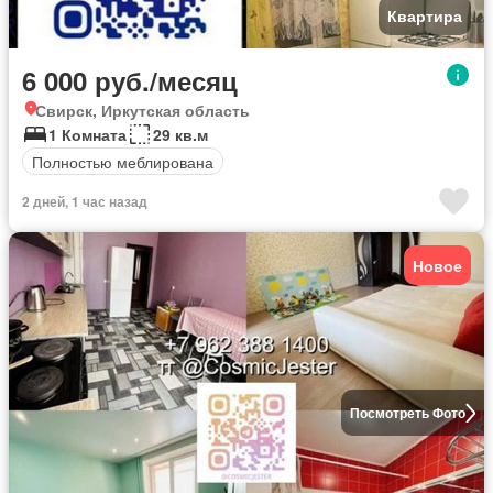
Квартира
6 000 руб./месяц
Свирск, Иркутская область
1 Комната
29 кв.м
Полностью меблирована
2 дней, 1 час назад
Новое
Посмотреть Фото