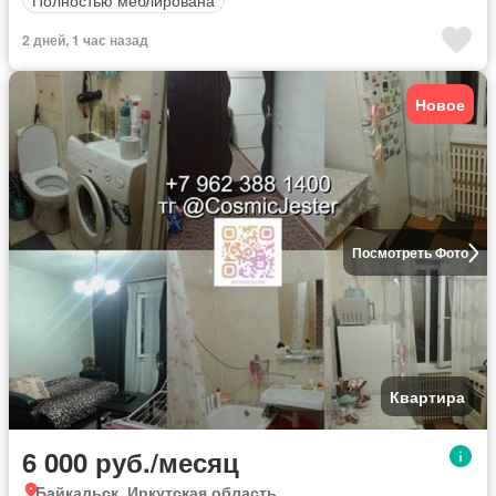
2 дней, 1 час назад
Новое
Посмотреть Фото
Квартира
6 000 руб./месяц
Байкальск, Иркутская область