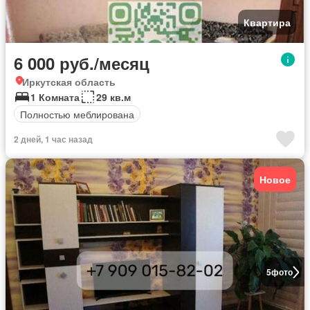
Квартира
6 000 руб./месяц
Иркутская область
1 Комната
29 кв.м
Полностью меблирована
2 дней, 1 час назад
Новое
5
фото