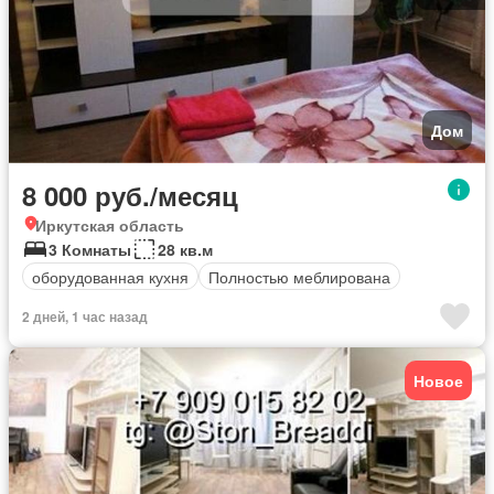
Дом
8 000 руб./месяц
Иркутская область
3 Комнаты
28 кв.м
оборудованная кухня
Полностью меблирована
2 дней, 1 час назад
Новое