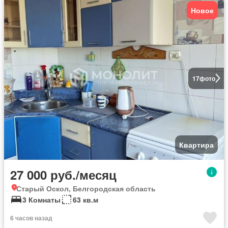
Новое
17
фото
Квартира
27 000 руб./месяц
Старый Оскол, Белгородская область
3 Комнаты
63 кв.м
6 часов назад