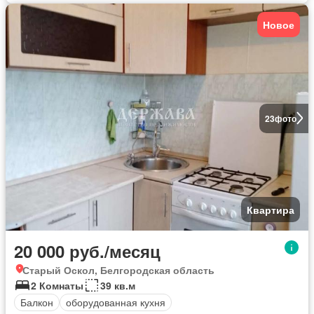
Новое
23
фото
Квартира
20 000 руб./месяц
Старый Оскол, Белгородская область
2 Комнаты
39 кв.м
Балкон
оборудованная кухня