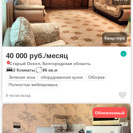
Квартира
40 000 руб./месяц
Старый Оскол, Белгородская область
2 Комнаты
86 кв.м
Зеленая зона
оборудованная кухня
Обогрев
Полностью меблирована
6 часов назад
Обновленный