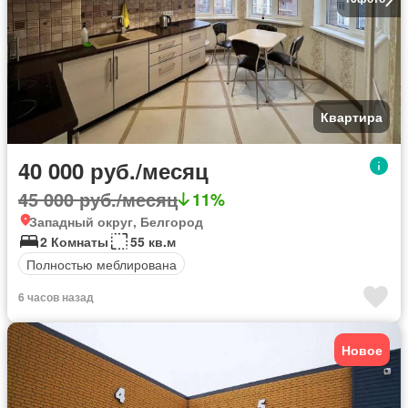
Квартира
40 000 руб./месяц
45 000 руб./месяц
11%
Западный округ, Белгород
2 Комнаты
55 кв.м
Полностью меблирована
6 часов назад
Новое