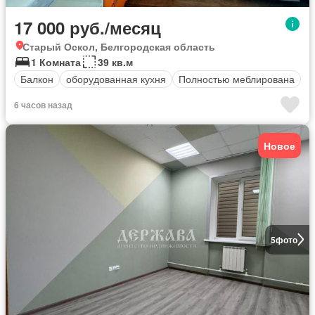
17 000 руб./месяц
Старый Оскол, Белгородская область
1 Комната
39 кв.м
Балкон
оборудованная кухня
Полностью меблирована
6 часов назад
Новое
5
фото