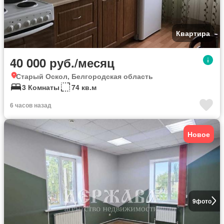
Квартира
40 000 руб./месяц
Старый Оскол, Белгородская область
3 Комнаты
74 кв.м
6 часов назад
Новое
9
фото