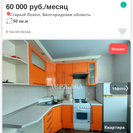
60 000 руб./месяц
Старый Оскол, Белгородская область
50 кв.м
6 часов назад
Новое
15
фото
Квартира