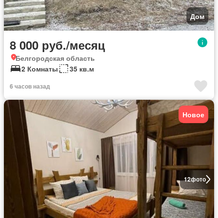
Дом
8 000 руб./месяц
Белгородская область
2 Комнаты
35 кв.м
6 часов назад
Новое
12
фото