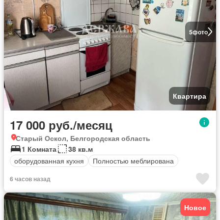
5
фото
Квартира
17 000 руб./месяц
Старый Оскол, Белгородская область
1 Комната
38 кв.м
оборудованная кухня
Полностью меблирована
6 часов назад
Новое