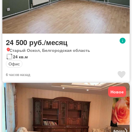
24 500 руб./месяц
Старый Оскол, Белгородская область
24 кв.м
Офис
6 часов назад
Новое
8
фото