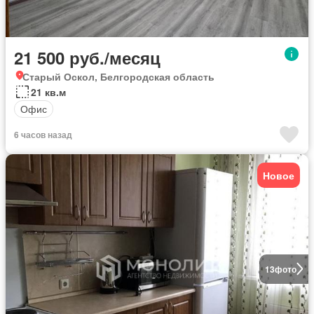
21 500 руб./месяц
Старый Оскол, Белгородская область
21 кв.м
Офис
6 часов назад
Новое
13
фото