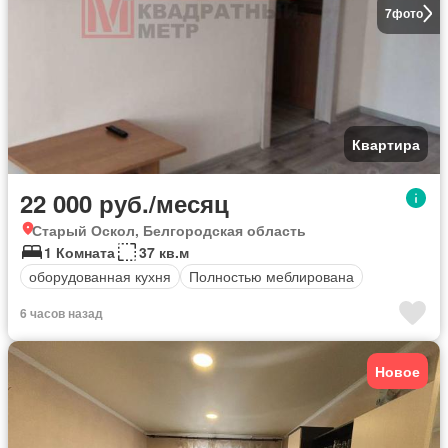
7
фото
Квартира
22 000 руб./месяц
Старый Оскол, Белгородская область
1 Комната
37 кв.м
оборудованная кухня
Полностью меблирована
6 часов назад
Новое