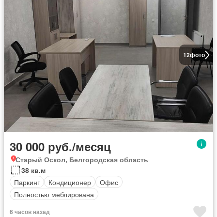
12
фото
30 000 руб./месяц
Старый Оскол, Белгородская область
38 кв.м
Паркинг
Кондиционер
Офис
Полностью меблирована
6 часов назад