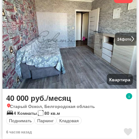
24
фото
Квартира
40 000 руб./месяц
Старый Оскол, Белгородская область
4 Комнаты
80 кв.м
Поднимать
Паркинг
Кладовая
6 часов назад