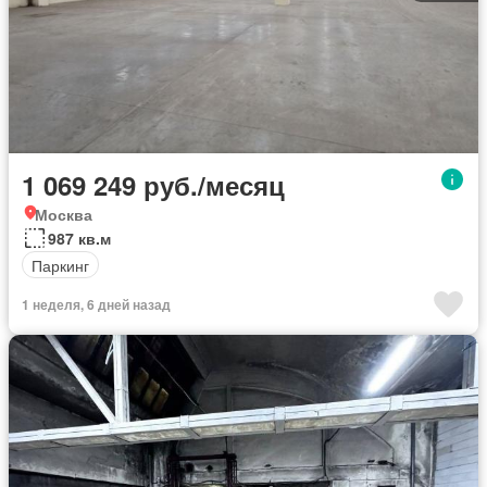
1 069 249 руб./месяц
Москва
987 кв.м
Паркинг
1 неделя, 6 дней назад