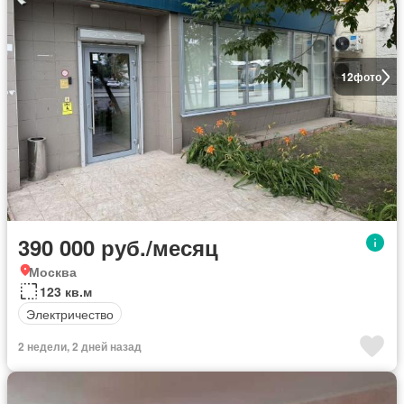
12
фото
390 000 руб./месяц
Москва
123 кв.м
Электричество
2 недели, 2 дней назад