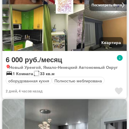
Посмотреть Фото
Квартира
6 000 руб./месяц
Новый Уренгой, Ямало-Ненецкий Автономный Округ
1 Комната
33 кв.м
оборудованная кухня
Полностью меблирована
2 дней, 4 часов назад