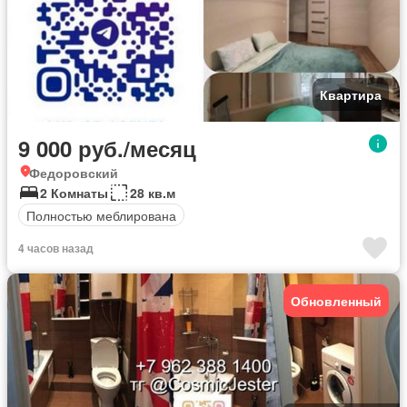
Квартира
9 000 руб./месяц
Федоровский
2 Комнаты
28 кв.м
Полностью меблирована
4 часов назад
Обновленный