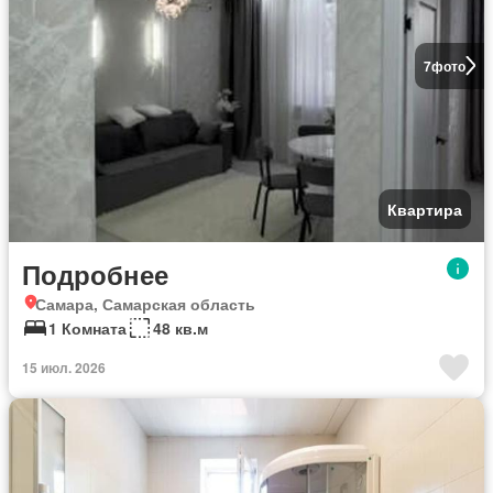
7
фото
Квартира
Подробнее
Самара, Самарская область
1 Комната
48 кв.м
15 июл. 2026