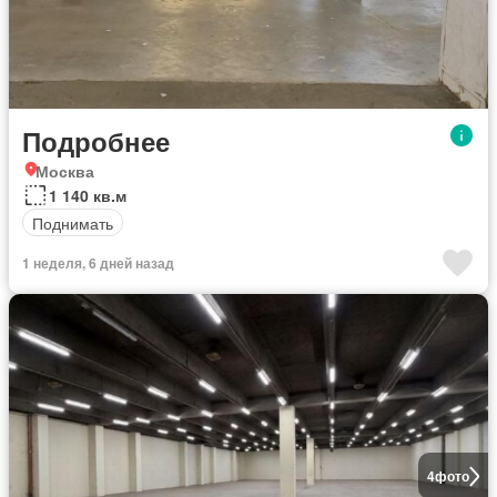
Подробнее
Москва
1 140 кв.м
Поднимать
1 неделя, 6 дней назад
4
фото