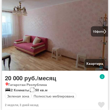
10
фото
Квартира
20 000 руб./месяц
Татарстан Республика
2 Комнаты
50 кв.м
Зеленая зона
Полностью меблирована
2 недели, 3 дней назад