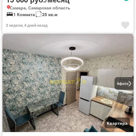
Самара, Самарская область
1 Комната
25 кв.м
2 недели, 4 дней назад
4
фото
Квартира