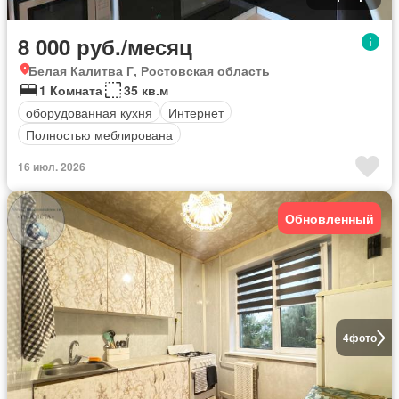
8 000 руб./месяц
Белая Калитва Г, Ростовская область
1 Комната
35 кв.м
оборудованная кухня
Интернет
Полностью меблирована
16 июл. 2026
Обновленный
4
фото