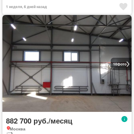
1 неделя, 6 дней назад
10
фото
882 700 руб./месяц
Москва