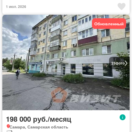
1 июл. 2026
Обновленный
23
фото
198 000 руб./месяц
Самара, Самарская область