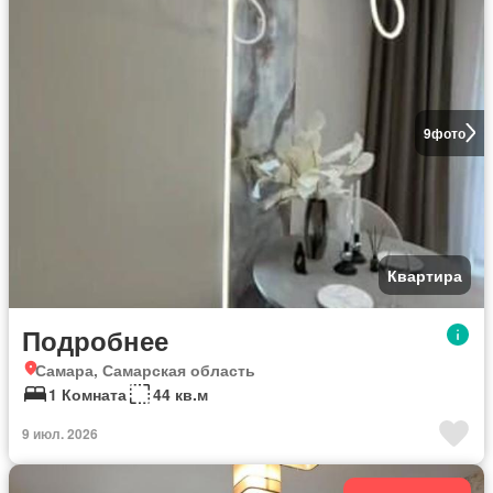
9
фото
Квартира
Подробнее
Самара, Самарская область
1 Комната
44 кв.м
9 июл. 2026