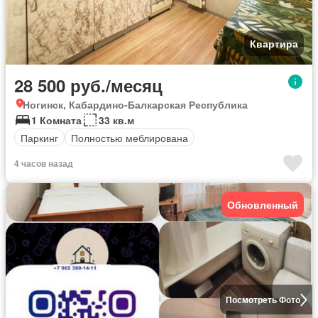
Квартира
28 500 руб./месяц
Ногинск, Кабардино-Балкарская Республика
1 Комната
33 кв.м
Паркинг
Полностью меблирована
4 часов назад
Обновленный
Посмотреть Фото