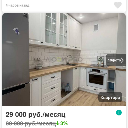
4 часов назад
19
фото
Квартира
29 000 руб./месяц
30 000 руб./месяц
3%