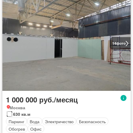
14
фото
1 000 000 руб./месяц
Москва
630 кв.м
Паркинг
Вода
Электричество
Безопасность
Обогрев
Офис