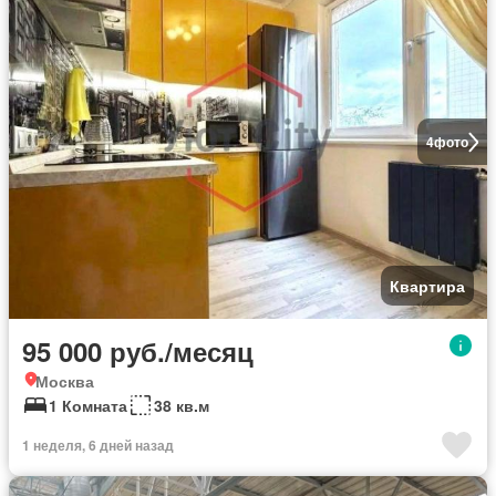
4
фото
Квартира
95 000 руб./месяц
Москва
1 Комната
38 кв.м
1 неделя, 6 дней назад