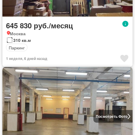
645 830 руб./месяц
Москва
310 кв.м
Паркинг
1 неделя, 6 дней назад
Посмотреть Фото