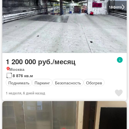
18
фото
1 200 000 руб./месяц
Москва
8 876 кв.м
Поднимать
Паркинг
Безопасность
Обогрев
1 неделя, 6 дней назад