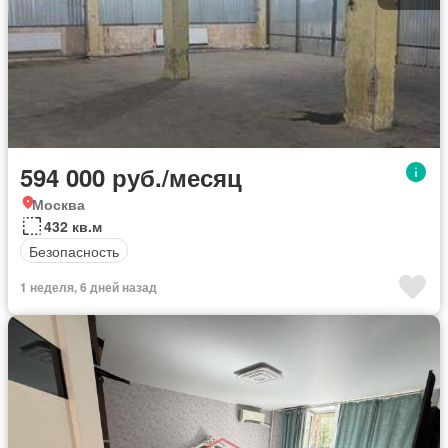
594 000 руб./месяц
Москва
432 кв.м
Безопасность
1 неделя, 6 дней назад