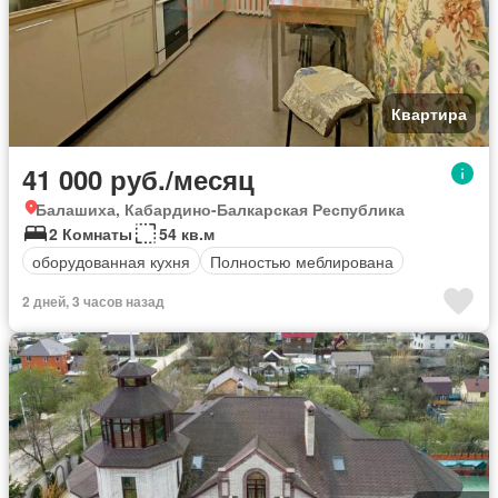
Квартира
41 000 руб./месяц
Балашиха, Кабардино-Балкарская Республика
2 Комнаты
54 кв.м
оборудованная кухня
Полностью меблирована
2 дней, 3 часов назад