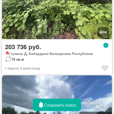
Дом
203 736 руб.
Ступино Д, Кабардино-Балкарская Республика
15 кв.м
1 неделя, 6 дней назад
Сохранить поиск