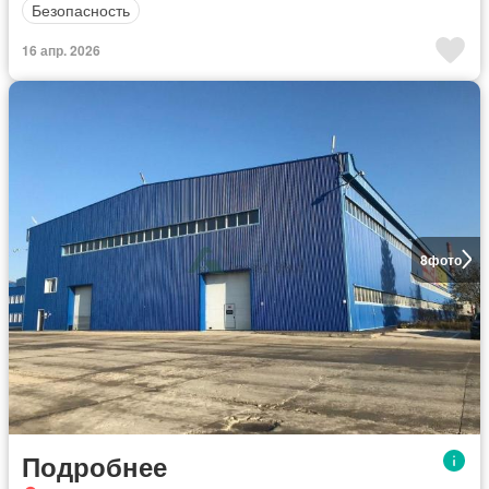
Безопасность
16 апр. 2026
8
фото
Подробнее