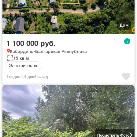
Дом
1 100 000 руб.
Кабардино-Балкарская Республика
15 кв.м
Электричество
1 неделя, 6 дней назад
Посмотреть Фото