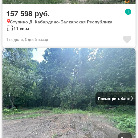
157 598 руб.
Ступино Д, Кабардино-Балкарская Республика
11 кв.м
1 неделя, 3 дней назад
Посмотреть Фото