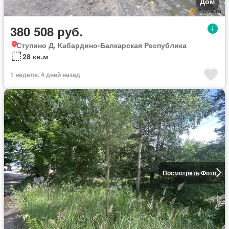
Дом
380 508 руб.
Ступино Д, Кабардино-Балкарская Республика
28 кв.м
1 неделя, 4 дней назад
Посмотреть Фото