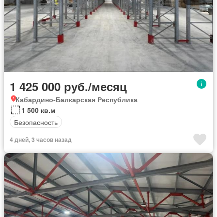
1 425 000 руб./месяц
Кабардино-Балкарская Республика
1 500 кв.м
Безопасность
4 дней, 3 часов назад