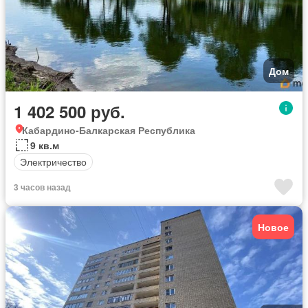
Дом
1 402 500 руб.
Кабардино-Балкарская Республика
9 кв.м
Электричество
3 часов назад
Новое