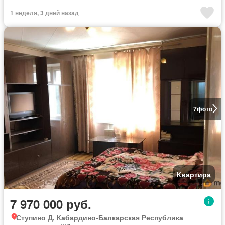
1 неделя, 3 дней назад
7
фото
Квартира
7 970 000 руб.
Ступино Д, Кабардино-Балкарская Республика