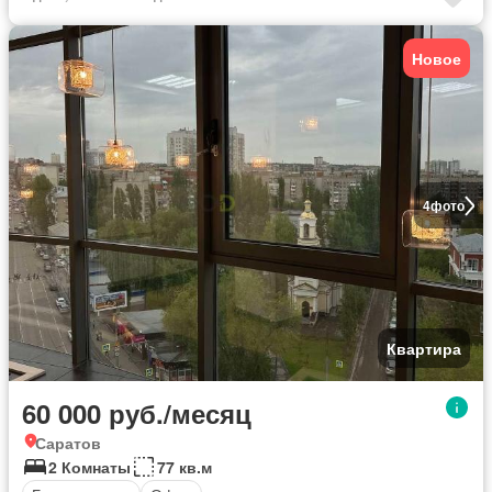
Новое
4
фото
Квартира
60 000 руб./месяц
Саратов
2 Комнаты
77 кв.м