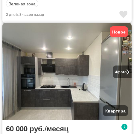
Зеленая зона
2 дней, 8 часов назад
Новое
4
фото
Квартира
60 000 руб./месяц