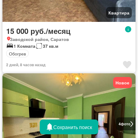
Квартира
15 000 руб./месяц
Заводской район, Саратов
1 Комната
37 кв.м
Обогрев
2 дней, 8 часов назад
Новое
4
фото
Сохранить поиск