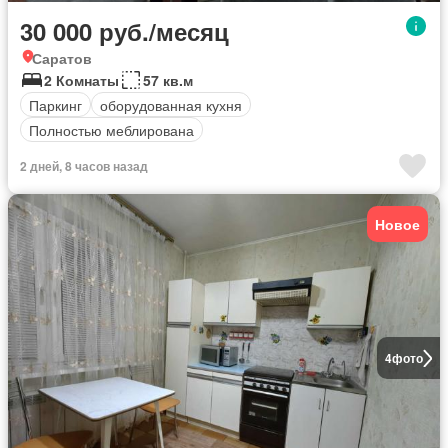
30 000 руб./месяц
Саратов
2 Комнаты
57 кв.м
Паркинг
оборудованная кухня
Полностью меблирована
2 дней, 8 часов назад
Новое
4
фото