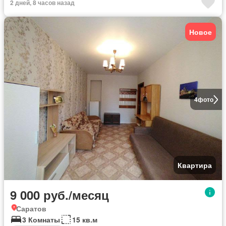
2 дней, 8 часов назад
Новое
4
фото
Квартира
9 000 руб./месяц
Саратов
3 Комнаты
15 кв.м