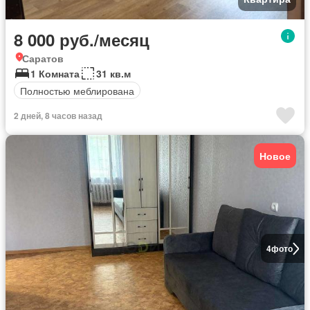
8 000 руб./месяц
Саратов
1 Комната
31 кв.м
Полностью меблирована
2 дней, 8 часов назад
Новое
4
фото