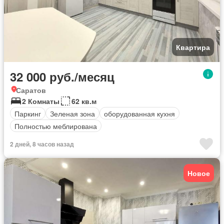
Квартира
32 000 руб./месяц
Саратов
2 Комнаты
62 кв.м
Паркинг
Зеленая зона
оборудованная кухня
Полностью меблирована
2 дней, 8 часов назад
Новое