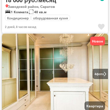
Заводской район, Саратов
1 Комната
40 кв.м
Кондиционер
оборудованная кухня
2 дней, 8 часов назад
Новое
4
фото
Квартира