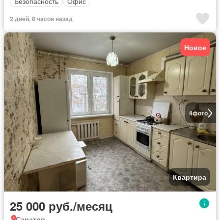
Безопасность
Офис
2 дней, 8 часов назад
Новое
4
фото
Квартира
25 000 руб./месяц
Саратов