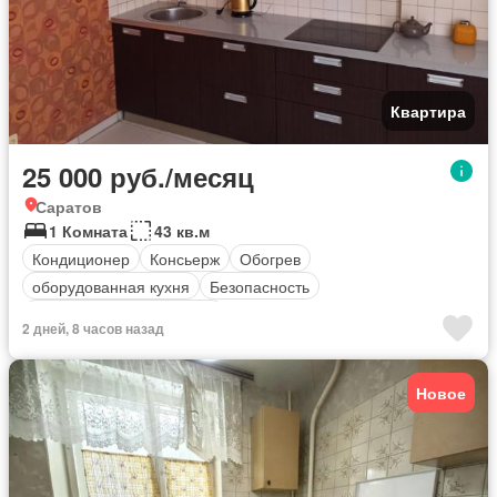
Квартира
25 000 руб./месяц
Саратов
1 Комната
43 кв.м
Кондиционер
Консьерж
Обогрев
оборудованная кухня
Безопасность
Полностью меблирована
2 дней, 8 часов назад
Новое