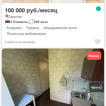
100 000 руб./месяц
Саратов
3 Комнаты
240 кв.м
Кладовая
Терраса
оборудованная кухня
Полностью меблирована
2 дней, 8 часов назад
Новое
4
фото