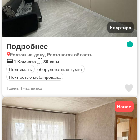
Квартира
Подробнее
Ростов-на-дону, Ростовская область
1 Комната
30 кв.м
Поднимать
оборудованная кухня
Полностью меблирована
1 день, 1 час назад
Новое