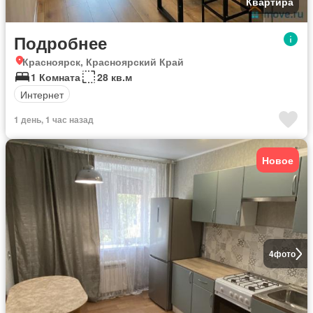
Квартира
Подробнее
Красноярск, Красноярский Край
1 Комната
28 кв.м
Интернет
1 день, 1 час назад
Новое
4
фото