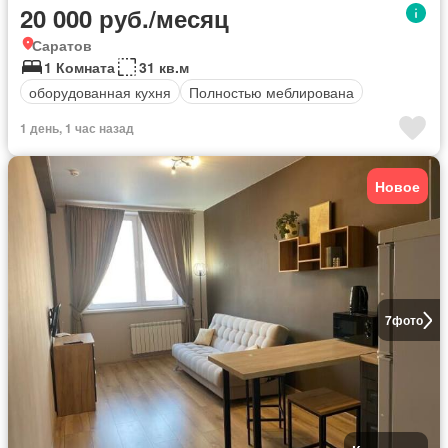
20 000 руб./месяц
Саратов
1 Комната
31 кв.м
оборудованная кухня
Полностью меблирована
1 день, 1 час назад
Новое
7
фото