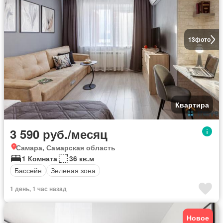
13
фото
Квартира
3 590 руб./месяц
Самара, Самарская область
1 Комната
36 кв.м
Бассейн
Зеленая зона
1 день, 1 час назад
Новое