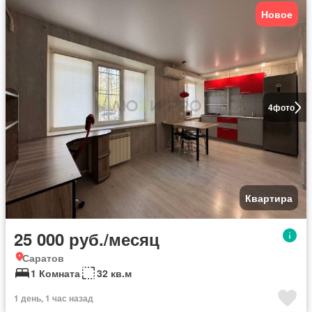
Новое
4
фото
Квартира
25 000 руб./месяц
Саратов
1 Комната
32 кв.м
1 день, 1 час назад