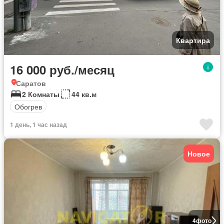
Квартира
16 000 руб./месяц
Саратов
2 Комнаты
44 кв.м
Обогрев
1 день, 1 час назад
Новое
4
фото