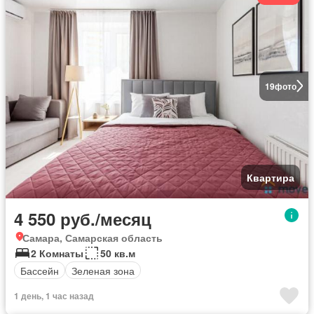
19
фото
Квартира
4 550 руб./месяц
Самара, Самарская область
2 Комнаты
50 кв.м
Бассейн
Зеленая зона
1 день, 1 час назад